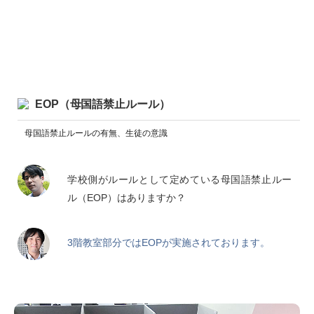
EOP（母国語禁止ルール）
母国語禁止ルールの有無、生徒の意識
学校側がルールとして定めている母国語禁止ルー
ル（EOP）はありますか？
3階教室部分ではEOPが実施されております。