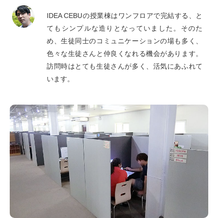
IDEA CEBUの授業棟はワンフロアで完結する、と
てもシンプルな造りとなっていました。そのた
め、生徒同士のコミュニケーションの場も多く、
色々な生徒さんと仲良くなれる機会があります。
訪問時はとても生徒さんが多く、活気にあふれて
います。