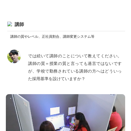
講師
講師の質やレベル、正社員割合、講師変更システム等
では続いて講師のことについて教えてください。
講師の質＝授業の質と言っても過言ではないです
が、学校で勤務されている講師の方へはどういっ
た採用基準を設けていますか？