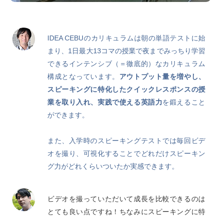
IDEA CEBUのカリキュラムは朝の単語テストに始
まり、1日最大13コマの授業で夜までみっちり学習
できるインテンシブ（＝徹底的）なカリキュラム
構成となっています。
アウトプット量を増やし、
スピーキングに特化したクイックレスポンスの授
業を取り入れ、実践で使える英語力
を鍛えること
ができます。
また、入学時のスピーキングテストでは毎回ビデ
オを撮り、可視化することでどれだけスピーキン
グ力がどれくらいついたか実感できます。
ビデオを撮っていただいて成長を比較できるのは
とても良い点ですね！ちなみにスピーキングに特