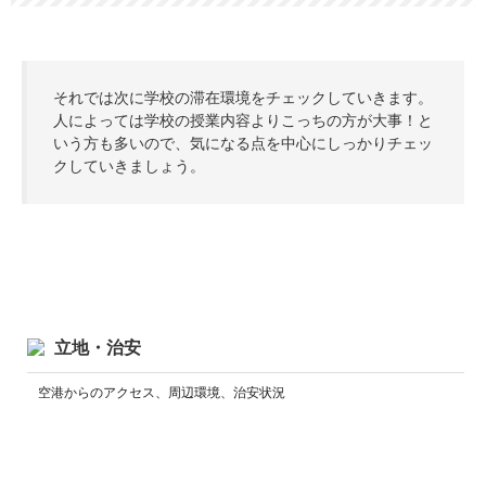
それでは次に学校の滞在環境をチェックしていきます。
人によっては学校の授業内容よりこっちの方が大事！と
いう方も多いので、気になる点を中心にしっかりチェッ
クしていきましょう。
立地・治安
空港からのアクセス、周辺環境、治安状況