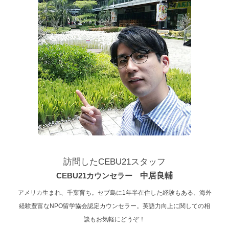
訪問したCEBU21スタッフ
CEBU21カウンセラー
中居良輔
アメリカ生まれ、千葉育ち。セブ島に1年半在住した経験もある、海外
経験豊富なNPO留学協会認定カウンセラー。英語力向上に関しての相
談もお気軽にどうぞ！