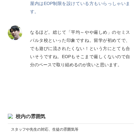
屋内はEOP制限を設けている方もいらっしゃいま
す。
なるほど。総じて「平均～やや厳しめ」のセミス
パルタ校といった印象ですね。留学が初めてで、
でも遊びに流されたくない！という方にとても合
いそうですね。EOPもそこまで厳しくないので自
分のペースで取り組めるのが良いと思います。
校内の雰囲気
スタッフや先生の対応、生徒の雰囲気等