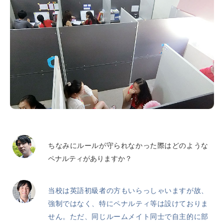
ちなみにルールが守られなかった際はどのような
ペナルティがありますか？
当校は英語初級者の方もいらっしゃいますが故、
強制ではなく、特にペナルティ等は設けておりま
せん。ただ、同じルームメイト同士で自主的に部