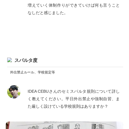
増えていく体制作りができていけば何も言うこと
なしだと感じました。
スパルタ度
外出禁止ルール、学校規定等
IDEA CEBUさんのセミスパルタ規則について詳し
く教えてください。平日外出禁止や強制自習、ま
た厳しく設けている学校規則はありますか？