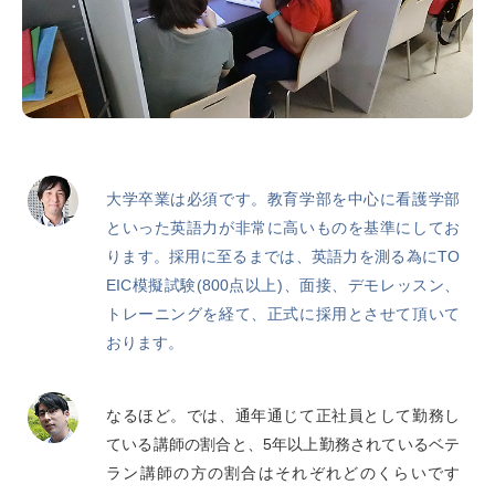
大学卒業は必須です。教育学部を中心に看護学部
といった英語力が非常に高いものを基準にしてお
ります。採用に至るまでは、英語力を測る為にTO
EIC模擬試験(800点以上)、面接、デモレッスン、
トレーニングを経て、正式に採用とさせて頂いて
おります。
なるほど。では、通年通じて正社員として勤務し
ている講師の割合と、5年以上勤務されているベテ
ラン講師の方の割合はそれぞれどのくらいです