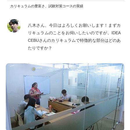
カリキュラムの豊富さ、試験対策コースの実績
八木さん、今日はよろしくお願いします！まずカ
リキュラムのことをお伺いしたいのですが、IDEA
CEBUさんのカリキュラムで特徴的な部分はどのあ
たりですか？