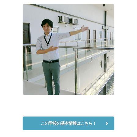
この学校の基本情報はこちら！