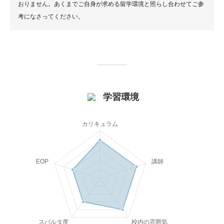
おりません。あくまでご自身が求める留学環境と照らし合わせてご参
考になさってください。
学習環境