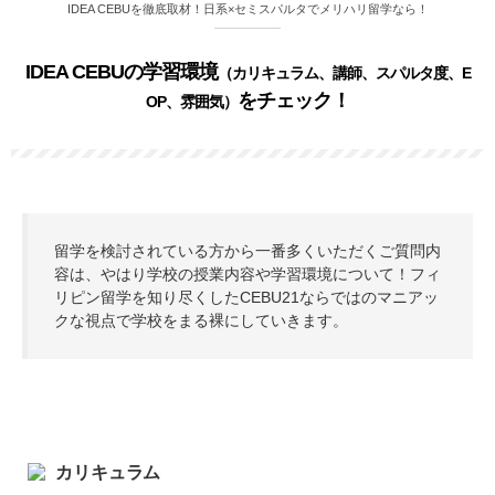
IDEA CEBUを徹底取材！日系×セミスパルタでメリハリ留学なら！
IDEA CEBUの学習環境
（カリキュラム、講師、スパルタ度、E
をチェック！
OP、雰囲気）
留学を検討されている方から一番多くいただくご質問内
容は、やはり学校の授業内容や学習環境について！フィ
リピン留学を知り尽くしたCEBU21ならではのマニアッ
クな視点で学校をまる裸にしていきます。
カリキュラム