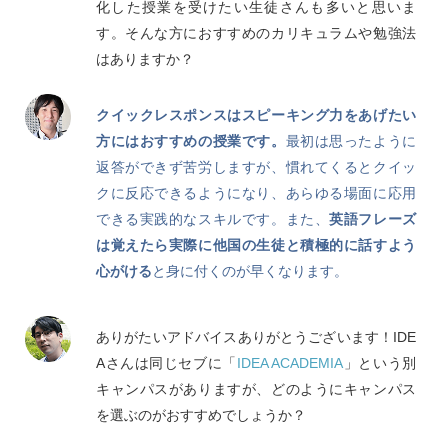
化した授業を受けたい生徒さんも多いと思いま
す。そんな方におすすめのカリキュラムや勉強法
はありますか？
クイックレスポンスはスピーキング力をあげたい
方にはおすすめの授業です。
最初は思ったように
返答ができず苦労しますが、慣れてくるとクイッ
クに反応できるようになり、あらゆる場面に応用
できる実践的なスキルです。また、
英語フレーズ
は覚えたら実際に他国の生徒と積極的に話すよう
心がける
と身に付くのが早くなります。
ありがたいアドバイスありがとうございます！IDE
Aさんは同じセブに「
IDEA ACADEMIA
」という別
キャンパスがありますが、どのようにキャンパス
を選ぶのがおすすめでしょうか？