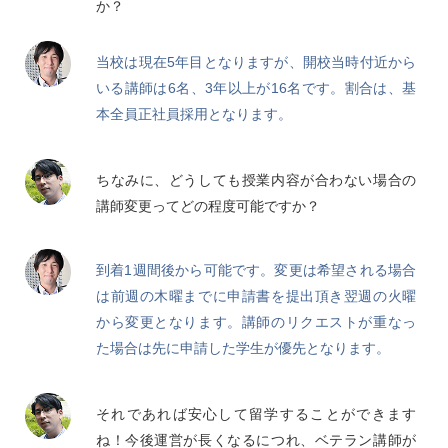
か？
当校は現在5年目となりますが、開校当時付近から
いる講師は6名、3年以上が16名です。割合は、基
本全員正社員採用となります。
ちなみに、どうしても授業内容が合わない場合の
講師変更ってどの程度可能ですか？
到着1週間後から可能です。変更は希望される場合
は前週の木曜までに申請書を提出頂き翌週の火曜
から変更となります。講師のリクエストが重なっ
た場合は先に申請した学生が優先となります。
それであれば安心して留学することができます
ね！今後運営が長くなるにつれ、ベテラン講師が