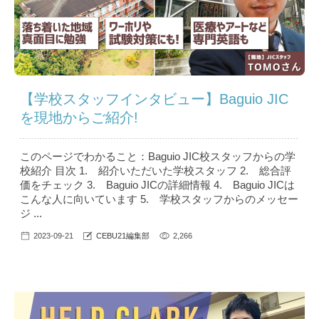
【学校スタッフインタビュー】Baguio JIC
を現地からご紹介!
このページでわかること：Baguio JIC校スタッフからの学
校紹介 目次 1. 紹介いただいた学校スタッフ 2. 総合評
価をチェック 3. Baguio JICの詳細情報 4. Baguio JICは
こんな人に向いています 5. 学校スタッフからのメッセー
ジ ...
2023-09-21
CEBU21編集部
2,266