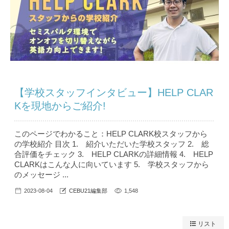
【学校スタッフインタビュー】HELP CLAR
Kを現地からご紹介!
このページでわかること：HELP CLARK校スタッフから
の学校紹介 目次 1. 紹介いただいた学校スタッフ 2. 総
合評価をチェック 3. HELP CLARKの詳細情報 4. HELP
CLARKはこんな人に向いています 5. 学校スタッフから
のメッセージ ...
2023-08-04
CEBU21編集部
1,548
リスト