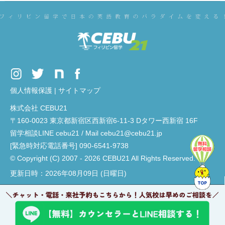
個人情報保護
|
サイトマップ
株式会社 CEBU21
〒160-0023 東京都新宿区西新宿6-11-3 Dタワー西新宿 16F
留学相談LINE cebu21 / Mail cebu21@cebu21.jp
[緊急時対応電話番号] 090-6541-9738
© Copyright (C) 2007 - 2026 CEBU21 All Rights Reserved.
更新日時：2026年08月09日 (日曜日)