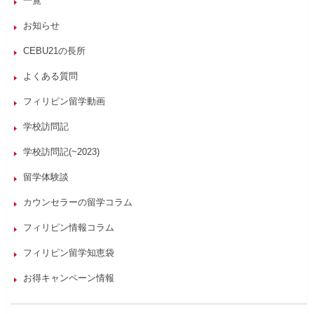
一覧
お知らせ
CEBU21の長所
よくある質問
フィリピン留学動画
学校訪問記
学校訪問記(~2023)
留学体験談
カウンセラーの留学コラム
フィリピン情報コラム
フィリピン留学知恵袋
お得キャンペーン情報