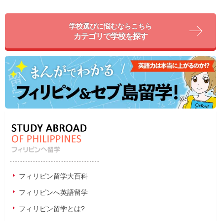
学校選びに悩むならこちら
カテゴリで学校を探す
フィリピン留学大百科
フィリピンへ英語留学
フィリピン留学とは?