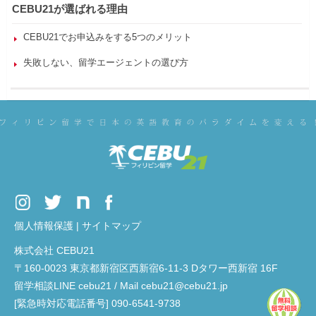
CEBU21が選ばれる理由
CEBU21でお申込みをする5つのメリット
失敗しない、留学エージェントの選び方
個人情報保護
|
サイトマップ
株式会社 CEBU21
〒160-0023 東京都新宿区西新宿6-11-3 Dタワー西新宿 16F
留学相談LINE cebu21 / Mail cebu21@cebu21.jp
[緊急時対応電話番号] 090-6541-9738