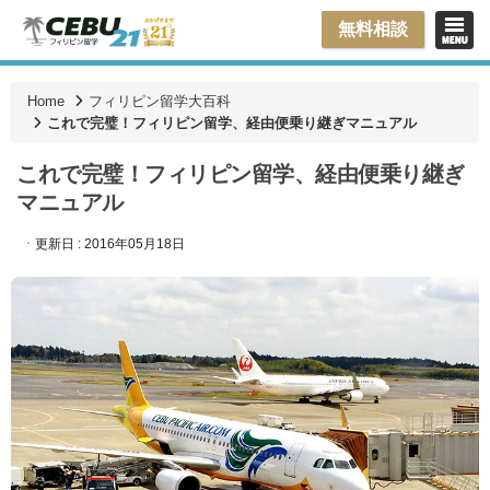
無料相談
Home
フィリピン留学大百科
これで完璧！フィリピン留学、経由便乗り継ぎマニュアル
これで完璧！フィリピン留学、経由便乗り継ぎ
マニュアル
ㆍ更新日 : 2016年05月18日