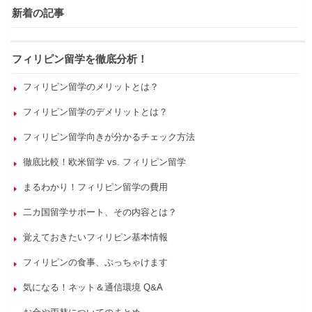
新着の記事
フィリピン留学を徹底分析！
フィリピン留学のメリットとは？
フィリピン留学のデメリットとは？
フィリピン留学向きが分かるチェック方法
徹底比較！欧米留学 vs. フィリピン留学
まるわかり！フィリピン留学の費用
二カ国留学サポート、その内容とは？
覚えておきたいフィリピン基本情報
フィリピンの食事、ぶっちゃけます
気になる！ネット＆通信環境 Q&A