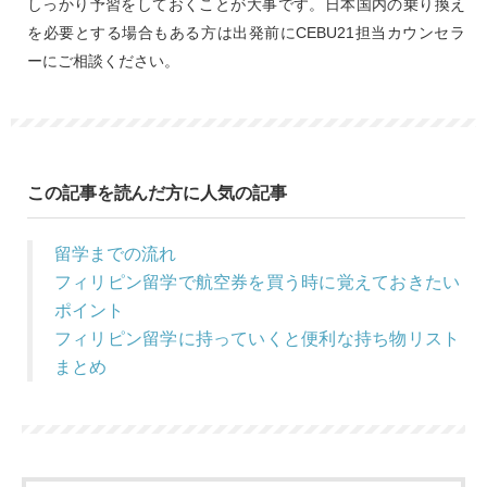
しっかり予習をしておくことが大事です。日本国内の乗り換え
を必要とする場合もある方は出発前にCEBU21担当カウンセラ
ーにご相談ください。
この記事を読んだ方に人気の記事
留学までの流れ
フィリピン留学で航空券を買う時に覚えておきたい
ポイント
フィリピン留学に持っていくと便利な持ち物リスト
まとめ