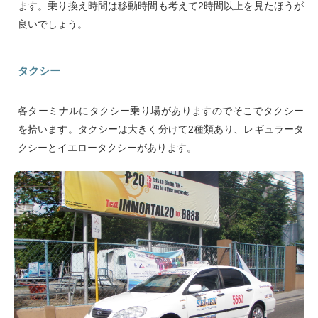
ます。乗り換え時間は移動時間も考えて2時間以上を見たほうが
良いでしょう。
タクシー
各ターミナルにタクシー乗り場がありますのでそこでタクシー
を拾います。タクシーは大きく分けて2種類あり、レギュラータ
クシーとイエロータクシーがあります。