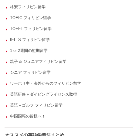
格安フィリピン留学
TOEIC フィリピン留学
TOEFL フィリピン留学
IELTS フィリピン留学
1 or 2週間の短期留学
親子 & ジュニアフィリピン留学
シニア フィリピン留学
ワーホリ中・海外からのフィリピン留学
英語研修＋ダイビングライセンス取得
英語＋ゴルフ フィリピン留学
中国国籍の皆様へ！
オススメの英語学習法まとめ