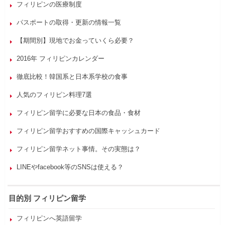
フィリピンの医療制度
パスポートの取得・更新の情報一覧
【期間別】現地でお金っていくら必要？
2016年 フィリピンカレンダー
徹底比較！韓国系と日本系学校の食事
人気のフィリピン料理7選
フィリピン留学に必要な日本の食品・食材
フィリピン留学おすすめの国際キャッシュカード
フィリピン留学ネット事情。その実態は？
LINEやfacebook等のSNSは使える？
目的別 フィリピン留学
フィリピンへ英語留学