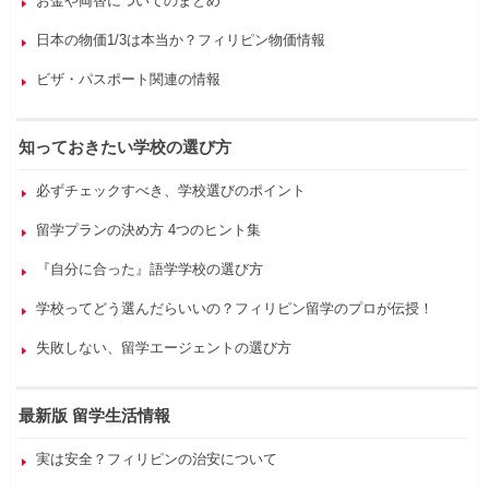
お金や両替についてのまとめ
日本の物価1/3は本当か？フィリピン物価情報
ビザ・パスポート関連の情報
知っておきたい学校の選び方
必ずチェックすべき、学校選びのポイント
留学プランの決め方 4つのヒント集
『自分に合った』語学学校の選び方
学校ってどう選んだらいいの？フィリピン留学のプロが伝授！
失敗しない、留学エージェントの選び方
最新版 留学生活情報
実は安全？フィリピンの治安について