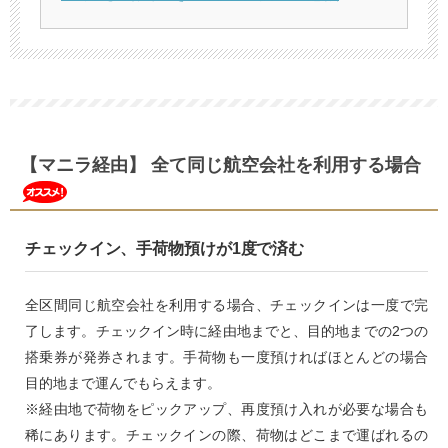
【マニラ経由】 全て同じ航空会社を利用する場合
チェックイン、手荷物預けが1度で済む
全区間同じ航空会社を利用する場合、チェックインは一度で完
了します。チェックイン時に経由地までと、目的地までの2つの
搭乗券が発券されます。手荷物も一度預ければほとんどの場合
目的地まで運んでもらえます。
※経由地で荷物をピックアップ、再度預け入れが必要な場合も
稀にあります。チェックインの際、荷物はどこまで運ばれるの