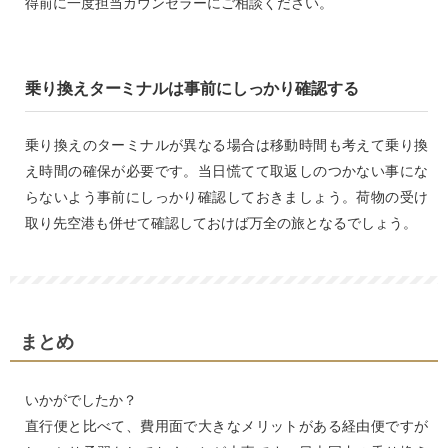
得前に一度担当カウンセラーにご相談ください。
乗り換えターミナルは事前にしっかり確認する
乗り換えのターミナルが異なる場合は移動時間も考えて乗り換
え時間の確保が必要です。当日慌てて取返しのつかない事にな
らないよう事前にしっかり確認しておきましょう。荷物の受け
取り先空港も併せて確認しておけば万全の旅となるでしょう。
まとめ
いかがでしたか？
直行便と比べて、費用面で大きなメリットがある経由便ですが