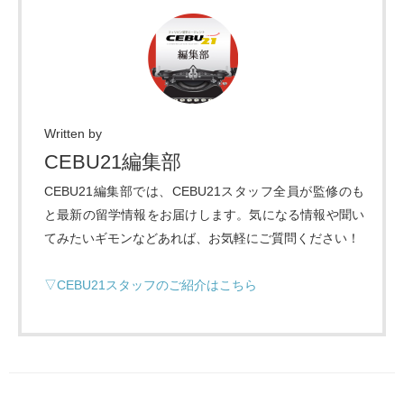
Written by
CEBU21編集部
CEBU21編集部では、CEBU21スタッフ全員が監修のも
と最新の留学情報をお届けします。気になる情報や聞い
てみたいギモンなどあれば、お気軽にご質問ください！
▽CEBU21スタッフのご紹介はこちら