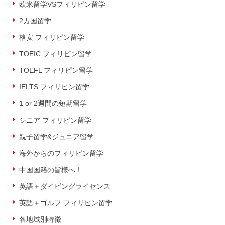
欧米留学VSフィリピン留学
2カ国留学
格安 フィリピン留学
TOEIC フィリピン留学
TOEFL フィリピン留学
IELTS フィリピン留学
1 or 2週間の短期留学
シニア フィリピン留学
親子留学&ジュニア留学
海外からのフィリピン留学
中国国籍の皆様へ！
英語＋ダイビングライセンス
英語＋ゴルフ フィリピン留学
各地域別特徴