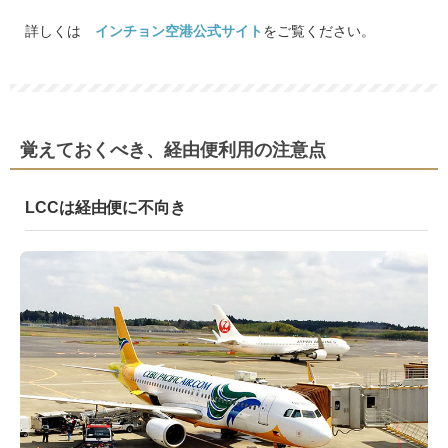
詳しくは
インチョン空港公式サイト
をご覧ください。
覚えておくべき、経由便利用の注意点
LCCは経由便に不向き