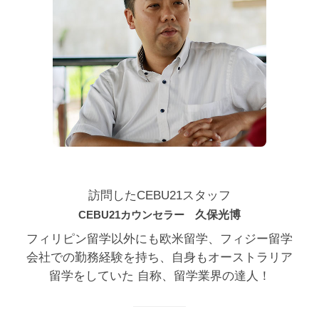
訪問したCEBU21スタッフ
CEBU21カウンセラー
久保光博
フィリピン留学以外にも欧米留学、フィジー留学
会社での勤務経験を持ち、自身もオーストラリア
留学をしていた 自称、留学業界の達人！