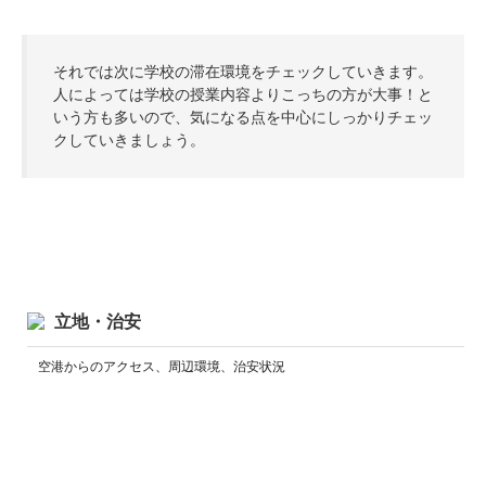
それでは次に学校の滞在環境をチェックしていきます。
人によっては学校の授業内容よりこっちの方が大事！と
いう方も多いので、気になる点を中心にしっかりチェッ
クしていきましょう。
立地・治安
空港からのアクセス、周辺環境、治安状況