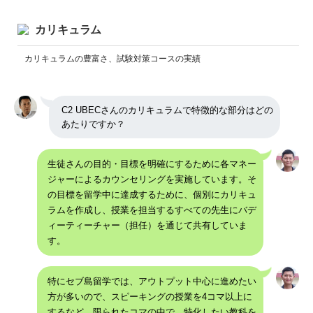
カリキュラム
カリキュラムの豊富さ、試験対策コースの実績
C2 UBECさんのカリキュラムで特徴的な部分はどの
あたりですか？
生徒さんの目的・目標を明確にするために各マネー
ジャーによるカウンセリングを実施しています。そ
の目標を留学中に達成するために、個別にカリキュ
ラムを作成し、授業を担当するすべての先生にバデ
ィーティーチャー（担任）を通じて共有していま
す。
特にセブ島留学では、アウトプット中心に進めたい
方が多いので、スピーキングの授業を4コマ以上に
するなど、限られたコマの中で、特化したい教科を