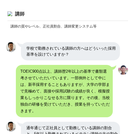
講師
講師の質やレベル、正社員割合、講師変更システム等
学校で勤務されている講師の方へはどういった採用
基準を設けていますか？
TOEIC900点以上、講師歴2年以上の基準で書類選
考させていただいています。一部例外として中に
は、新卒採用することもありますが、大学の学部ま
で見極めて、面接や採用試験の成績が良く、模擬授
業もしっかりこなせる方に限ります。その後、当校
独自の研修を受けていただき、授業を持っていただ
きます。
通年通じて正社員として勤務している講師の割合
と、5年以上勤務されているベテラン講師の方の割合