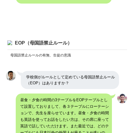
EOP（母国語禁止ルール）
母国語禁止ルールの有無、生徒の意識
学校側がルールとして定めている母国語禁止ルール
（EOP）はありますか？
昼食・夕食の時間の3テーブルをEOPテーブルとし
て設置しておりまして、各３テーブルにローテーシ
ョンで、先生を座らせています。昼食・夕食の時間
も英語を使ってお話をしたい方は、その席に座って
英語で話していただけます。また最近では、どのテ
ーブルにも日本以外の外国人が座ることが多いの