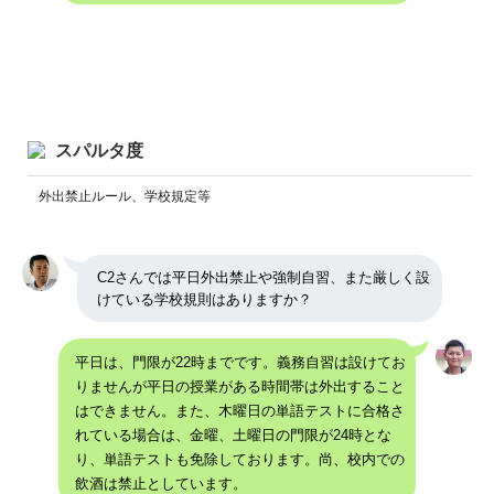
スパルタ度
外出禁止ルール、学校規定等
C2さんでは平日外出禁止や強制自習、また厳しく設
けている学校規則はありますか？
平日は、門限が22時までです。義務自習は設けてお
りませんが平日の授業がある時間帯は外出すること
はできません。また、木曜日の単語テストに合格さ
れている場合は、金曜、土曜日の門限が24時とな
り、単語テストも免除しております。尚、校内での
飲酒は禁止としています。