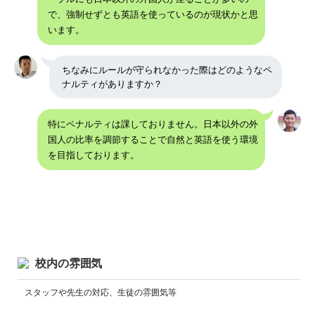
で、強制せずとも英語を使っているのが現状かと思
います。
ちなみにルールが守られなかった際はどのようなペ
ナルティがありますか？
特にペナルティは課しておりません。日本以外の外
国人の比率を調節することで自然と英語を使う環境
を目指しております。
校内の雰囲気
スタッフや先生の対応、生徒の雰囲気等