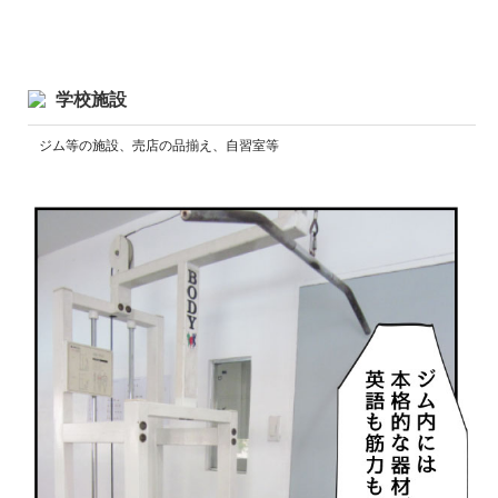
学校施設
ジム等の施設、売店の品揃え、自習室等