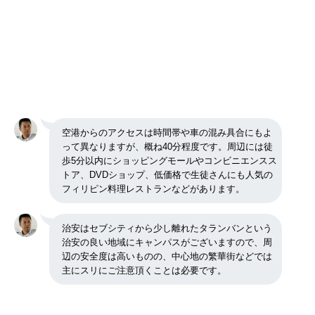
空港からのアクセスは時間帯や車の混み具合にもよ
って異なりますが、概ね40分程度です。周辺には徒
歩5分以内にショッピングモールやコンビニエンスス
トア、DVDショップ、低価格で生徒さんにも人気の
フィリピン料理レストランなどがあります。
治安はセブシティから少し離れたタランバンという
治安の良い地域にキャンパスがございますので、周
辺の安全度は高いものの、中心地の繁華街などでは
主にスリにご注意頂くことは必要です。