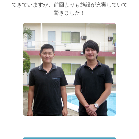
てきていますが、前回よりも施設が充実していて
驚きました！