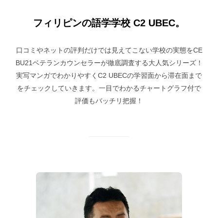
フィリピンの語学学校 C2 UBEC。
口コミやネットの評判だけでは見えてこない学校の実態をCE
BU21ベテランカウンセラーが徹底調査する大人気シリーズ！
実写マンガでわかりやすくC2 UBECの学習面から滞在面まで
をチェックしていきます。一目でわかるチャートグラフ付で
評価もバッチリ把握！