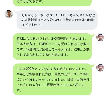
ることができます。
ありがとうございます。C2 UBECさんでTOEICなど
の試験対策コースを取られる生徒さんは全体の何割
ほどですか？
時期にもよるのですが、2~3割程度かと思います。
日本人の方は、TOEICコースを受けられる方が多い
です。12週間ほど勉強してもらえれば、結果が点数
としてあらわれてくるかと思います。
中には200点アップなんて方も過去にはいました。
半年ほど留学された方は、最後の公式テストで920
点という方もいらっしゃいました。目標・目的を持
った方にはＣ2はいい環境が整っていると思いま
す。