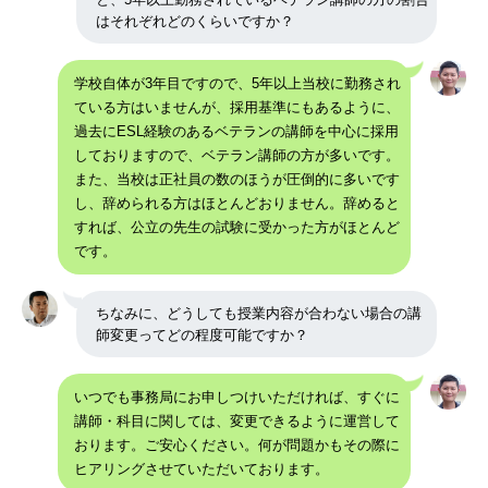
はそれぞれどのくらいですか？
学校自体が3年目ですので、5年以上当校に勤務され
ている方はいませんが、採用基準にもあるように、
過去にESL経験のあるベテランの講師を中心に採用
しておりますので、ベテラン講師の方が多いです。
また、当校は正社員の数のほうが圧倒的に多いです
し、辞められる方はほとんどおりません。辞めると
すれば、公立の先生の試験に受かった方がほとんど
です。
ちなみに、どうしても授業内容が合わない場合の講
師変更ってどの程度可能ですか？
いつでも事務局にお申しつけいただければ、すぐに
講師・科目に関しては、変更できるように運営して
おります。ご安心ください。何が問題かもその際に
ヒアリングさせていただいております。