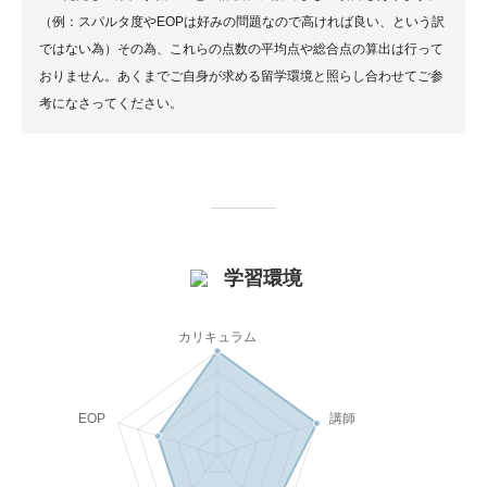
（例：スパルタ度やEOPは好みの問題なので高ければ良い、という訳
ではない為）その為、これらの点数の平均点や総合点の算出は行って
おりません。あくまでご自身が求める留学環境と照らし合わせてご参
考になさってください。
学習環境