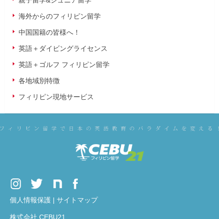
海外からのフィリピン留学
中国国籍の皆様へ！
英語＋ダイビングライセンス
英語＋ゴルフ フィリピン留学
各地域別特徴
フィリピン現地サービス
個人情報保護
|
サイトマップ
株式会社 CEBU21