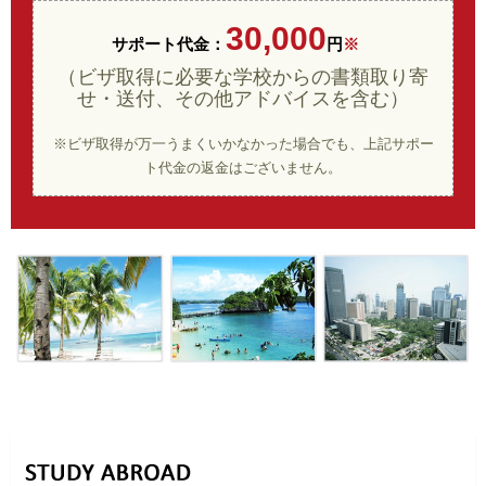
30,000
サポート代金
：
円
※
（ビザ取得に必要な学校からの書類取り寄
せ・送付、その他アドバイスを含む）
※ビザ取得が万一うまくいかなかった場合でも、上記サポー
ト代金の返金はございません。