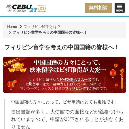
無料相談
Home
フィリピン留学とは？
フィリピン留学を考えの中国国籍の皆様へ！
フィリピン留学を考えの中国国籍の皆様へ！
中国国籍の方々にとって、ビザ申請はとても複雑です。
提出書類が多く、大使館での面接などが義務づけら
れていますので、申請が却下されることが少なくあ
りません。