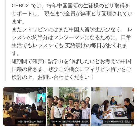
CEBU21では、毎年中国国籍の生徒様のビザ取得を
サポートし、 現在まで全員が無事ビザ受理されてい
ます。
またフィリピンにはまだ中国人留学生が少なく、 レ
ッスンの約半分はマンツーマンになるために、日常
生活でもレッスンでも 英語漬けの毎日がおくれま
す。
短期間で確実に語学力を伸ばしたいとお考えの中国
国籍の皆さま、ぜひこの機会にフィリピン留学をご
検討の上、お問い合わせください！