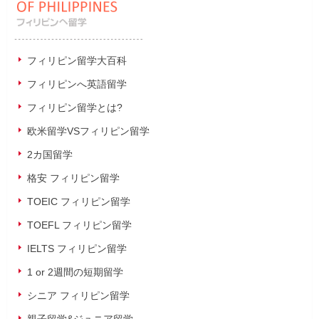
フィリピン留学大百科
フィリピンへ英語留学
フィリピン留学とは?
欧米留学VSフィリピン留学
2カ国留学
格安 フィリピン留学
TOEIC フィリピン留学
TOEFL フィリピン留学
IELTS フィリピン留学
1 or 2週間の短期留学
シニア フィリピン留学
親子留学&ジュニア留学