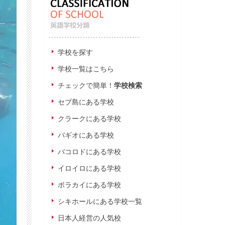
学校を探す
学校一覧はこちら
チェックで簡単！
学校検索
セブ島にある学校
クラークにある学校
バギオにある学校
バコロドにある学校
イロイロにある学校
ボラカイにある学校
シキホールにある学校一覧
日本人経営の人気校