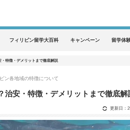
フィリピン留学大百科
キャンペーン
留学体
安・特徴・デメリットまで徹底解説
ピン各地域の特徴について
？治安・特徴・デメリットまで徹底解
更新日：202