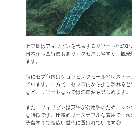
セブ島はフィリピンを代表するリゾート地の1
日本から直行便もありアクセスしやすく、観光
ます。
特にセブ市内はショッピングモールやレストラ
ています。一方で、セブ市内から少し離れると
など、リゾートならではの自然も楽しめます。
また、フィリピンは英語が公用語のため、マン
な特徴です。比較的リーズナブルな費用で「海
子留学まで幅広い世代に選ばれています◎