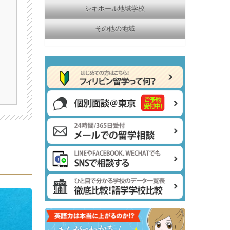
シキホール地域学校
その他の地域