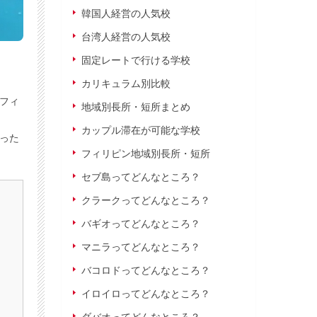
韓国人経営の人気校
台湾人経営の人気校
固定レートで行ける学校
カリキュラム別比較
フィ
地域別長所・短所まとめ
カップル滞在が可能な学校
った
フィリピン地域別長所・短所
セブ島ってどんなところ？
クラークってどんなところ？
バギオってどんなところ？
マニラってどんなところ？
バコロドってどんなところ？
イロイロってどんなところ？