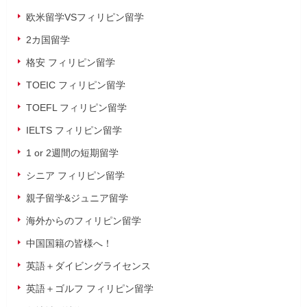
欧米留学VSフィリピン留学
2カ国留学
格安 フィリピン留学
TOEIC フィリピン留学
TOEFL フィリピン留学
IELTS フィリピン留学
1 or 2週間の短期留学
シニア フィリピン留学
親子留学&ジュニア留学
海外からのフィリピン留学
中国国籍の皆様へ！
英語＋ダイビングライセンス
英語＋ゴルフ フィリピン留学