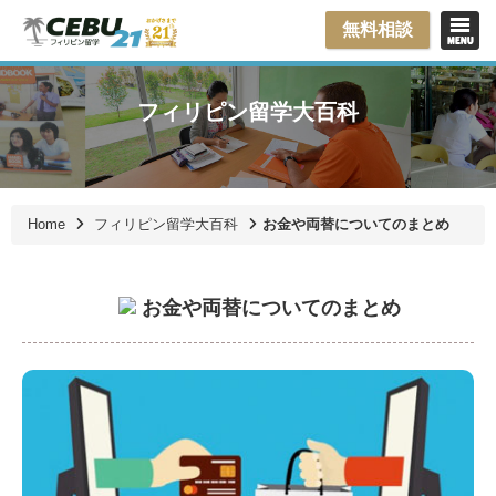
無料相談
フィリピン留学大百科
Home
フィリピン留学大百科
お金や両替についてのまとめ
お金や両替についてのまとめ