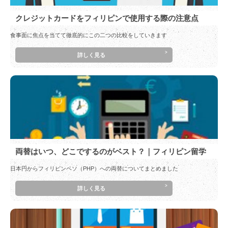
クレジットカードをフィリピンで使用する際の注意点
食事面に焦点を当てて徹底的にこの二つの比較をしていきます
詳しく見る
両替はいつ、どこでするのがベスト？｜フィリピン留学
日本円からフィリピンペソ（PHP）への両替についてまとめました
詳しく見る