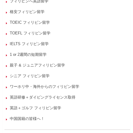
フィリピンへ英語留学
格安フィリピン留学
TOEIC フィリピン留学
TOEFL フィリピン留学
IELTS フィリピン留学
1 or 2週間の短期留学
親子 & ジュニアフィリピン留学
シニア フィリピン留学
ワーホリ中・海外からのフィリピン留学
英語研修＋ダイビングライセンス取得
英語＋ゴルフ フィリピン留学
中国国籍の皆様へ！