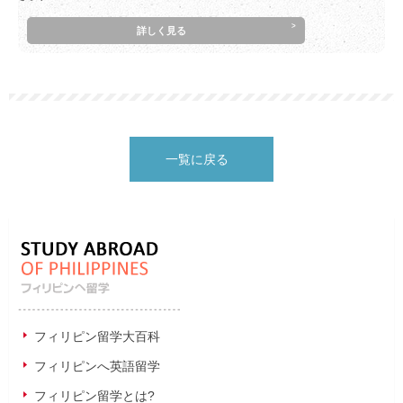
詳しく見る
一覧に戻る
フィリピン留学大百科
フィリピンへ英語留学
フィリピン留学とは?