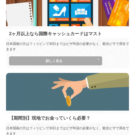
2ヶ月以上なら国際キャッシュカードはマスト
日本国籍の方はフィリピンで30日まではビザ申請の必要がなく、観光ビザで滞在で
きます
詳しく見る
【期間別】現地でお金っていくら必要？
日本国籍の方はフィリピンで30日まではビザ申請の必要がなく、観光ビザで滞在で
きます