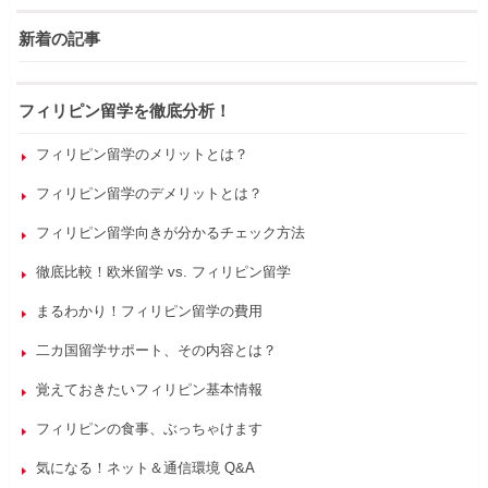
新着の記事
フィリピン留学を徹底分析！
フィリピン留学のメリットとは？
フィリピン留学のデメリットとは？
フィリピン留学向きが分かるチェック方法
徹底比較！欧米留学 vs. フィリピン留学
まるわかり！フィリピン留学の費用
二カ国留学サポート、その内容とは？
覚えておきたいフィリピン基本情報
フィリピンの食事、ぶっちゃけます
気になる！ネット＆通信環境 Q&A