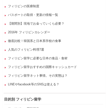
フィリピンの医療制度
パスポートの取得・更新の情報一覧
【期間別】現地でお金っていくら必要？
2016年 フィリピンカレンダー
徹底比較！韓国系と日本系学校の食事
人気のフィリピン料理7選
フィリピン留学に必要な日本の食品・食材
フィリピン留学おすすめの国際キャッシュカード
フィリピン留学ネット事情。その実態は？
LINEやfacebook等のSNSは使える？
目的別 フィリピン留学