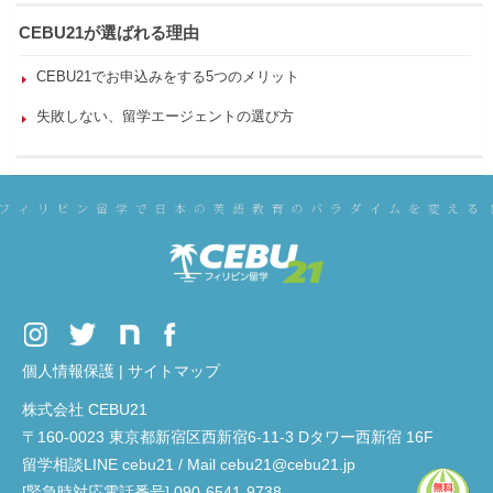
CEBU21が選ばれる理由
CEBU21でお申込みをする5つのメリット
失敗しない、留学エージェントの選び方
個人情報保護
|
サイトマップ
株式会社 CEBU21
〒160-0023 東京都新宿区西新宿6-11-3 Dタワー西新宿 16F
留学相談LINE cebu21 / Mail cebu21@cebu21.jp
[緊急時対応電話番号] 090-6541-9738