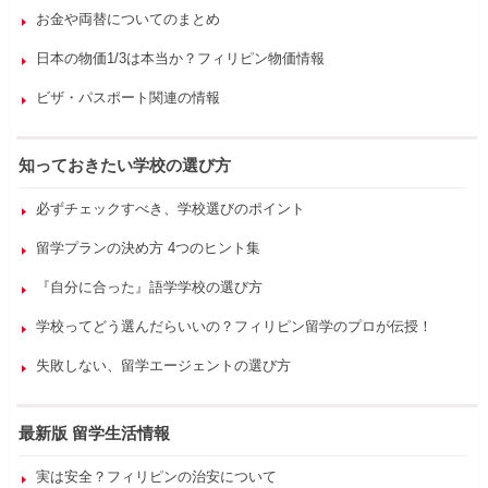
お金や両替についてのまとめ
日本の物価1/3は本当か？フィリピン物価情報
ビザ・パスポート関連の情報
知っておきたい学校の選び方
必ずチェックすべき、学校選びのポイント
留学プランの決め方 4つのヒント集
『自分に合った』語学学校の選び方
学校ってどう選んだらいいの？フィリピン留学のプロが伝授！
失敗しない、留学エージェントの選び方
最新版 留学生活情報
実は安全？フィリピンの治安について