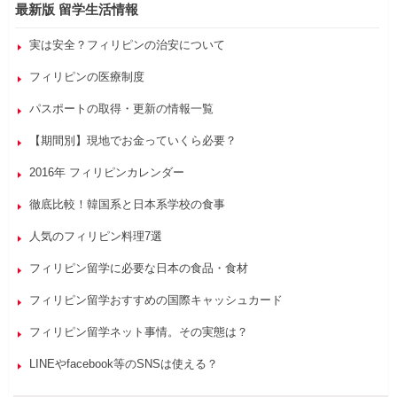
最新版 留学生活情報
実は安全？フィリピンの治安について
フィリピンの医療制度
パスポートの取得・更新の情報一覧
【期間別】現地でお金っていくら必要？
2016年 フィリピンカレンダー
徹底比較！韓国系と日本系学校の食事
人気のフィリピン料理7選
フィリピン留学に必要な日本の食品・食材
フィリピン留学おすすめの国際キャッシュカード
フィリピン留学ネット事情。その実態は？
LINEやfacebook等のSNSは使える？