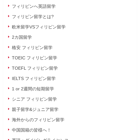
フィリピンへ英語留学
フィリピン留学とは?
欧米留学VSフィリピン留学
2カ国留学
格安 フィリピン留学
TOEIC フィリピン留学
TOEFL フィリピン留学
IELTS フィリピン留学
1 or 2週間の短期留学
シニア フィリピン留学
親子留学&ジュニア留学
海外からのフィリピン留学
中国国籍の皆様へ！