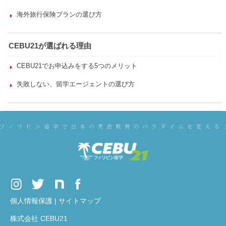
海外旅行保険プランの選び方
CEBU21が選ばれる理由
CEBU21でお申込みをする5つのメリット
失敗しない、留学エージェントの選び方
個人情報保護
|
サイトマップ
株式会社 CEBU21