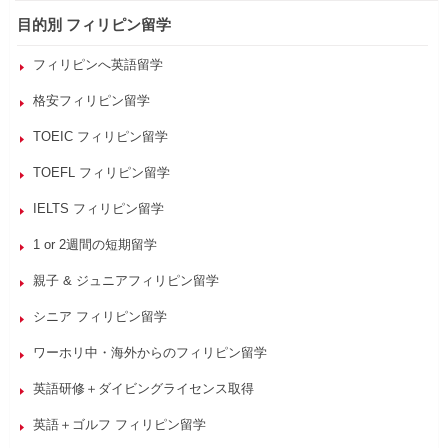
目的別 フィリピン留学
フィリピンへ英語留学
格安フィリピン留学
TOEIC フィリピン留学
TOEFL フィリピン留学
IELTS フィリピン留学
1 or 2週間の短期留学
親子 & ジュニアフィリピン留学
シニア フィリピン留学
ワーホリ中・海外からのフィリピン留学
英語研修＋ダイビングライセンス取得
英語＋ゴルフ フィリピン留学