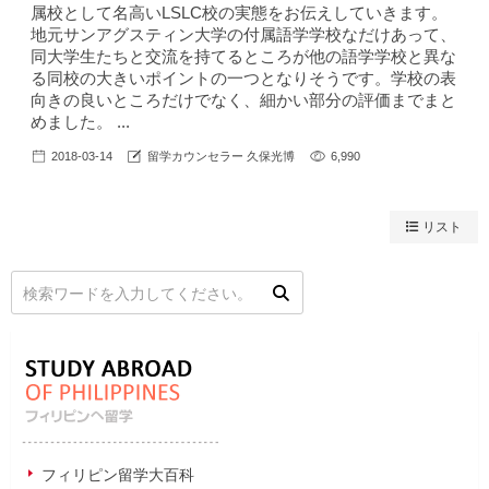
属校として名高いLSLC校の実態をお伝えしていきます。
地元サンアグスティン大学の付属語学学校なだけあって、
同大学生たちと交流を持てるところが他の語学学校と異な
る同校の大きいポイントの一つとなりそうです。学校の表
向きの良いところだけでなく、細かい部分の評価までまと
めました。 ...
2018-03-14
留学カウンセラー 久保光博
6,990
リスト
フィリピン留学大百科