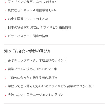
フィリピンの食事、ぶっちゃけます
気になる！ネット＆通信環境 Q&A
お金や両替についてのまとめ
日本の物価1/3は本当か？フィリピン物価情報
ビザ・パスポート関連の情報
知っておきたい学校の選び方
必ずチェックすべき、学校選びのポイント
留学プランの決め方 4つのヒント集
『自分に合った』語学学校の選び方
学校ってどう選んだらいいの？フィリピン留学のプロが伝授！
失敗しない、留学エージェントの選び方