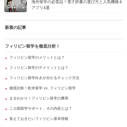
海外留学の必需品！電子辞書の選び方と人気機種＆
アプリ4選
新着の記事
フィリピン留学を徹底分析！
フィリピン留学のメリットとは？
フィリピン留学のデメリットとは？
フィリピン留学向きが分かるチェック方法
徹底比較！欧米留学 vs. フィリピン留学
まるわかり！フィリピン留学の費用
二カ国留学サポート、その内容とは？
覚えておきたいフィリピン基本情報