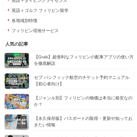
英語＋ダイビングライセンス
英語＋ゴルフ フィリピン留学
各地域別特徴
フィリピン現地サービス
人気の記事
【Grab】超便利なフィリピンの配車アプリの使い方
を徹底解説
セブ パシフィック航空のチケット予約マニュアル
【初心者向け】
【ジャンル別】フィリピンの物価は本当に格安なの
か？
【永久保存版】パスポートの取得・更新や知ってお
きたい情報