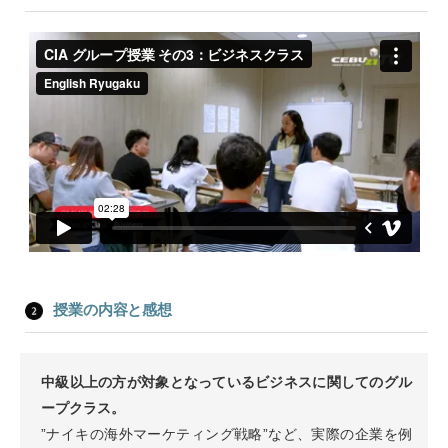
授業の内容と感想
中級以上の方が対象となっているビジネスに関してのグル
ープクラス。
”ナイキの海外マーケティング戦略”など、実際の企業を例