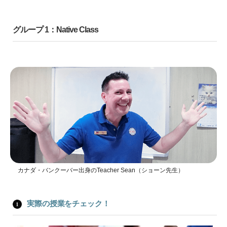
グループ 1：Native Class
カナダ・バンクーバー出身のTeacher Sean（ショーン先生）
実際の授業をチェック！