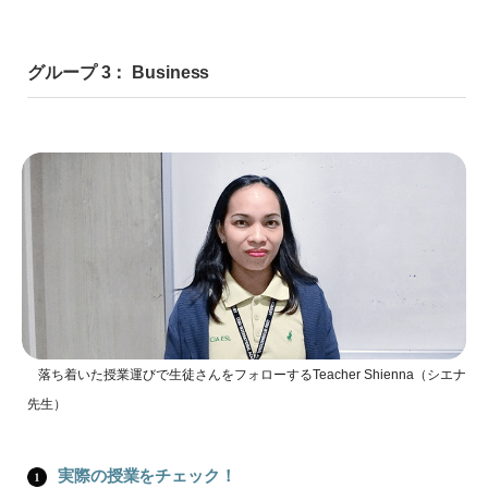
グループ 3： Business
落ち着いた授業運びで生徒さんをフォローするTeacher Shienna（シエナ
先生）
実際の授業をチェック！