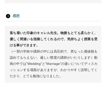
感想
落ち着いた印象のキャレル先生。物腰もとても柔らかく、
優しく間違いを指摘してくれるので、気持ちよく授業を受
ける事ができます。
（一部の学校や講師の中には高圧的で、異なった価値観を
認めてもらえない、厳しい態度の講師がいたりします）動
画の中では”Wedding”と”Marriage”の違いについてディスカ
ッションする場面がありますが、わかりやすく説明してく
ださり、とても勉強になりました。