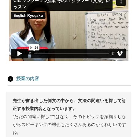
授業の内容
先生が書き出した例文の中から、文法の間違いを探して訂
正する授業内容となっています。
”ただの間違い探し”ではなく、そのトピックを深掘りしな
がらスピーキングの機会もたくさんあるのがうれしいです
ね。