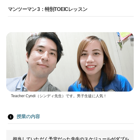
マンツーマン 3：特別TOEICレッスン
Teacher Cyndi（シンディ先生）です。男子生徒に人気！
授業の内容
担当していただく予定だった先生のスケジュールがダブル