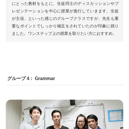
にとった教材をもとに、生徒同士のディスカッションやプ
レゼンテーションを中心に授業が進行していきます。生徒
が主役、といった感じのグループクラスですが、先生も重
要なポイントでしっかり補足をされていたのが印象に残り
ました。ワンステップ上の授業を取りたい方におすすめ。
グループ 4： Grammar