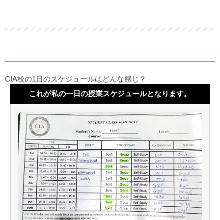
CIA校の1日のスケジュールはどんな感じ？
これが私の一日の授業スケジュールとなります。