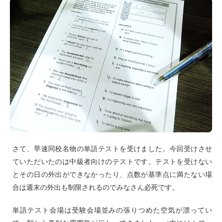
さて、早速同校名物の単語テストを受けました。今回受けさせ
ていただいたのは中級者向けのテストです。テストを受けない
とその日の外出ができなかったり、点数が基準点に満たない場
合は週末の外出も制限されるのでみなさん必死です。
単語テスト会場は受験会場並みの張りつめた空気が漂ってい