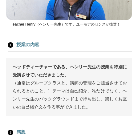
Teacher Henry（ヘンリー先生）です。ユーモアのセンスが抜群！
授業の内容
ヘッドティーチャーである、ヘンリー先生の授業を特別に
受講させていただきました。
（通常はグループクラスと、講師の管理をご担当させてお
られるとのこと。）テーマは自己紹介。私だけでなく、ヘ
ンリー先生のバックグラウンドまで持ち出し、楽しくお互
いの自己紹介文を作る事ができました。
感想