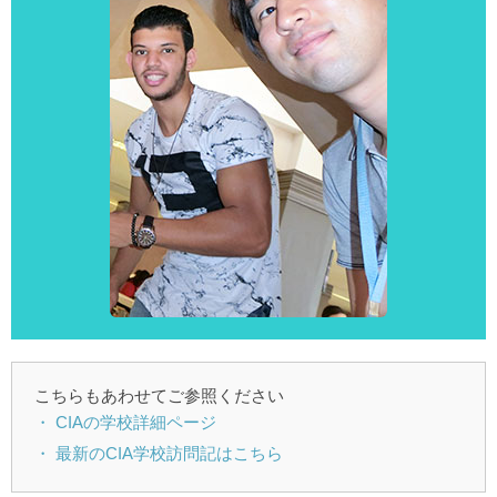
こちらもあわせてご参照ください
・ CIAの学校詳細ページ
・ 最新のCIA学校訪問記はこちら