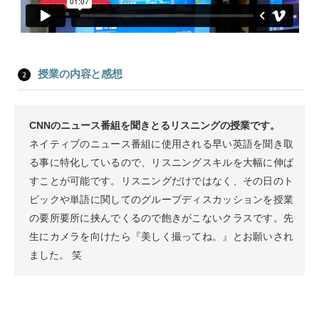
授業の内容と感想
CNNのニュース番組を聞きとるリスニングの授業です。
ネイティブのニュース番組に使用される早い英語を聞き取
る事に特化しているので、リスニングスキルを大幅に伸ば
すことが可能です。リスニングだけではなく、その日のト
ピックや単語に関してのグループディスカッションを授業
の要所要所に挟んでくるので飽きがこないクラスです。先
生にカメラを向けたら『美しく撮ってね。』とお願いされ
ました。 笑