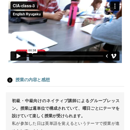
授業の内容と感想
初級・中級向けのネイティブ講師によるグループレッス
ン。授業は週単位で構成されていて、曜日ごとにテーマを
設けていて楽しく授業が受けられます。
私が参加した日は英単語を覚えるというテーマで授業が進