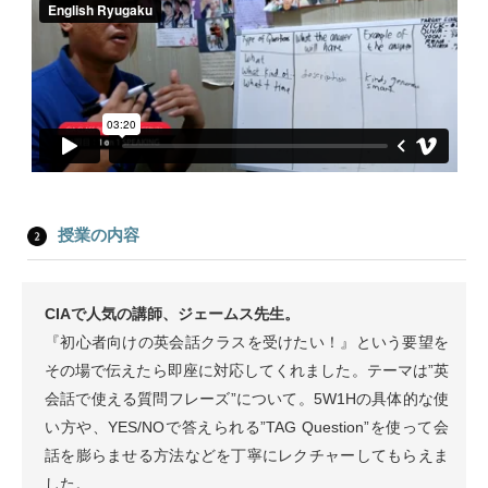
授業の内容
CIAで人気の講師、ジェームス先生。
『初心者向けの英会話クラスを受けたい！』という要望を
その場で伝えたら即座に対応してくれました。テーマは”英
会話で使える質問フレーズ”について。5W1Hの具体的な使
い方や、YES/NOで答えられる”TAG Question”を使って会
話を膨らませる方法などを丁寧にレクチャーしてもらえま
した。