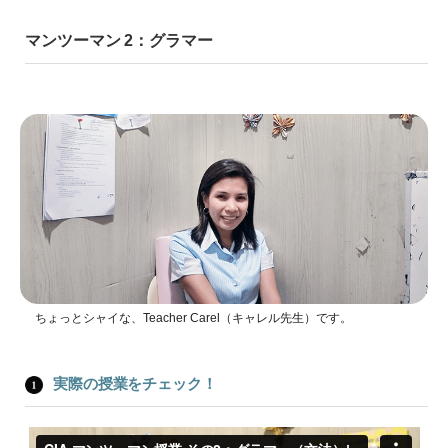
マンツーマン 2：グラマー
ちょっとシャイな、Teacher Carel（キャレル先生）です。
実際の授業をチェック！