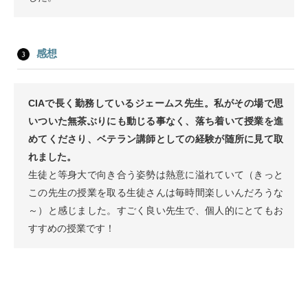
感想
CIAで長く勤務しているジェームス先生。私がその場で思
いついた無茶ぶりにも動じる事なく、落ち着いて授業を進
めてくださり、ベテラン講師としての経験が随所に見て取
れました。
生徒と等身大で向き合う姿勢は熱意に溢れていて（きっと
この先生の授業を取る生徒さんは毎時間楽しいんだろうな
～）と感じました。すごく良い先生で、個人的にとてもお
すすめの授業です！