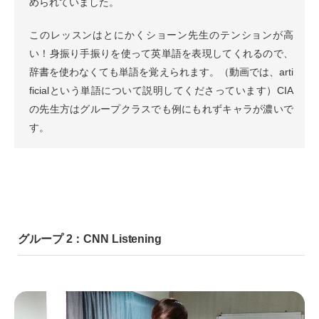
められていました。
このレッスンはとにかくショーン先生のテンションが高
い！身振り手振りを使って英単語を表現してくれるので、
辞書を使わなくても単語を覚えられます。（動画では、arti
ficialという単語について説明してくださっています）CIA
の先生方はグループクラスでも例にもれずキャラが濃いで
す。
グループ 2：CNN Listening