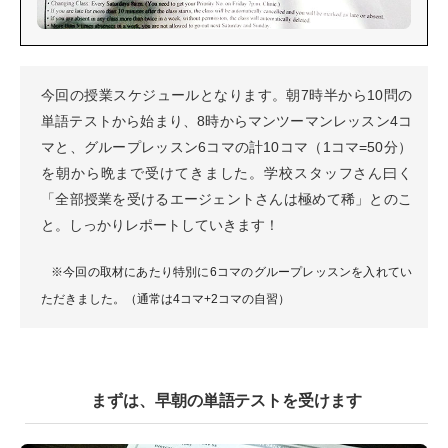
今回の授業スケジュールとなります。朝7時半から10問の
単語テストから始まり、8時からマンツーマンレッスン4コ
マと、グループレッスン6コマの計10コマ（1コマ=50分）
を朝から晩まで受けてきました。学校スタッフさん曰く
「全部授業を受けるエージェントさんは極めて稀」とのこ
と。しっかりレポートしていきます！
※今回の取材にあたり特別に6コマのグループレッスンを入れてい
ただきました。（通常は4コマ+2コマの自習）
まずは、早朝の単語テストを受けます