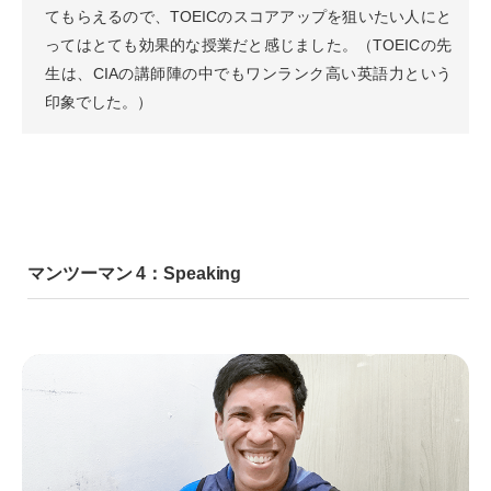
てもらえるので、TOEICのスコアアップを狙いたい人にと
ってはとても効果的な授業だと感じました。（TOEICの先
生は、CIAの講師陣の中でもワンランク高い英語力という
印象でした。）
マンツーマン 4：Speaking