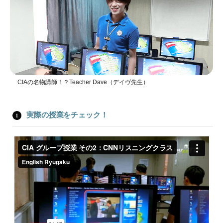
CIAの名物講師！？Teacher Dave（デイヴ先生）
実際の授業をチェック！