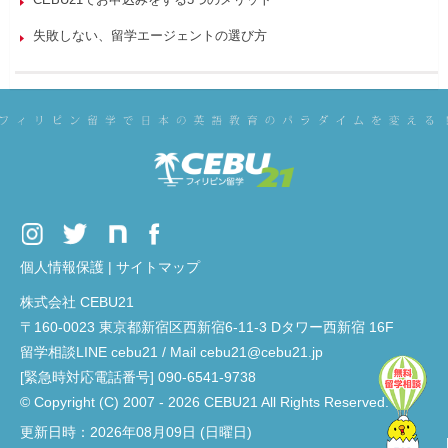
失敗しない、留学エージェントの選び方
個人情報保護
|
サイトマップ
株式会社 CEBU21
〒160-0023 東京都新宿区西新宿6-11-3 Dタワー西新宿 16F
留学相談LINE cebu21 / Mail cebu21@cebu21.jp
[緊急時対応電話番号] 090-6541-9738
© Copyright (C) 2007 - 2026 CEBU21 All Rights Reserved.
更新日時：2026年08月09日 (日曜日)