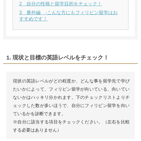
2 自分の性格と留学目的をチェック！
3 番外編 -こんな方にもフィリピン留学はお
すすめです！
1. 現状と目標の英語レベルをチェック！
現状の英語レベルがどの程度か、どんな事を留学先で学び
たいかによって、フィリピン留学が向いている、向いてい
ないかはハッキリ分かれます。下のチェックリストよりチ
ェックした数が多いほうで、自分にフィリピン留学を向い
ているかを診断できます。
※自分に該当する項目をチェックください。（左右を比較
する必要はありません）