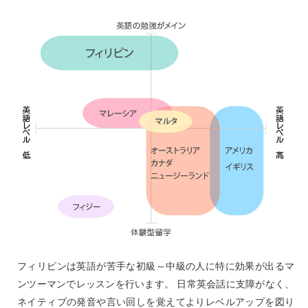
フィリピンは英語が苦手な初級～中級の人に特に効果が出るマ
ンツーマンでレッスンを行います。 日常英会話に支障がなく、
ネイティブの発音や言い回しを覚えてよりレベルアップを図り