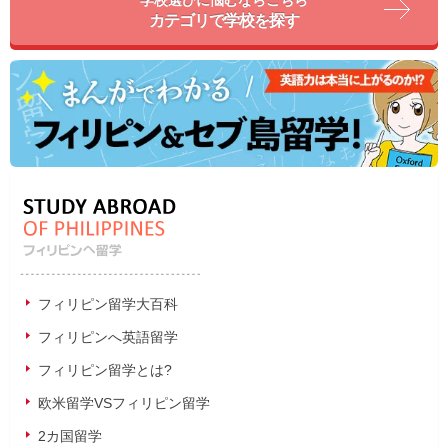
学校選びに悩むならこちら
カテゴリで学校を探す
フィリピン留学大百科
フィリピンへ英語留学
フィリピン留学とは?
欧米留学VSフィリピン留学
2カ国留学