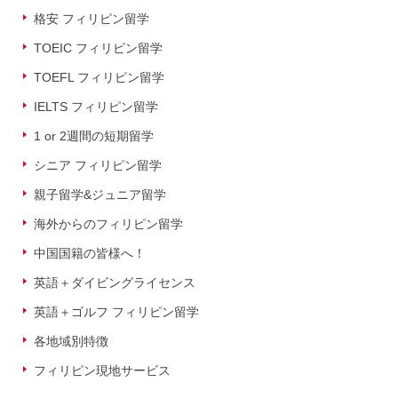
格安 フィリピン留学
TOEIC フィリピン留学
TOEFL フィリピン留学
IELTS フィリピン留学
1 or 2週間の短期留学
シニア フィリピン留学
親子留学&ジュニア留学
海外からのフィリピン留学
中国国籍の皆様へ！
英語＋ダイビングライセンス
英語＋ゴルフ フィリピン留学
各地域別特徴
フィリピン現地サービス