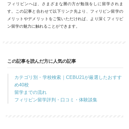
フィリピンへは、さまざまな層の方が勉強をしに留学されま
す。この記事と合わせて以下リンク先より、フィリピン留学の
メリットやデメリットをご覧いただければ、より深くフィリピ
ン留学の魅力に触れることができます。
この記事を読んだ方に人気の記事
カテゴリ別・学校検索｜CEBU21が厳選したおすす
め40校
留学までの流れ
フィリピン留学評判・口コミ・体験談集