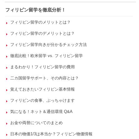
フィリピン留学を徹底分析！
フィリピン留学のメリットとは？
フィリピン留学のデメリットとは？
フィリピン留学向きが分かるチェック方法
徹底比較！欧米留学 vs. フィリピン留学
まるわかり！フィリピン留学の費用
二カ国留学サポート、その内容とは？
覚えておきたいフィリピン基本情報
フィリピンの食事、ぶっちゃけます
気になる！ネット＆通信環境 Q&A
お金や両替についてのまとめ
日本の物価1/3は本当か？フィリピン物価情報