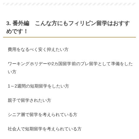
3. 番外編 こんな方にもフィリピン留学はおすす
めです！
費用をなるべく安く抑えたい方
ワーキングホリデーや2カ国留学前のプレ留学として準備をした
い方
1～2週間の短期留学をしたい方
親子で留学されたい方
シニア層で留学を考えられている方
社会人で短期留学を考えられている方