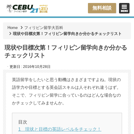
無料相談
Home
フィリピン留学大百科
現状や目標次第！フィリピン留学向きか分かるチェックリスト
現状や目標次第！フィリピン留学向きか分かる
チェックリスト
ㆍ更新日 : 2016年10月28日
英語留学をしたいと思う動機はさまざまですよね。現状の
語学力や目標とする英会話スキルは人それぞれ違うはず。
そこで、フィリピン留学に合っているのはどんな場合なの
かチェックしてみませんか。
目次
1 現状と目標の英語レベルをチェック！