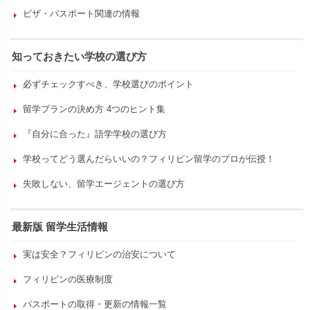
ビザ・パスポート関連の情報
知っておきたい学校の選び方
必ずチェックすべき、学校選びのポイント
留学プランの決め方 4つのヒント集
『自分に合った』語学学校の選び方
学校ってどう選んだらいいの？フィリピン留学のプロが伝授！
失敗しない、留学エージェントの選び方
最新版 留学生活情報
実は安全？フィリピンの治安について
フィリピンの医療制度
パスポートの取得・更新の情報一覧