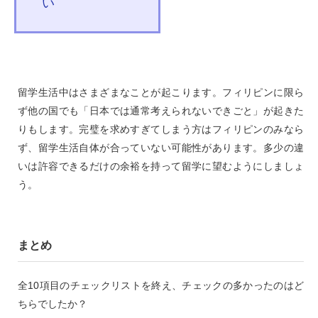
い
留学生活中はさまざまなことが起こります。フィリピンに限ら
ず他の国でも「日本では通常考えられないできごと」が起きた
りもします。完璧を求めすぎてしまう方はフィリピンのみなら
ず、留学生活自体が合っていない可能性があります。多少の違
いは許容できるだけの余裕を持って留学に望むようにしましょ
う。
まとめ
全10項目のチェックリストを終え、チェックの多かったのはど
ちらでしたか？