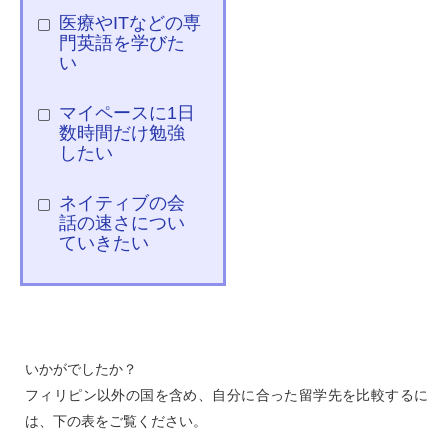
医療やITなどの専
門英語を学びた
い
マイペースに1日
数時間だけ勉強
したい
ネイティブの会
話の速さについ
ていきたい
いかがでしたか？
フィリピン以外の国を含め、自分に合った留学先を比較するに
は、下の表をご覧ください。