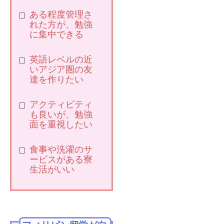
ある程度管理さ
れた方が、勉強
に集中できる
英語レベルの近
いアジア圏の友
達を作りたい
アクティビティ
も良いが、勉強
面を重視したい
食事や洗濯のサ
ービスがある寮
生活がいい