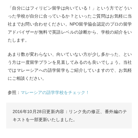
「自分にはフィリピン留学は向いている！」という方でどうい
った学校が自分に合っているか？といったご質問はお気軽に当
社までお問い合わせください。NPO留学協会認定のプロの留学
アドバイザーが無料で英語レベルの診断から、学校の紹介をい
たします。
あまり数が変わらない、向いていない方が少し多かった、とい
う方は一度留学プランを見直してみるのも良いでしょう。当社
ではマレーシアへの語学留学もご紹介していますので、お気軽
にご相談ください。
参照：
マレーシアの語学学校をチェック！
2016年10月28日更新内容：リンク先の修正、番外編のテ
キストを一部更新いたしました。