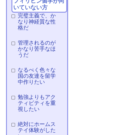
フィリピン留学が向
いていない方
完璧主義で、か
なり神経質な性
格だ
管理されるのが
かなり苦手なほ
うだ
なるべく色々な
国の友達を留学
中作りたい
勉強よりもアク
ティビティを重
視したい
絶対にホームス
テイ体験がした