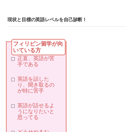
現状と目標の英語レベルを自己診断！
フィリピン留学が向
いている方
正直、英語が苦
手である
英語を話した
り、聞き取るの
が特に苦手
英語が話せるよ
うになりたいと
思ってる