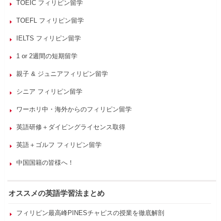
TOEIC フィリピン留学
TOEFL フィリピン留学
IELTS フィリピン留学
1 or 2週間の短期留学
親子 & ジュニアフィリピン留学
シニア フィリピン留学
ワーホリ中・海外からのフィリピン留学
英語研修＋ダイビングライセンス取得
英語＋ゴルフ フィリピン留学
中国国籍の皆様へ！
オススメの英語学習法まとめ
フィリピン最高峰PINESチャピスの授業を徹底解剖