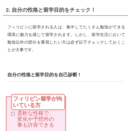
2. 自分の性格と留学目的をチェック！
フィリピンに留学される人は、集中してたくさん勉強ができる
環境に魅力を感じて留学されます。しかし、留学生活において
勉強以外の部分を重視したい方は必ず以下チェックしておくこ
とが大事です。
自分の性格と留学目的を自己診断！
フィリピン留学が向
いている方
柔軟な性格で、
変化や予想外の
事も許容できる