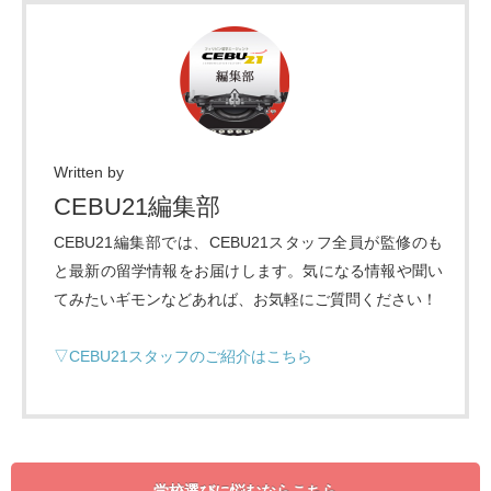
Written by
CEBU21編集部
CEBU21編集部では、CEBU21スタッフ全員が監修のも
と最新の留学情報をお届けします。気になる情報や聞い
てみたいギモンなどあれば、お気軽にご質問ください！
▽CEBU21スタッフのご紹介はこちら