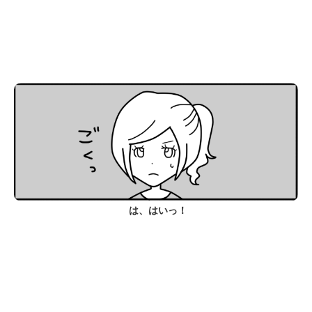
は、はいっ！