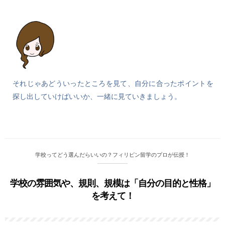
それじゃあどういったところを見て、自分に合ったポイントを
探し出していけばいいか、一緒に見ていきましょう。
学校ってどう選んだらいいの？フィリピン留学のプロが伝授！
学校の雰囲気や、規則、規模は「自分の目的と性格」
を考えて！