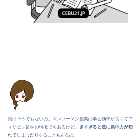
実はそうでもないの。マンツーマン授業は学習効率が良くてフ
ィリピン留学の特徴でもあるけど、
多すぎると逆に集中力が切
れてしまったり
することもあるの。