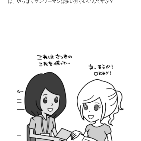
は、やっぱりマンツーマンは多い方がいいんですか？