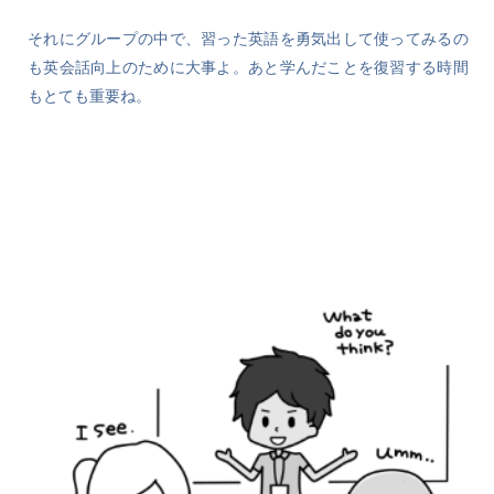
それにグループの中で、習った英語を勇気出して使ってみるの
も英会話向上のために大事よ。あと学んだことを復習する時間
もとても重要ね。