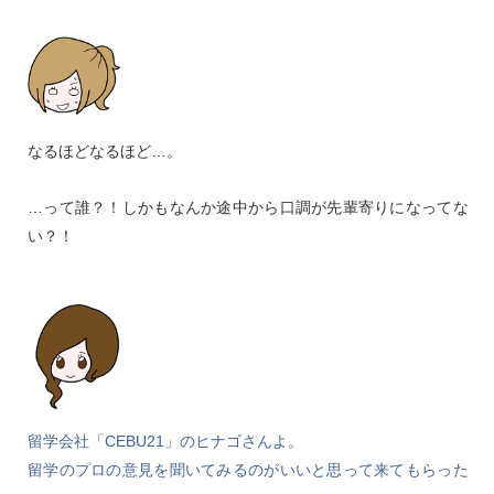
なるほどなるほど…。
…って誰？！しかもなんか途中から口調が先輩寄りになってな
い？！
留学会社「CEBU21」のヒナゴさんよ。
留学のプロの意見を聞いてみるのがいいと思って来てもらった