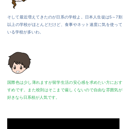
そして最近増えてきたのが日系の学校よ。日本人生徒は5～7割
以上の学校がほとんどだけど、食事やネット速度に気を使って
いる学校が多いわ。
国際色は少し薄れますが留学生活の安心感を求めたい方におす
すめです。また校則はそこまで厳しくないので自由な雰囲気が
好きなら日系校が人気です。