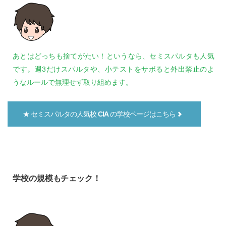
あとはどっちも捨てがたい！というなら、セミスパルタも人気
です。週3だけスパルタや、小テストをサボると外出禁止のよ
うなルールで無理せず取り組めます。
★ セミスパルタの人気校
CIA
の学校ページはこちら
学校の規模もチェック！