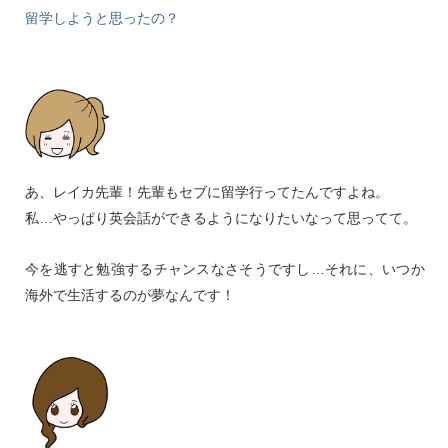
留学しようと思ったの？
あ、レイカ先輩！先輩もセブに留学行ってたんですよね。
私…やっぱり英会話ができるようになりたいなって思ってて。
今を逃すと勉強するチャンスなさそうですし…それに、いつか
海外で生活するのが夢なんです！