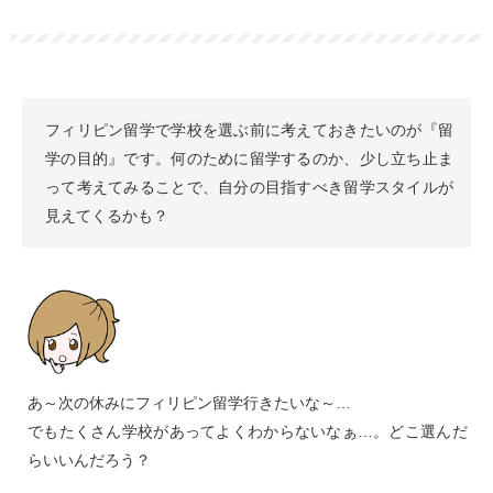
フィリピン留学で学校を選ぶ前に考えておきたいのが『留
学の目的』です。何のために留学するのか、少し立ち止ま
って考えてみることで、自分の目指すべき留学スタイルが
見えてくるかも？
あ～次の休みにフィリピン留学行きたいな～…
でもたくさん学校があってよくわからないなぁ…。どこ選んだ
らいいんだろう？