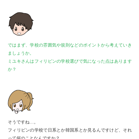
ではまず、学校の雰囲気や規則などのポイントから考えていき
ましょうか。
ミユキさんはフィリピンの学校選びで気になった点はあります
か？
そうですね…。
フィリピンの学校で日系とか韓国系とか見るんですけど、それ
って何のことなんですか？