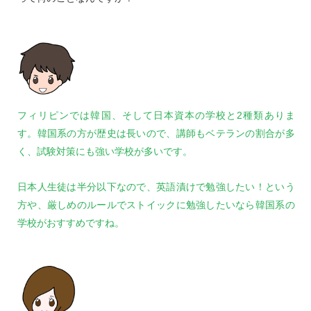
フィリピンでは韓国、そして日本資本の学校と2種類ありま
す。韓国系の方が歴史は長いので、講師もベテランの割合が多
く、試験対策にも強い学校が多いです。
日本人生徒は半分以下なので、英語漬けで勉強したい！という
方や、厳しめのルールでストイックに勉強したいなら韓国系の
学校がおすすめですね。