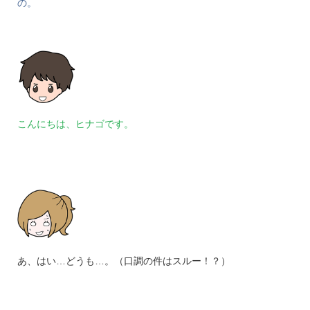
の。
こんにちは、ヒナゴです。
あ、はい…どうも…。（口調の件はスルー！？）