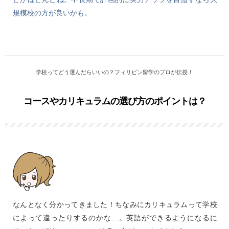
規模校の方が良いかも。
学校ってどう選んだらいいの？フィリピン留学のプロが伝授！
コースやカリキュラムの選び方のポイントは？
なんとなく分かってきました！ちなみにカリキュラムって学校
によって違ったりするのかな…。英語ができるようになるに