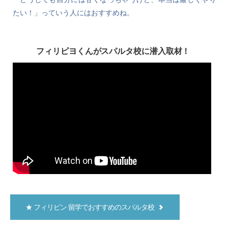
たい！」っていう人にはおすすめね。
フィリピヨくんがスパルタ校に潜入取材！
★ フィリピン 留学でおすすめのスパルタ校