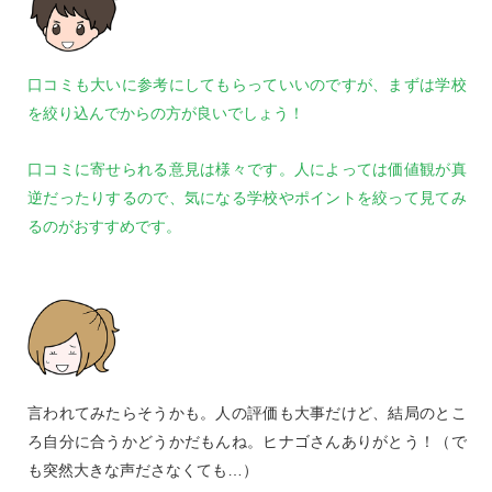
口コミも大いに参考にしてもらっていいのですが、まずは学校
を絞り込んでからの方が良いでしょう！
口コミに寄せられる意見は様々です。人によっては価値観が真
逆だったりするので、気になる学校やポイントを絞って見てみ
るのがおすすめです。
言われてみたらそうかも。人の評価も大事だけど、結局のとこ
ろ自分に合うかどうかだもんね。ヒナゴさんありがとう！（で
も突然大きな声ださなくても…）