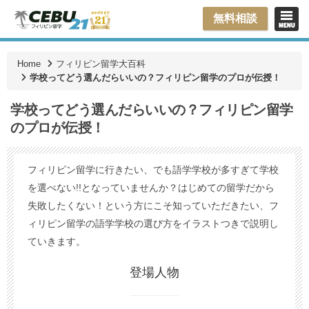
無料相談
Home
フィリピン留学大百科
学校ってどう選んだらいいの？フィリピン留学のプロが伝授！
学校ってどう選んだらいいの？フィリピン留学
のプロが伝授！
フィリピン留学に行きたい、でも語学学校が多すぎて学校
を選べない!!となっていませんか？はじめての留学だから
失敗したくない！という方にこそ知っていただきたい、フ
ィリピン留学の語学学校の選び方をイラストつきで説明し
ていきます。
登場人物