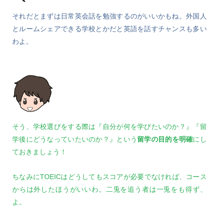
それだとまずは日常英会話を勉強するのがいいかもね。外国人
とルームシェアできる学校とかだと英語を話すチャンスも多い
わよ。
そう、学校選びをする際は『自分が何を学びたいのか？』『留
学後にどうなっていたいのか？』という
留学の目的を明確
にし
ておきましょう！
ちなみにTOEICはどうしてもスコアが必要でなければ、コース
からは外したほうがいいわ。二兎を追う者は一兎をも得ず、
よ。