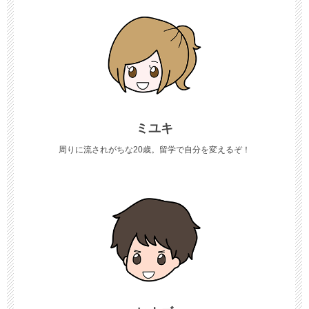
ミユキ
周りに流されがちな20歳。留学で自分を変えるぞ！