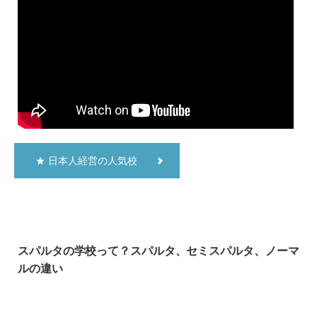
★ 日本人経営の人気校
スパルタの学校って？スパルタ、セミスパルタ、ノーマ
ルの違い