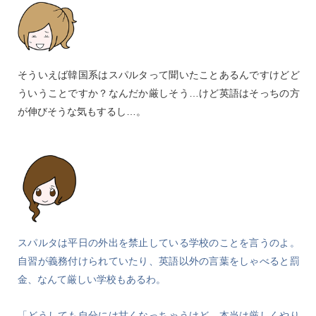
そういえば韓国系はスパルタって聞いたことあるんですけどど
ういうことですか？なんだか厳しそう…けど英語はそっちの方
が伸びそうな気もするし…。
スパルタは平日の外出を禁止している学校のことを言うのよ。
自習が義務付けられていたり、英語以外の言葉をしゃべると罰
金、なんて厳しい学校もあるわ。
「どうしても自分には甘くなっちゃうけど、本当は厳しくやり