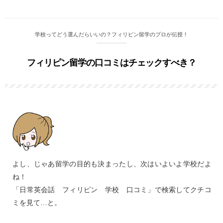
学校ってどう選んだらいいの？フィリピン留学のプロが伝授！
フィリピン留学の口コミはチェックすべき？
よし、じゃあ留学の目的も決まったし、次はいよいよ学校だよ
ね！
「日常英会話 フィリピン 学校 口コミ」で検索してクチコ
ミを見て…と。