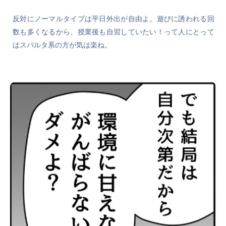
反対にノーマルタイプは平日外出が自由よ。遊びに誘われる回
数も多くなるから、授業後も自習していたい！って人にとって
はスパルタ系の方が気は楽ね。