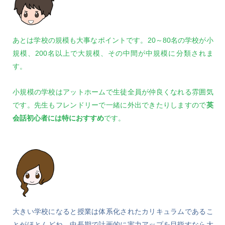
あとは学校の規模も大事なポイントです。20～80名の学校が小
規模、200名以上で大規模、その中間が中規模に分類されま
す。
小規模の学校はアットホームで生徒全員が仲良くなれる雰囲気
です。先生もフレンドリーで一緒に外出できたりしますので
英
会話初心者には特におすすめ
です。
大きい学校になると授業は体系化されたカリキュラムであるこ
とがほとんどね。中長期で計画的に実力アップを目指すなら大