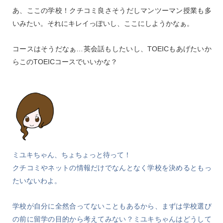
あ、ここの学校！クチコミ良さそうだしマンツーマン授業も多
いみたい。それにキレイっぽいし、ここにしようかなぁ。
コースはそうだなぁ…英会話もしたいし、TOEICもあげたいか
らこのTOEICコースでいいかな？
ミユキちゃん、ちょちょっと待って！
クチコミやネットの情報だけでなんとなく学校を決めるともっ
たいないわよ。
学校が自分に全然合ってないこともあるから、まずは学校選び
の前に留学の目的から考えてみない？ミユキちゃんはどうして