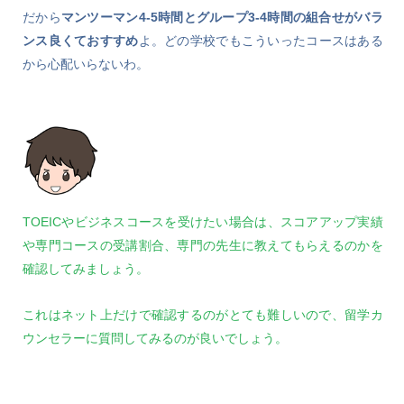
だから
マンツーマン4-5時間とグループ3-4時間の組合せがバラ
ンス良くておすすめ
よ。どの学校でもこういったコースはある
から心配いらないわ。
TOEICやビジネスコースを受けたい場合は、スコアアップ実績
や専門コースの受講割合、専門の先生に教えてもらえるのかを
確認してみましょう。
これはネット上だけで確認するのがとても難しいので、留学カ
ウンセラーに質問してみるのが良いでしょう。