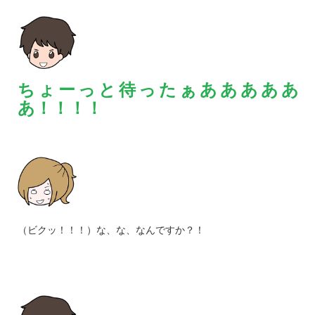
ちょーっと待ったぁあああああ
あ！！！！
（ビクッ！！！）な、な、なんですか？！