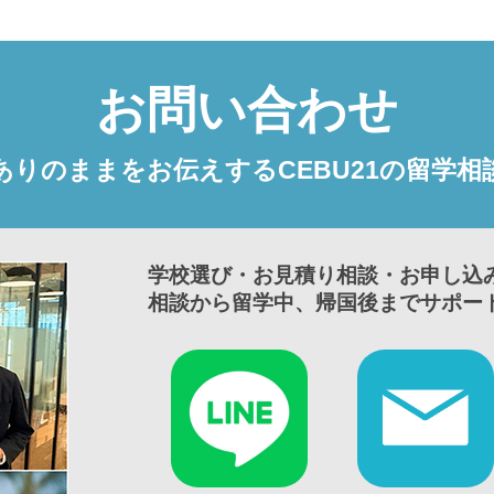
お問い合わせ
ありのままをお伝えするCEBU21の留学相
学校選び・お見積り相談・お申し込
相談から留学中、帰国後までサポー