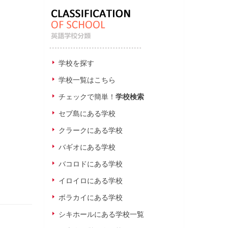
学校を探す
学校一覧はこちら
チェックで簡単！
学校検索
セブ島にある学校
クラークにある学校
バギオにある学校
バコロドにある学校
イロイロにある学校
ボラカイにある学校
シキホールにある学校一覧