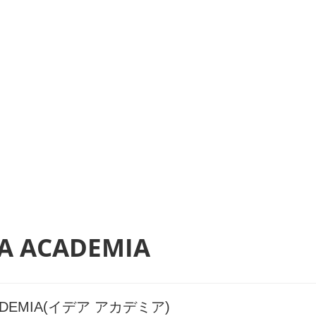
EA ACADEMIA
CADEMIA(イデア アカデミア)