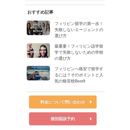
おすすめ記事
フィリピン留学の第一歩！
失敗しないエージェントの
選び方
最重要！フィリピン語学留
学で失敗しないための学校
の選び方
フィリピンへ格安で留学す
るには？そのポイントと人
気の格安校Best9
料金について問い合わせ
個別面談予約