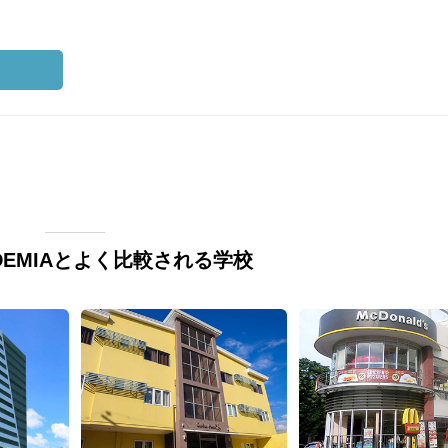
CADEMIAとよく比較される学校