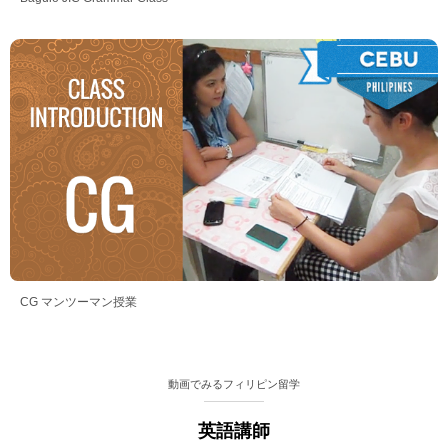
CG マンツーマン授業
動画でみるフィリピン留学
英語講師