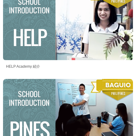
HELP Academy 紹介