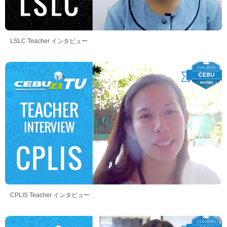
LSLC Teacher インタビュー
CPLIS Teacher インタビュー