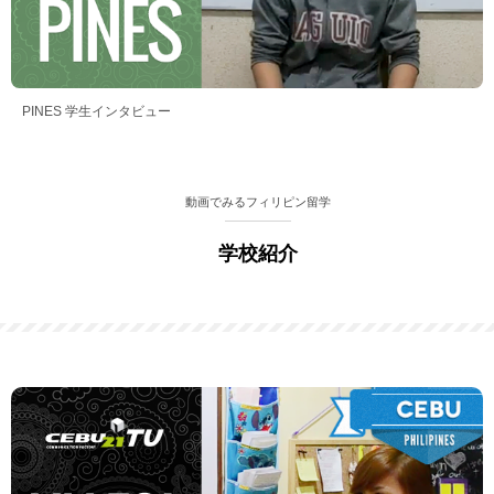
PINES 学生インタビュー
動画でみるフィリピン留学
学校紹介