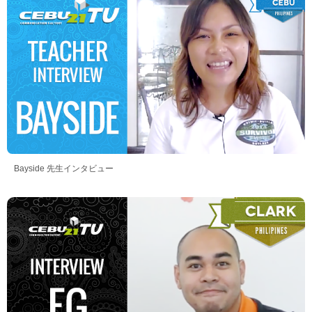
Bayside 先生インタビュー