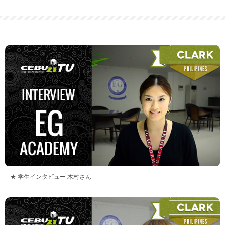
★ 学生インタビュー 木村さん