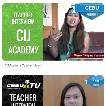
CIJ Academy Teacher Merry