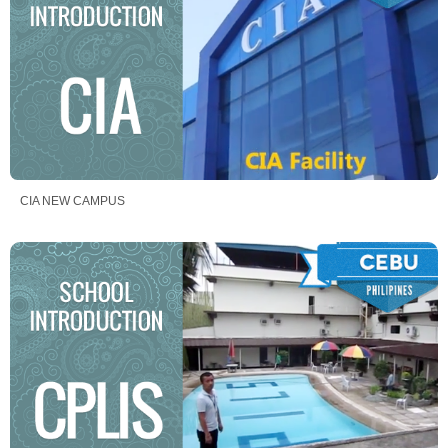
CIA NEW CAMPUS