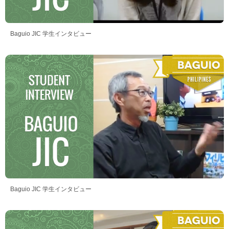
Baguio JIC 学生インタビュー
Baguio JIC 学生インタビュー