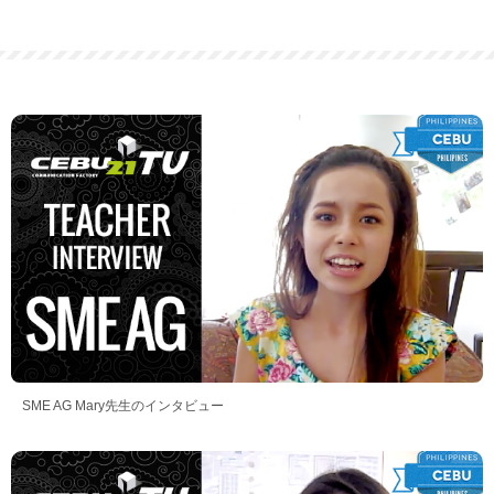
SME AG Mary先生のインタビュー