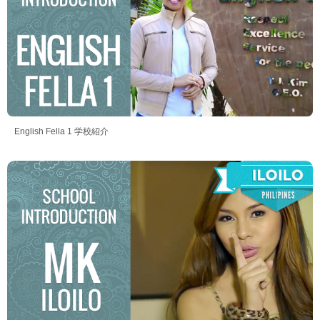
English Fella 1 学校紹介