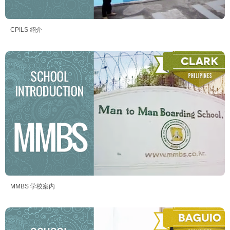
CPILS 紹介
MMBS 学校案内