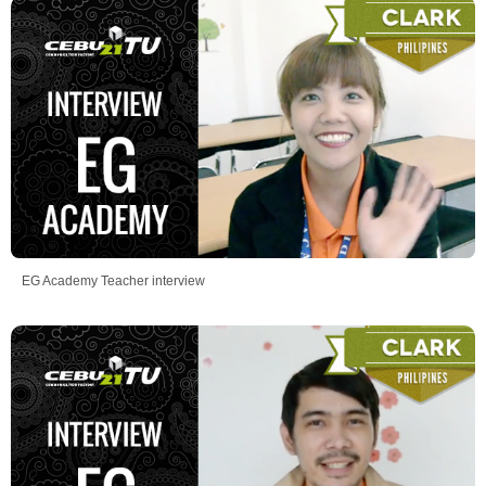
EG Academy Teacher interview