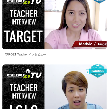
TARGET Teacher インタビュー