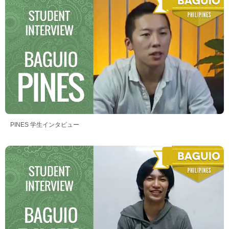
PINES 学生インタビュー