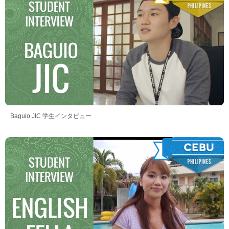
Baguio JIC 学生インタビュー