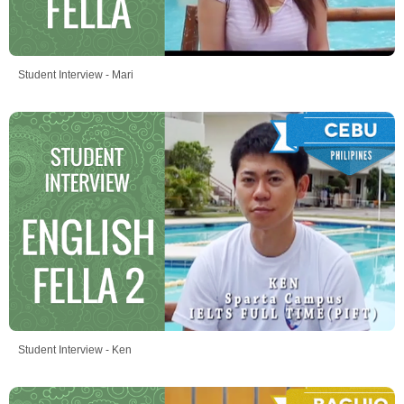
Student Interview - Mari
Student Interview - Ken