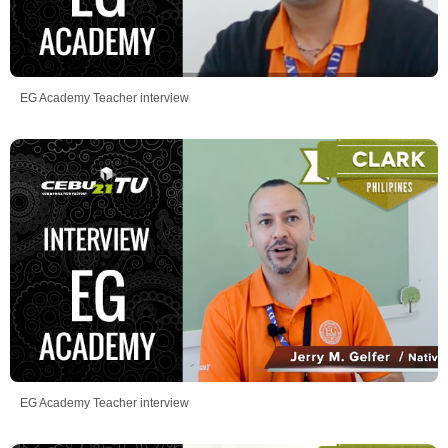
EG Academy Teacher interview
EG Academy Teacher interview