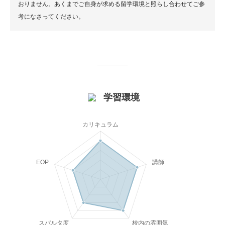
おりません。あくまでご自身が求める留学環境と照らし合わせてご参
考になさってください。
学習環境