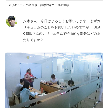
カリキュラムの豊富さ、試験対策コースの実績
八木さん、今日はよろしくお願いします！まずカ
リキュラムのことをお伺いしたいのですが、IDEA
CEBUさんのカリキュラムで特徴的な部分はどのあ
たりですか？