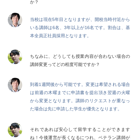
か？
当校は現在5年目となりますが、開校当時付近から
いる講師は6名、3年以上が16名です。割合は、基
本全員正社員採用となります。
ちなみに、どうしても授業内容が合わない場合の
講師変更ってどの程度可能ですか？
到着1週間後から可能です。変更は希望される場合
は前週の木曜までに申請書を提出頂き翌週の火曜
から変更となります。講師のリクエストが重なっ
た場合は先に申請した学生が優先となります。
それであれば安心して留学することができます
ね！今後運営が長くなるにつれ、ベテラン講師が