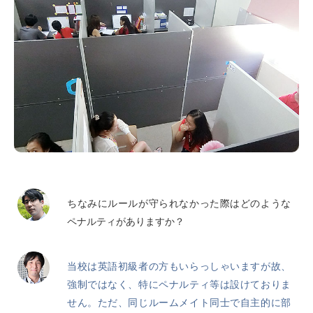
ちなみにルールが守られなかった際はどのような
ペナルティがありますか？
当校は英語初級者の方もいらっしゃいますが故、
強制ではなく、特にペナルティ等は設けておりま
せん。ただ、同じルームメイト同士で自主的に部