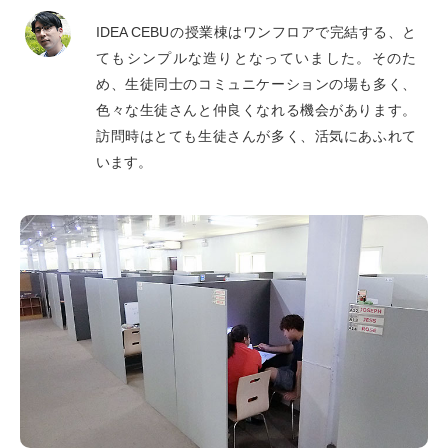
IDEA CEBUの授業棟はワンフロアで完結する、と
てもシンプルな造りとなっていました。そのた
め、生徒同士のコミュニケーションの場も多く、
色々な生徒さんと仲良くなれる機会があります。
訪問時はとても生徒さんが多く、活気にあふれて
います。