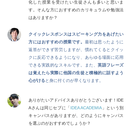
化した授業を受けたい生徒さんも多いと思いま
す。そんな方におすすめのカリキュラムや勉強法
はありますか？
クイックレスポンスはスピーキング力をあげたい
方にはおすすめの授業です。
最初は思ったように
返答ができず苦労しますが、慣れてくるとクイッ
クに反応できるようになり、あらゆる場面に応用
できる実践的なスキルです。また、
英語フレーズ
は覚えたら実際に他国の生徒と積極的に話すよう
心がける
と身に付くのが早くなります。
ありがたいアドバイスありがとうございます！IDE
Aさんは同じセブに「
IDEA ACADEMIA
」という別
キャンパスがありますが、どのようにキャンパス
を選ぶのがおすすめでしょうか？