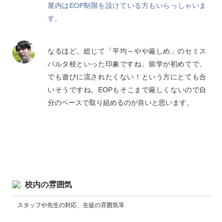
屋内はEOP制限を設けている方もいらっしゃいま
す。
なるほど。総じて「平均～やや厳しめ」のセミス
パルタ校といった印象ですね。留学が初めてで、
でも遊びに流されたくない！という方にとても合
いそうですね。EOPもそこまで厳しくないので自
分のペースで取り組めるのが良いと思います。
校内の雰囲気
スタッフや先生の対応、生徒の雰囲気等