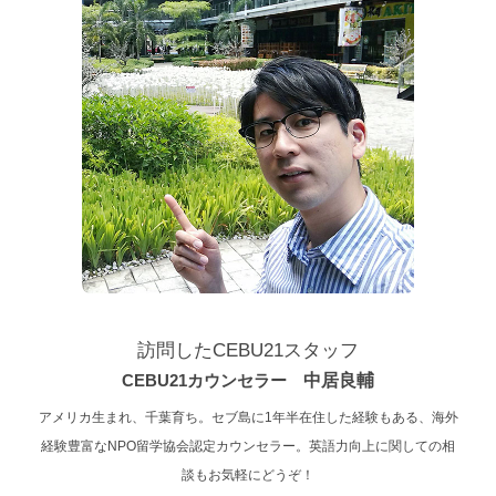
訪問したCEBU21スタッフ
CEBU21カウンセラー
中居良輔
アメリカ生まれ、千葉育ち。セブ島に1年半在住した経験もある、海外
経験豊富なNPO留学協会認定カウンセラー。英語力向上に関しての相
談もお気軽にどうぞ！