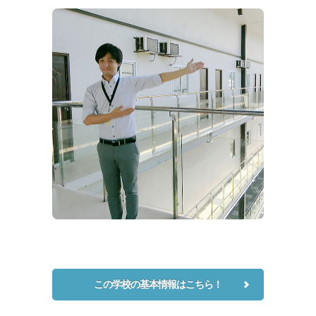
この学校の基本情報はこちら！