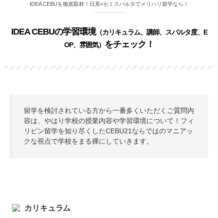
IDEA CEBUを徹底取材！日系×セミスパルタでメリハリ留学なら！
IDEA CEBUの学習環境
（カリキュラム、講師、スパルタ度、E
をチェック！
OP、雰囲気）
留学を検討されている方から一番多くいただくご質問内
容は、やはり学校の授業内容や学習環境について！フィ
リピン留学を知り尽くしたCEBU21ならではのマニアッ
クな視点で学校をまる裸にしていきます。
カリキュラム