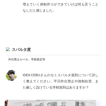
増えていく体制作りができていけば何も言うこと
なしだと感じました。
スパルタ度
外出禁止ルール、学校規定等
IDEA CEBUさんのセミスパルタ規則について詳し
く教えてください。平日外出禁止や強制自習、ま
た厳しく設けている学校規則はありますか？