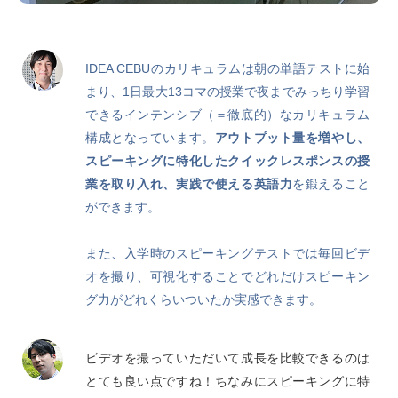
IDEA CEBUのカリキュラムは朝の単語テストに始
まり、1日最大13コマの授業で夜までみっちり学習
できるインテンシブ（＝徹底的）なカリキュラム
構成となっています。
アウトプット量を増やし、
スピーキングに特化したクイックレスポンスの授
業を取り入れ、実践で使える英語力
を鍛えること
ができます。
また、入学時のスピーキングテストでは毎回ビデ
オを撮り、可視化することでどれだけスピーキン
グ力がどれくらいついたか実感できます。
ビデオを撮っていただいて成長を比較できるのは
とても良い点ですね！ちなみにスピーキングに特