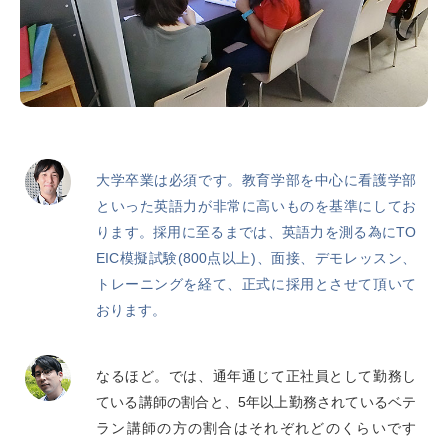
大学卒業は必須です。教育学部を中心に看護学部
といった英語力が非常に高いものを基準にしてお
ります。採用に至るまでは、英語力を測る為にTO
EIC模擬試験(800点以上)、面接、デモレッスン、
トレーニングを経て、正式に採用とさせて頂いて
おります。
なるほど。では、通年通じて正社員として勤務し
ている講師の割合と、5年以上勤務されているベテ
ラン講師の方の割合はそれぞれどのくらいです