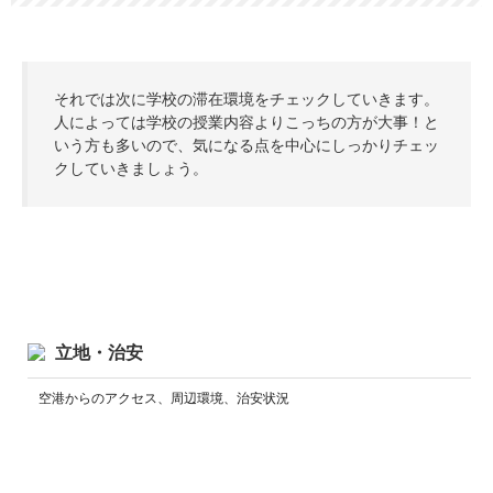
それでは次に学校の滞在環境をチェックしていきます。
人によっては学校の授業内容よりこっちの方が大事！と
いう方も多いので、気になる点を中心にしっかりチェッ
クしていきましょう。
立地・治安
空港からのアクセス、周辺環境、治安状況