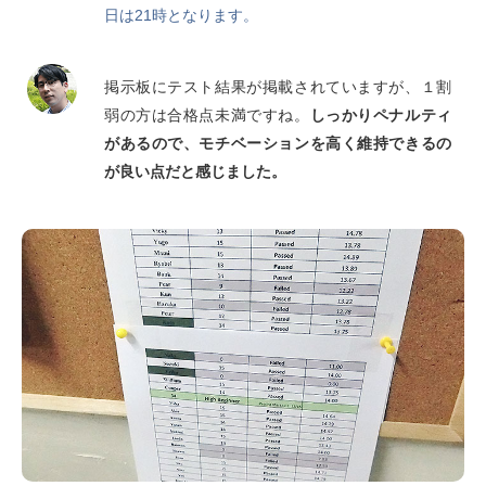
日は21時となります。
掲示板にテスト結果が掲載されていますが、１割
弱の方は合格点未満ですね。
しっかりペナルティ
があるので、モチベーションを高く維持できるの
が良い点だと感じました。