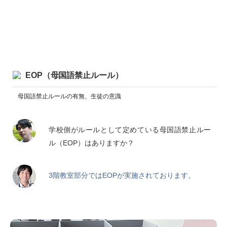
EOP（母国語禁止ルール）
母国語禁止ルールの有無、生徒の意識
学校側がルールとして定めている母国語禁止ルー
ル（EOP）はありますか？
3階教室部分ではEOPが実施されております。