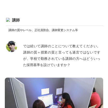
講師
講師の質やレベル、正社員割合、講師変更システム等
では続いて講師のことについて教えてください。
講師の質＝授業の質と言っても過言ではないです
が、学校で勤務されている講師の方へはどういっ
た採用基準を設けていますか？