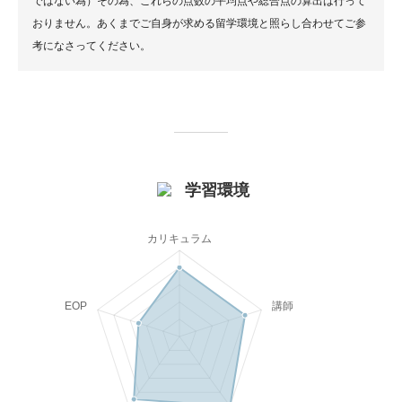
ではない為）その為、これらの点数の平均点や総合点の算出は行って
おりません。あくまでご自身が求める留学環境と照らし合わせてご参
考になさってください。
学習環境