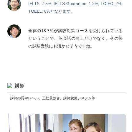
IELTS: 7.5% ,IELTS Guarantee: 1.2%, TOIEC: 2%,
TOEEL: 8%となります。
全体の18.7％が試験対策コースを受けられている
ということで、英会話の向上だけでなく、その後
の試験受験にも活かせそうですね。
講師
講師の質やレベル、正社員割合、講師変更システム等