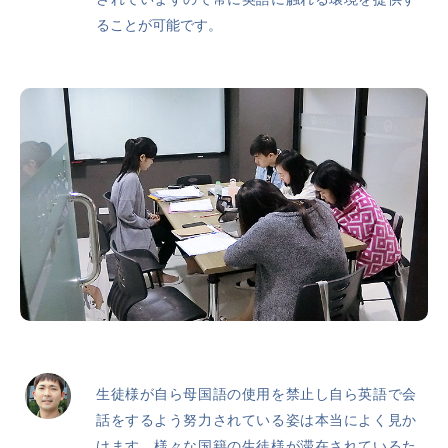
ることが可能です。
生徒様が自ら母国語の使用を禁止し自ら英語で会
話をするよう努力されている姿は本当によく見か
けます。様々な国籍の生徒様が滞在されているた