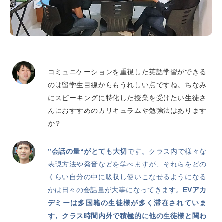
コミュニケーションを重視した英語学習ができる
のは留学生目線からもうれしい点ですね。ちなみ
にスピーキングに特化した授業を受けたい生徒さ
んにおすすめのカリキュラムや勉強法はあります
か？
”会話の量“がとても大切
です。クラス内で様々な
表現方法や発音などを学べますが、それらをどの
くらい自分の中に吸収し使いこなせるようになる
かは日々の会話量が大事になってきます。
EVアカ
デミーは多国籍の生徒様が多く滞在されていま
す。クラス時間内外で積極的に他の生徒様と関わ