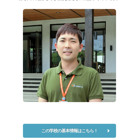
この学校の基本情報はこちら！