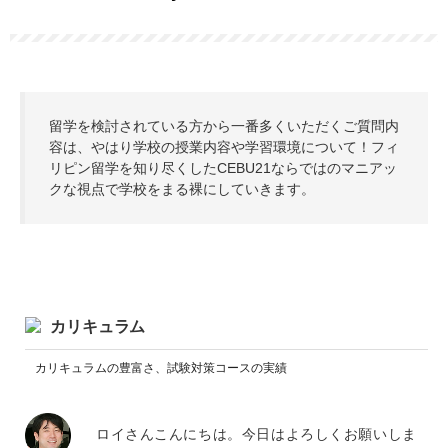
留学を検討されている方から一番多くいただくご質問内
容は、やはり学校の授業内容や学習環境について！フィ
リピン留学を知り尽くしたCEBU21ならではのマニアッ
クな視点で学校をまる裸にしていきます。
カリキュラム
カリキュラムの豊富さ、試験対策コースの実績
ロイさんこんにちは。今日はよろしくお願いしま