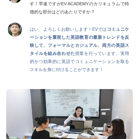
す！早速ですがEV ACADEMYのカリキュラムで特
徴的な部分はどのあたりですか？
はい、よろしくお願いします！EVでは
コミュニケ
ーションを重視した英語教育の最新トレンドを反
映して、フォーマルとカジュアル、両方の英語ス
タイルを組み合わせた
授業を行っています。実用
的かつ効果的に英語でコミュニケーションを取る
スキルを身に付けることができます！