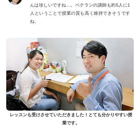
んは珍しいですね…。ベテランの講師も約5人に1
人ということで授業の質も高く維持できそうです
ね。
レッスンも受けさせていただきました！とても分かりやすい授
業です。