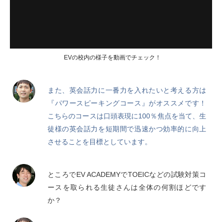
EVの校内の様子を動画でチェック！
また、英会話力に一番力を入れたいと考える方は
『パワースピーキングコース』がオススメです！
こちらのコースは口頭表現に100％焦点を当て、生
徒様の英会話力を短期間で迅速かつ効率的に向上
させることを目標としています。
ところでEV ACADEMYでTOEICなどの試験対策コ
ースを取られる生徒さんは全体の何割ほどです
か？