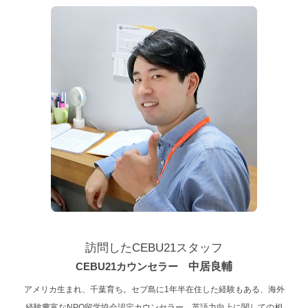
訪問したCEBU21スタッフ
CEBU21カウンセラー
中居良輔
アメリカ生まれ、千葉育ち。セブ島に1年半在住した経験もある、海外
経験豊富なNPO留学協会認定カウンセラー。英語力向上に関しての相