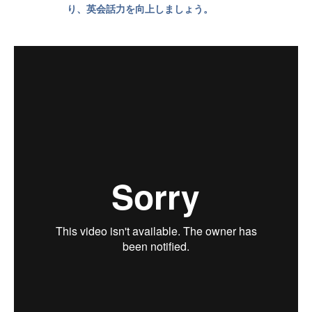
り、英会話力を向上しましょう。