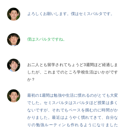
よろしくお願いします。僕はセミスパルタです。
僕はスパルタですね。
お二人とも留学されてちょうど3週間ほど経過しま
したが、これまでのところ学校生活はいかがです
か？
最初の1週間は勉強や生活に慣れるのがとても大変
でした。セミスパルタはスパルタほど授業は多く
ないですが、それでもペースを掴むのに時間がか
かりました。最近はようやく慣れてきて、自分な
りの勉強ルーティンも作れるようになりました