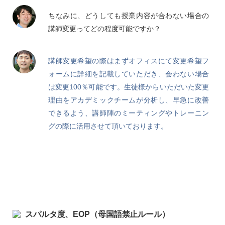
ちなみに、どうしても授業内容が合わない場合の
講師変更ってどの程度可能ですか？
講師変更希望の際はまずオフィスにて変更希望フ
ォームに詳細を記載していただき、会わない場合
は変更100％可能です。生徒様からいただいた変更
理由をアカデミックチームが分析し、早急に改善
できるよう、講師陣のミーティングやトレーニン
グの際に活用させて頂いております。
スパルタ度、EOP（母国語禁止ルール）