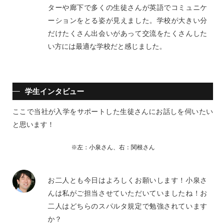
ターや廊下で多くの生徒さんが英語でコミュニケ
ーションをとる姿が見えました。学校が大きい分
だけたくさん出会いがあって交流をたくさんした
い方には最適な学校だと感じました。
学生インタビュー
ここで当社が入学をサポートした生徒さんにお話しを伺いたい
と思います！
※左：小泉さん、右：関根さん
お二人とも今日はよろしくお願いします！小泉さ
んは私がご担当させていただいていましたね！お
二人はどちらのスパルタ規定で勉強されています
か？