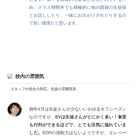
め、クラス時間外でも積極的に他の国籍の生徒様
とお話ししたり、一緒にお出かけされたりするの
で良い環境だと思います。
校内の雰囲気
スタッフや先生の対応、生徒の雰囲気等
例年4月は生徒さんが少ないいわゆるオフシーズン
なのですが、
EVは生徒さんがとにかく多い！食堂
も行列ができるほどで、とても活気に溢れていま
した。
EOPの強制力はないようですが、エレベー