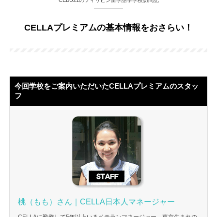
CEBU21のフィリピン留学語学学校訪問記
CELLAプレミアムの基本情報をおさらい！
今回学校をご案内いただいたCELLAプレミアムのスタッ
フ
桃（もも）さん｜CELLA日本人マネージャー