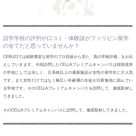
語学学校の評判や口コミ・体験談がフィリピン留学
の全てだと思っていませんか？
CEBU21では経験豊富な留学のプロ目線から見た「真の学校評価」をお伝
えしていきます。今回訪問したCELLAプレミアムキャンパスは韓国資本
の学校にしては珍しく、日系校以上の最新施設が女性の留学生に大人気
です。また女性だけではなく幅広い年齢層の生徒が日夜勉強に励んでい
る学校です。そのCELLAプレミアムキャンパスを訪問して、徹底取材し
てきました。
そのCELLAプレミアムキャンパスに訪問して、徹底取材してきました。