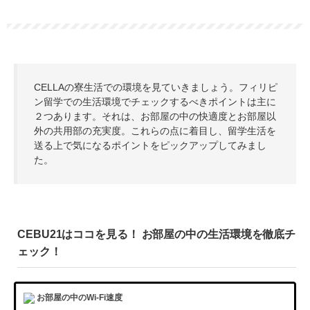
CELLAの寮生活での環境を見ていきましょう。フィリピ
ン留学での生活環境でチェックするべきポイントは主に
２つあります。それは、お部屋の中の快適度とお部屋以
外の共用部の充実度。これらの点に着目し、留学生活を
送る上で気になるポイントをピックアップしてみまし
た。
CEBU21はココを見る！ お部屋の中の生活環境を徹底チ
ェック！
お部屋の中のWi-Fi速度