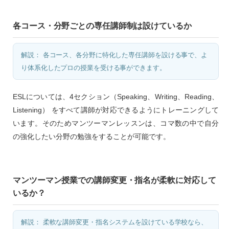
各コース・分野ごとの専任講師制は設けているか
解説： 各コース、各分野に特化した専任講師を設ける事で、よ
り体系化したプロの授業を受ける事ができます。
ESLについては、4セクション（Speaking、Writing、Reading、
Listening） をすべて講師が対応できるようにトレーニングして
います。そのためマンツーマンレッスンは、コマ数の中で自分
の強化したい分野の勉強をすることが可能です。
マンツーマン授業での講師変更・指名が柔軟に対応して
いるか？
解説： 柔軟な講師変更・指名システムを設けている学校なら、