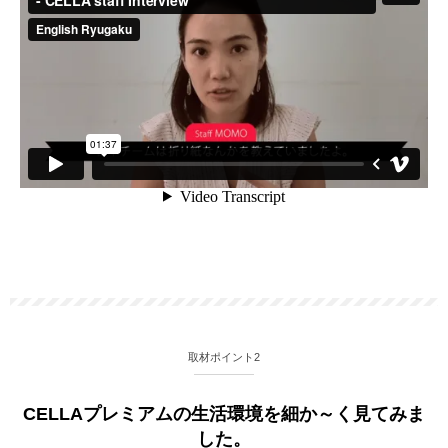
取材ポイント2
CELLAプレミアムの生活環境を細か～く見てみま
した。