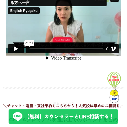
取材ポイント3
CELLAプレミアムを選ぶ上でのポイントまとめ