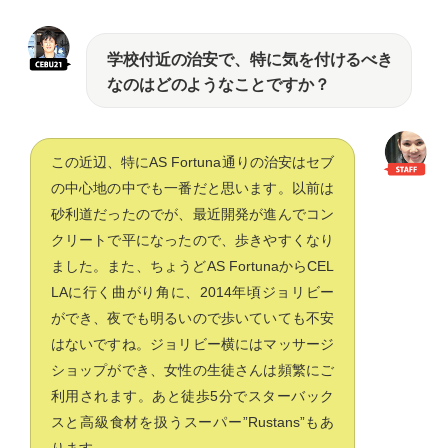
学校付近の治安で、特に気を付けるべき
なのはどのようなことですか？
この近辺、特にAS Fortuna通りの治安はセブ
の中心地の中でも一番だと思います。以前は
砂利道だったのでが、最近開発が進んでコン
クリートで平になったので、歩きやすくなり
ました。また、ちょうどAS FortunaからCEL
LAに行く曲がり角に、2014年頃ジョリビー
ができ、夜でも明るいので歩いていても不安
はないですね。ジョリビー横にはマッサージ
ショップができ、女性の生徒さんは頻繁にご
利用されます。あと徒歩5分でスターバック
スと高級食材を扱うスーパー”Rustans”もあ