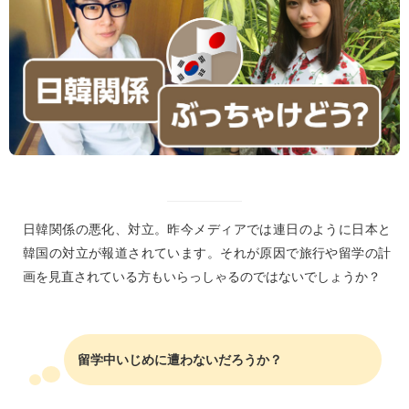
日韓関係の悪化、対立。昨今メディアでは連日のように日本と
韓国の対立が報道されています。それが原因で旅行や留学の計
画を見直されている方もいらっしゃるのではないでしょうか？
留学中いじめに遭わないだろうか？