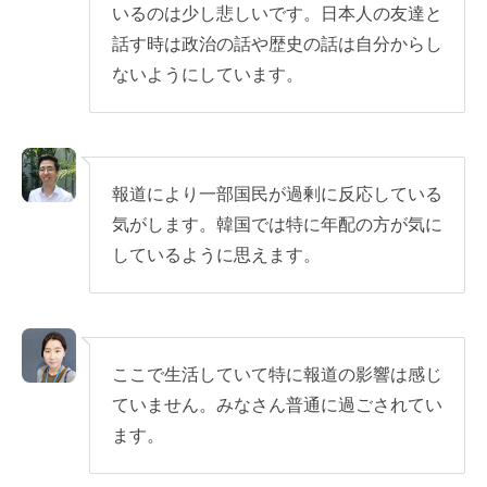
いるのは少し悲しいです。日本人の友達と
話す時は政治の話や歴史の話は自分からし
ないようにしています。
報道により一部国民が過剰に反応している
気がします。韓国では特に年配の方が気に
しているように思えます。
ここで生活していて特に報道の影響は感じ
ていません。みなさん普通に過ごされてい
ます。