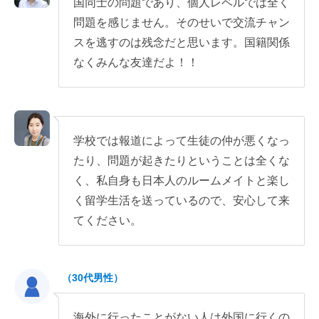
国同士の問題であり、個人レベルでは全く
問題を感じません。そのせいで交流チャン
スを逃すのは残念だと思います。国籍関係
なくみんな友達だよ！！
学校では報道によって生徒の仲が悪くなっ
たり、問題が起きたりということは全くな
く、私自身も日本人のルームメイトと楽し
く留学生活を送っているので、安心して来
てください。
（30代男性）
海外に行ったことがない人は外国に行くの