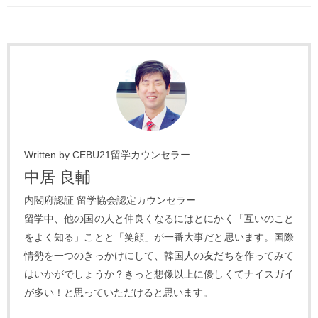
Written by CEBU21留学カウンセラー
中居 良輔
内閣府認証 留学協会認定カウンセラー
留学中、他の国の人と仲良くなるにはとにかく「互いのこと
をよく知る」ことと「笑顔」が一番大事だと思います。国際
情勢を一つのきっかけにして、韓国人の友だちを作ってみて
はいかがでしょうか？きっと想像以上に優しくてナイスガイ
が多い！と思っていただけると思います。