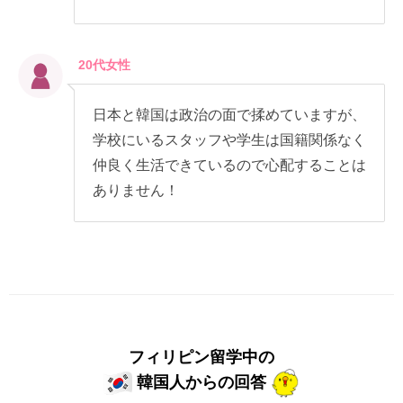
20代女性
日本と韓国は政治の面で揉めていますが、
学校にいるスタッフや学生は国籍関係なく
仲良く生活できているので心配することは
ありません！
フィリピン留学中の
韓国人からの回答