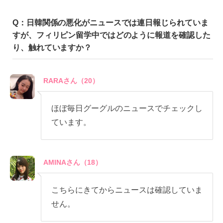
Q：日韓関係の悪化がニュースでは連日報じられていま
すが、フィリピン留学中ではどのように報道を確認した
り、触れていますか？
RARAさん（20）
ほぼ毎日グーグルのニュースでチェックし
ています。
AMINAさん（18）
こちらにきてからニュースは確認していま
せん。