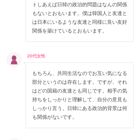
トしあえば日韓の政治的問題はなんの関係
もないとおもいます。僕は韓国人と友達と
は日本にいるような友達と同様に良い友好
関係を築けているとおもいます。
20代女性
もちろん、共同生活なのでお互い気になる
部分というのは存在します。ですが、それ
はどの国籍の友達とも同じです。相手の気
持ちをしっかりと理解して、自分の意見も
しっかり言う。日韓にある政治的背景は何
も関係がないです。