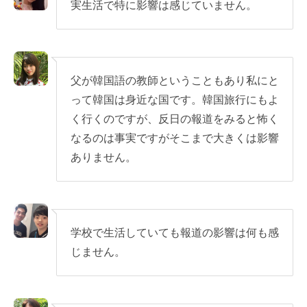
実生活で特に影響は感じていません。
父が韓国語の教師ということもあり私にと
って韓国は身近な国です。韓国旅行にもよ
く行くのですが、反日の報道をみると怖く
なるのは事実ですがそこまで大きくは影響
ありません。
学校で生活していても報道の影響は何も感
じません。