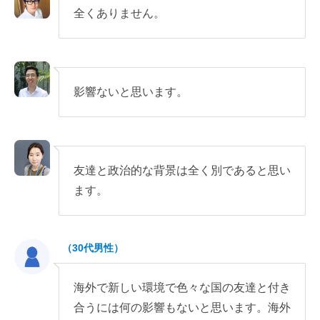
全くありません。
影響ないと思います。
友達と政治的な背景は全く別であると思い
ます。
（30代男性）
海外で新しい環境で色々な国の友達と付き
合うには何の影響もないと思います。海外