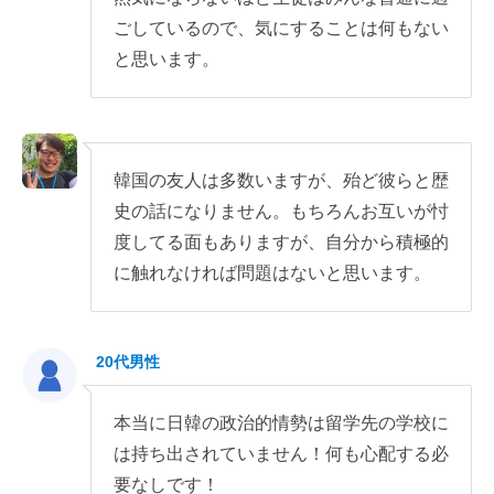
ごしているので、気にすることは何もない
と思います。
韓国の友人は多数いますが、殆ど彼らと歴
史の話になりません。もちろんお互いが忖
度してる面もありますが、自分から積極的
に触れなければ問題はないと思います。
20代男性
本当に日韓の政治的情勢は留学先の学校に
は持ち出されていません！何も心配する必
要なしです！