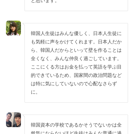
と思います。
韓国人生徒はみんな優しく、日本人生徒に
も気軽に声をかけてくれます。日本人だか
ら、韓国人だからといって壁を作ることは
全くなく、みんな仲良く過ごしています。
ここにくる方はお金を払って英語を学ぶ目
的できているため、国家間の政治問題など
は特に気にしていないので心配なさらず
に。
韓国資本の学校であるかそうでないかは全
然気にならないほど生徒はみんな普通に過