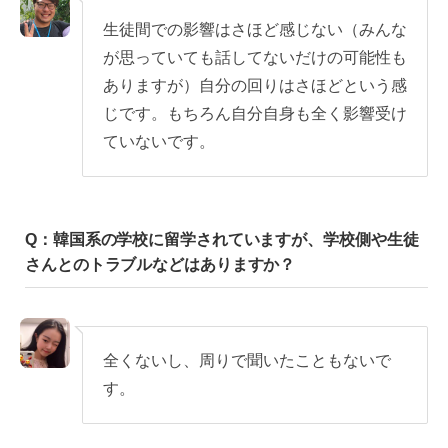
生徒間での影響はさほど感じない（みんな
が思っていても話してないだけの可能性も
ありますが）自分の回りはさほどという感
じです。もちろん自分自身も全く影響受け
ていないです。
Q：韓国系の学校に留学されていますが、学校側や生徒
さんとのトラブルなどはありますか？
全くないし、周りで聞いたこともないで
す。