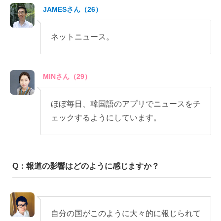
JAMESさん（26）
ネットニュース。
MINさん（29）
ほぼ毎日、韓国語のアプリでニュースをチ
ェックするようにしています。
Q：報道の影響はどのように感じますか？
自分の国がこのように大々的に報じられて