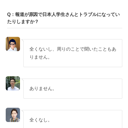
Q：報道が原因で日本人学生さんとトラブルになってい
たりしますか？
全くないし、周りのことで聞いたこともあ
りません。
ありません。
全くなし。