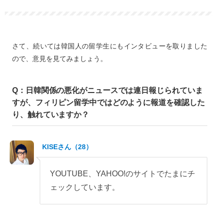
さて、続いては韓国人の留学生にもインタビューを取りました
ので、意見を見てみましょう。
Q：日韓関係の悪化がニュースでは連日報じられていま
すが、フィリピン留学中ではどのように報道を確認した
り、触れていますか？
KISEさん（28）
YOUTUBE、YAHOO!のサイトでたまにチ
ェックしています。