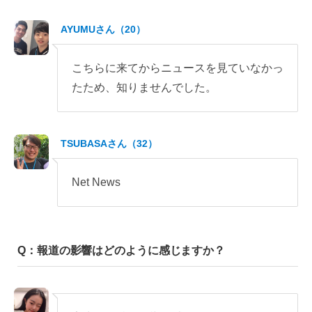
AYUMUさん（20）
こちらに来てからニュースを見ていなかっ
たため、知りませんでした。
TSUBASAさん（32）
Net News
Q：報道の影響はどのように感じますか？