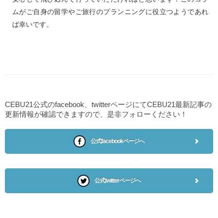
ムがご自身の留学やご旅行のプランニングに役立つようであれ
ば幸いです。
CEBU21公式のfacebook、twitterページにてCEBU21最新記事の
更新情報が確認できますので、是非フォローください！
公式facebookページへ
公式twitterページへ