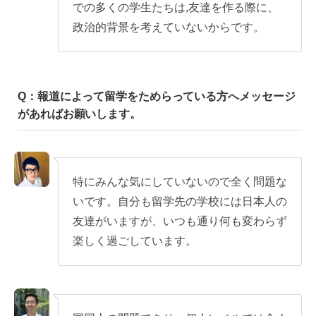
での多くの学生たちは,友達を作る際に、
政治的背景を考えていないからです。
Q：報道によって留学をためらっている方へメッセージ
があればお願いします。
特にみんな気にしていないので全く問題な
いです。自分も留学先の学校には日本人の
友達がいますが、いつも通り何も変わらず
楽しく過ごしています。