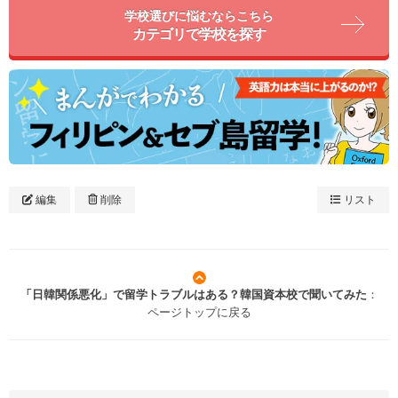
学校選びに悩むならこちら
カテゴリで学校を探す
編集
削除
リスト
「日韓関係悪化」で留学トラブルはある？韓国資本校で聞いてみた
：
ページトップに戻る