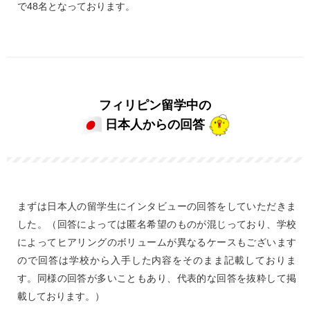
で48名となっております。
フィリピン留学中の
日本人からの回答
まずは日本人の留学生にインタビューの回答をしていただきま
した。（回答によっては匿名希望のものが混じっており、学校
によってヒアリングのボリュームが異なるケースもございます
ので回答は学校から入手した内容をそのまま記載しておりま
す。同様の回答が多いこともあり、代表的な回答を抜粋して掲
載しております。）