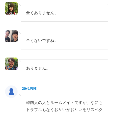
全くありません。
全くないですね。
ありません。
20代男性
韓国人の人とルームメイトですが、なにも
トラブルもなくお互いがお互いをリスペク