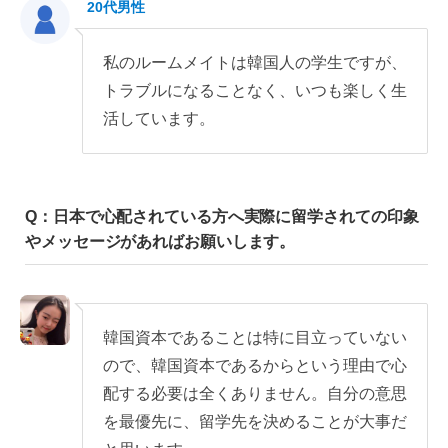
20代男性
私のルームメイトは韓国人の学生ですが、
トラブルになることなく、いつも楽しく生
活しています。
Q：日本で心配されている方へ実際に留学されての印象
やメッセージがあればお願いします。
韓国資本であることは特に目立っていない
ので、韓国資本であるからという理由で心
配する必要は全くありません。自分の意思
を最優先に、留学先を決めることが大事だ