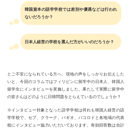
韓国資本の語学学校では差別や優遇などは行われ
ないだろうか？
日本人経営の学校を選んだ方がいいのだろうか？
とご不安になられている方へ、現地の声をしっかりお伝えした
いと、今回のコラムではフィリピンに留学中の日本人、韓国人
留学生にインタビューを実施しました。果たして実際に留学中
の皆さんはどのように日韓問題をとらえているのでしょうか？
※インタビュー対象となった語学学校は何れも韓国人経営の語
学学校で、セブ、クラーク、バギオ、バコロドと各地域の代表
校にインタビュー協力いただいております。有効回答数は合計