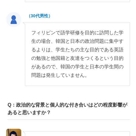
（30代男性）
フィリピンで語学研修を目的に訪問した学
生の場合、韓国と日本の政治問題に集中す
るよりは、学生たちの主な目的である英語
の勉強と他国籍と友達をつくるという目的
があるので、韓国の学生と日本の学生間の
問題は発生していません。
Q：政治的な背景と個人的な付き合いはどの程度影響が
あると思いますか？