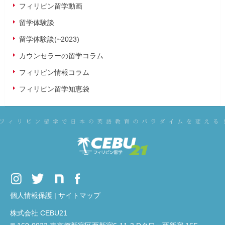
フィリピン留学動画
留学体験談
留学体験談(~2023)
カウンセラーの留学コラム
フィリピン情報コラム
フィリピン留学知恵袋
個人情報保護
|
サイトマップ
株式会社 CEBU21