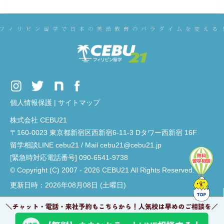
個人情報保護
|
サイトマップ
株式会社 CEBU21
〒160-0023 東京都新宿区西新宿6-11-3 Dタワー西新宿 16F
留学相談LINE cebu21 / Mail cebu21@cebu21.jp
[緊急時対応電話番号] 090-6541-9738
© Copyright (C) 2007 - 2026 CEBU21 All Rights Reserved.
更新日時：2026年08月08日 (土曜日)