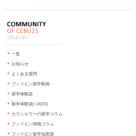
一覧
お知らせ
よくある質問
フィリピン留学動画
留学体験談
留学体験談(~2023)
カウンセラーの留学コラム
フィリピン情報コラム
フィリピン留学知恵袋