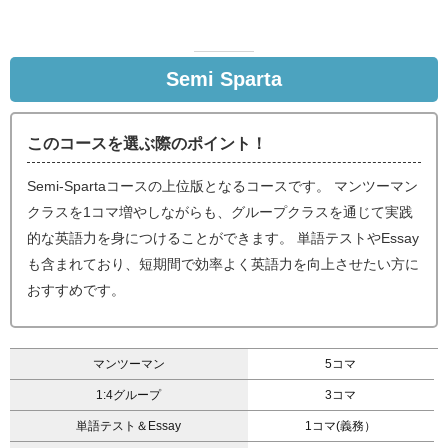
Semi Sparta
このコースを選ぶ際のポイント！
Semi-Spartaコースの上位版となるコースです。 マンツーマン
クラスを1コマ増やしながらも、グループクラスを通じて実践
的な英語力を身につけることができます。 単語テストやEssay
も含まれており、短期間で効率よく英語力を向上させたい方に
おすすめです。
マンツーマン
5コマ
1:4グループ
3コマ
単語テスト＆Essay
1コマ(義務）