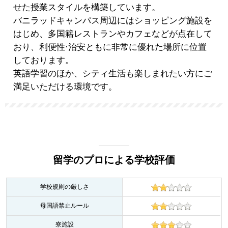
せた授業スタイルを構築しています。
バニラッドキャンパス周辺にはショッピング施設を
はじめ、多国籍レストランやカフェなどが点在して
おり、利便性·治安ともに非常に優れた場所に位置
しております。
英語学習のほか、シティ生活も楽しまれたい方にご
満足いただける環境です。
留学のプロによる学校評価
学校規則の厳しさ
母国語禁止ルール
寮施設