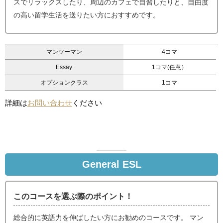
スでリラックスしたり、周辺のカフェで自習したりと、自由度
の高い留学生活を送りたい方におすすめです。
マンツーマン
4コマ
Essay
1コマ(任意）
オプションクラス
1コマ
詳細は
お問い合わせ
ください
General ESL
このコースを選ぶ際のポイント！
総合的に英語力を伸ばしたい方にお勧めのコースです。 マン