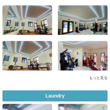
もっと見る
Laundry