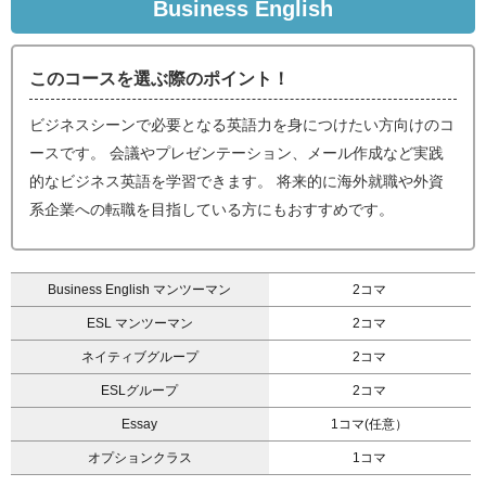
Business English
このコースを選ぶ際のポイント！
ビジネスシーンで必要となる英語力を身につけたい方向けのコ
ースです。 会議やプレゼンテーション、メール作成など実践
的なビジネス英語を学習できます。 将来的に海外就職や外資
系企業への転職を目指している方にもおすすめです。
Business English マンツーマン
2コマ
ESL マンツーマン
2コマ
ネイティブグループ
2コマ
ESLグループ
2コマ
Essay
1コマ(任意）
オプションクラス
1コマ