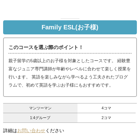
Family ESL(お子様)
このコースを選ぶ際のポイント！
親子留学の5歳以上のお子様を対象としたコースです。 経験豊
富なジュニア専門講師が年齢やレベルに合わせて楽しく授業を
行います。 英語を楽しみながら学べるよう工夫されたプログ
ラムで、初めて英語を学ぶお子様にもおすすめです。
マンツーマン
4コマ
1:4グループ
2コマ
詳細は
お問い合わせ
ください