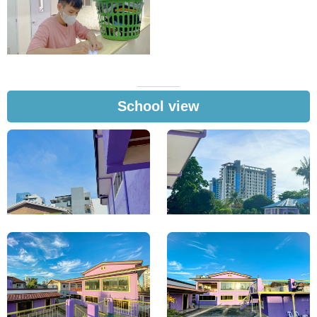
School view