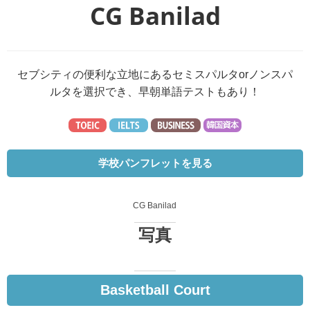
CG Banilad
セブシティの便利な立地にあるセミスパルタorノンスパ
ルタを選択でき、早朝単語テストもあり！
学校パンフレットを見る
CG Banilad
写真
Basketball Court