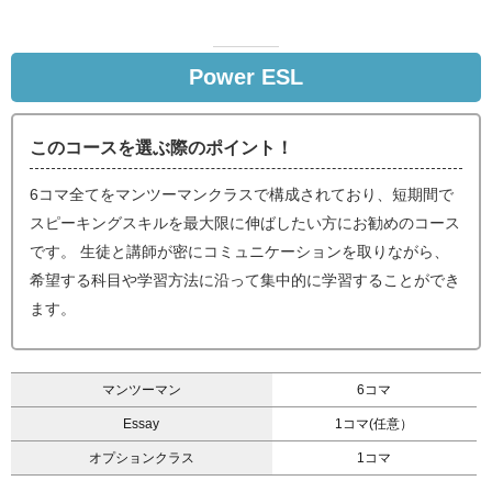
Power ESL
このコースを選ぶ際のポイント！
6コマ全てをマンツーマンクラスで構成されており、短期間で
スピーキングスキルを最大限に伸ばしたい方にお勧めのコース
です。 生徒と講師が密にコミュニケーションを取りながら、
希望する科目や学習方法に沿って集中的に学習することができ
ます。
マンツーマン
6コマ
Essay
1コマ(任意）
オプションクラス
1コマ