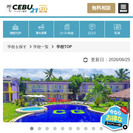
無料相談
学校を探す
学校一覧
学校TOP
更新日：2026/06/25