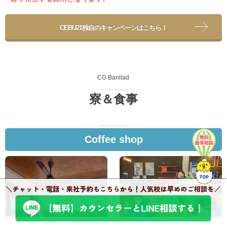
CEBU21独自のキャンペーンはこちら！
CG Banilad
寮＆食事
Coffee shop