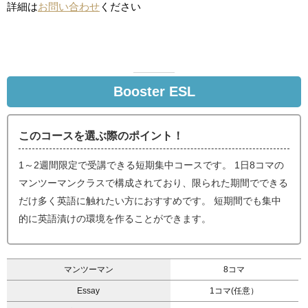
詳細は
お問い合わせ
ください
Booster ESL
このコースを選ぶ際のポイント！
1～2週間限定で受講できる短期集中コースです。 1日8コマの
マンツーマンクラスで構成されており、限られた期間でできる
だけ多く英語に触れたい方におすすめです。 短期間でも集中
的に英語漬けの環境を作ることができます。
マンツーマン
8コマ
Essay
1コマ(任意）