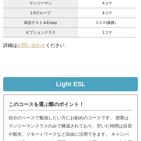
マンツーマン
4コマ
1:4グループ
4コマ
単語テスト＆Essay
1コマ(義務）
オプションクラス
1コマ
詳細は
お問い合わせ
ください
Light ESL
このコースを選ぶ際のポイント！
自分のペースで勉強したい方にお勧めのコースです。 授業は
マンツーマンクラスのみで構成されており、空いた時間は自習
や観光、リモートワークなど自由に活用できます。 キャンパ