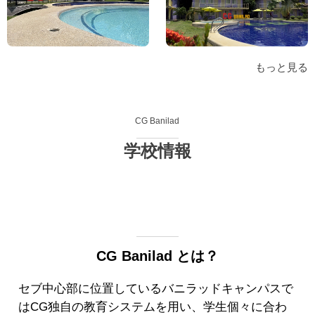
もっと見る
CG Banilad
学校情報
CG Banilad とは？
セブ中心部に位置しているバニラッドキャンパスで
はCG独自の教育システムを用い、学生個々に合わ