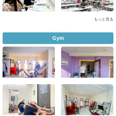
もっと見る
Gym