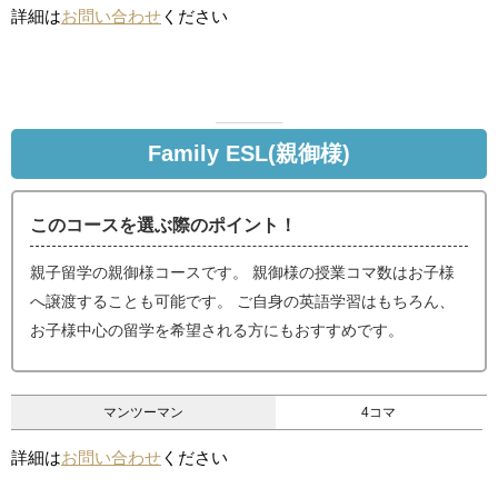
詳細は
お問い合わせ
ください
Family ESL(親御様)
このコースを選ぶ際のポイント！
親子留学の親御様コースです。 親御様の授業コマ数はお子様
へ譲渡することも可能です。 ご自身の英語学習はもちろん、
お子様中心の留学を希望される方にもおすすめです。
マンツーマン
4コマ
詳細は
お問い合わせ
ください