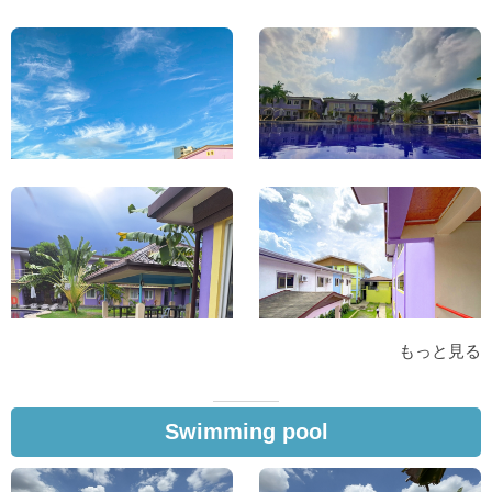
もっと見る
Swimming pool