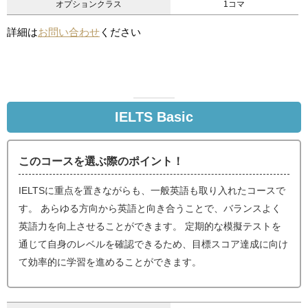
オプションクラス
1コマ
詳細は
お問い合わせ
ください
IELTS Basic
このコースを選ぶ際のポイント！
IELTSに重点を置きながらも、一般英語も取り入れたコースで
す。 あらゆる方向から英語と向き合うことで、バランスよく
英語力を向上させることができます。 定期的な模擬テストを
通じて自身のレベルを確認できるため、目標スコア達成に向け
て効率的に学習を進めることができます。