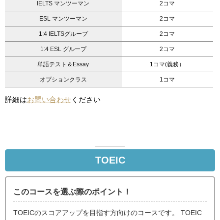
IELTS マンツーマン
2コマ
ESL マンツーマン
2コマ
1:4 IELTSグループ
2コマ
1:4 ESL グループ
2コマ
単語テスト＆Essay
1コマ(義務）
オプションクラス
1コマ
詳細は
お問い合わせ
ください
TOEIC
このコースを選ぶ際のポイント！
TOEICのスコアアップを目指す方向けのコースです。 TOEIC