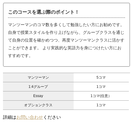
このコースを選ぶ際のポイント！
マンツーマンのコマ数を多くして勉強したい方にお勧めです。
自身で授業スタイルを作り上げながら、グループクラスを通じ
て自身の位置を確かめつつ、再度マンツーマンクラスに活かす
ことができます。 より実践的な英語力を身につけたい方にお
すすめです。
マンツーマン
5コマ
1:4グループ
1コマ
Essay
1コマ(任意）
オプションクラス
1コマ
詳細は
お問い合わせ
ください