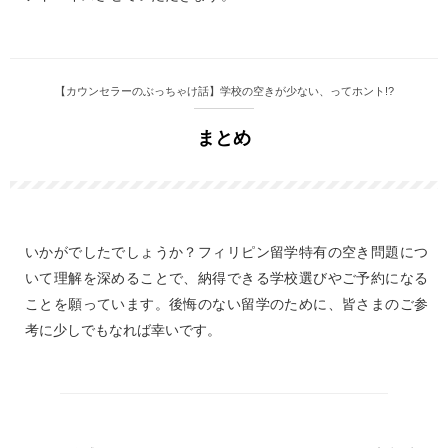
【カウンセラーのぶっちゃけ話】学校の空きが少ない、ってホント!?
まとめ
いかがでしたでしょうか？フィリピン留学特有の空き問題につ
いて理解を深めることで、納得できる学校選びやご予約になる
ことを願っています。後悔のない留学のために、皆さまのご参
考に少しでもなれば幸いです。