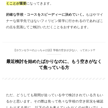
くことが重要
になってきます。
的確な学校・コースをスピーディーに決めていく。
もはやマイ
ナーな留学先ではないフィリピン留学に行かれるのであればこ
の点を意識してご検討いただくことをおすすめします。
【カウンセラーのぶっちゃけ話】学校の空きが少ない、ってホント!?
最近検討を始めたばかりなのに、もう空きがなく
て焦っている方
ただ、どうしても期間が迫っている中で検討されている方もい
るかと思います。その際は焦って色々な学校の空き状況を確認
したりする前に、以下の点を考えていただくのが良いでしょ