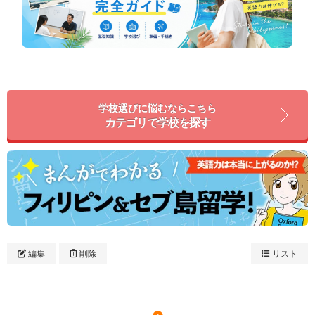
学校選びに悩むならこちら
カテゴリで学校を探す
編集
削除
リスト