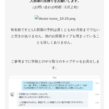
人部屋の見積りをお願いします。
（お問い合わせ時期：5月上旬）
有名校ですと1人部屋の予約は遅くとも4か月前まででない
と空きがありません。他のお部屋タイプも埋まっているこ
とも珍しくありません。
ご参考までに学校とのやり取りのキャプチャをお見せしま
す。