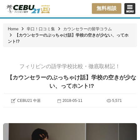
無料相談
Home
辛口！口コミ集
カウンセラーの留学コラム
【カウンセラーのぶっちゃけ話】学校の空きが少ない、ってホ
ント!?
フィリピンの語学学校比較・徹底取材記！
【カウンセラーのぶっちゃけ話】学校の空きが少な
い、ってホント!?
CEBU21 中居
2018-05-11
5,571