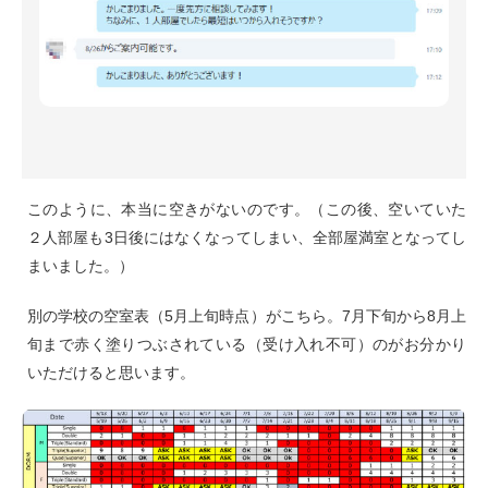
このように、本当に空きがないのです。（この後、空いていた
２人部屋も3日後にはなくなってしまい、全部屋満室となってし
まいました。）
別の学校の空室表（5月上旬時点）がこちら。7月下旬から8月上
旬まで赤く塗りつぶされている（受け入れ不可）のがお分かり
いただけると思います。