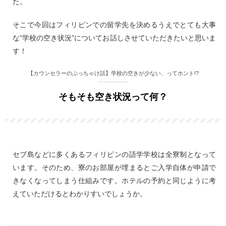
た。
そこで今回はフィリピンでの留学先を決めるうえでとても大事
な”学校の空き状況”についてお話しさせていただきたいと思いま
す！
【カウンセラーのぶっちゃけ話】学校の空きが少ない、ってホント!?
そもそも空き状況って何？
セブ島などに多くあるフィリピンの語学学校は全寮制となって
います。そのため、寮のお部屋が埋まるとご入学自体が申請で
きなくなってしまう仕組みです。ホテルの予約と同じように考
えていただけるとわかりすいでしょうか。