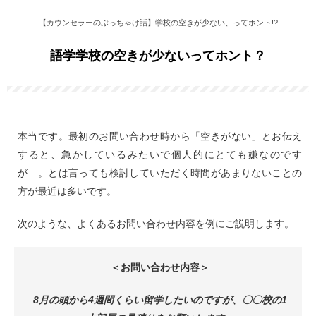
【カウンセラーのぶっちゃけ話】学校の空きが少ない、ってホント!?
語学学校の空きが少ないってホント？
本当です。最初のお問い合わせ時から「空きがない」とお伝え
すると、急かしているみたいで個人的にとても嫌なのです
が…。とは言っても検討していただく時間があまりないことの
方が最近は多いです。
次のような、よくあるお問い合わせ内容を例にご説明します。
＜お問い合わせ内容＞
8月の頭から4週間くらい留学したいのですが、〇〇校の1