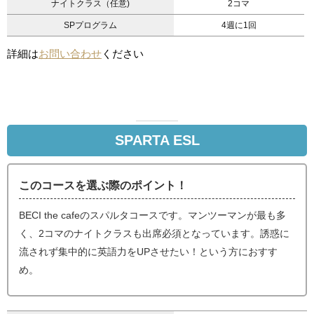
ナイトクラス（任意)
2コマ
SPプログラム
4週に1回
詳細は
お問い合わせ
ください
SPARTA ESL
このコースを選ぶ際のポイント！
BECI the cafeのスパルタコースです。マンツーマンが最も多
く、2コマのナイトクラスも出席必須となっています。誘惑に
流されず集中的に英語力をUPさせたい！という方におすす
め。