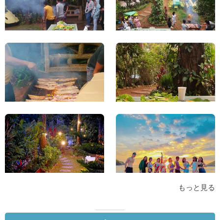
もっと見る