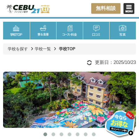
無料相談
学校を探す
学校一覧
学校TOP
更新日：2025/10/23