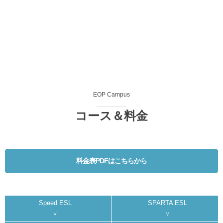
EOP Campus
コース＆料金
料金表PDFはこちらから
Speed ESL
SPARTA ESL