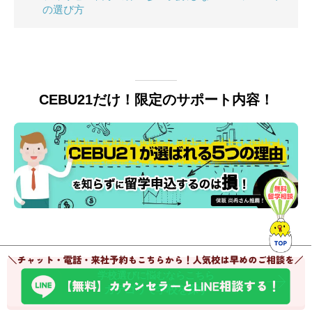
の選び方
CEBU21だけ！限定のサポート内容！
学校選びに悩むならこちら
カテゴリで学校を探す