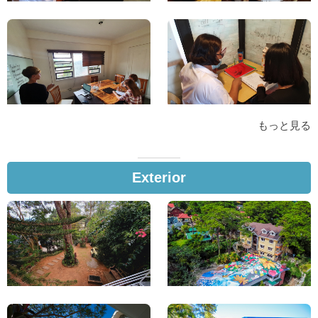
もっと見る
Exterior