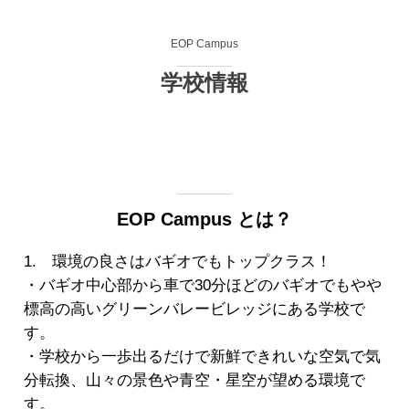
EOP Campus
学校情報
EOP Campus とは？
1. 環境の良さはバギオでもトップクラス！
・バギオ中心部から車で30分ほどのバギオでもやや
標高の高いグリーンバレービレッジにある学校で
す。
・学校から一歩出るだけで新鮮できれいな空気で気
分転換、山々の景色や青空・星空が望める環境で
す。