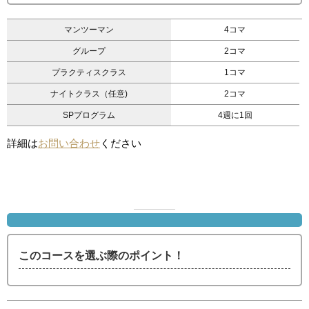
マンツーマン
4コマ
グループ
2コマ
プラクティスクラス
1コマ
ナイトクラス（任意)
2コマ
SPプログラム
4週に1回
詳細は
お問い合わせ
ください
このコースを選ぶ際のポイント！