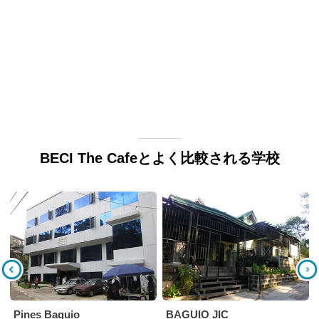
BECI The Cafeとよく比較される学校
Pines Baguio
BAGUIO JIC