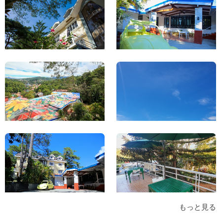
もっと見る