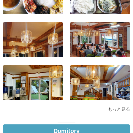
もっと見る
Domitory