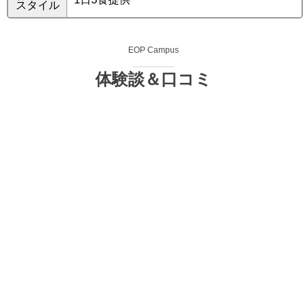
スタイル
EOP Campus
体験談＆口コミ