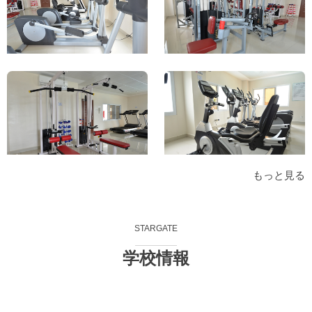
もっと見る
STARGATE
学校情報