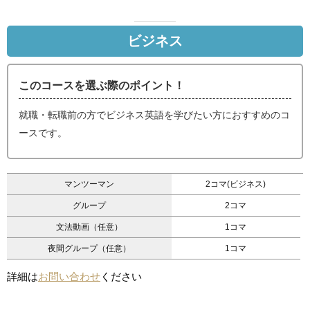
ビジネス
このコースを選ぶ際のポイント！
就職・転職前の方でビジネス英語を学びたい方におすすめのコ
ースです。
マンツーマン
2コマ(ビジネス)
グループ
2コマ
文法動画（任意）
1コマ
夜間グループ（任意）
1コマ
詳細は
お問い合わせ
ください