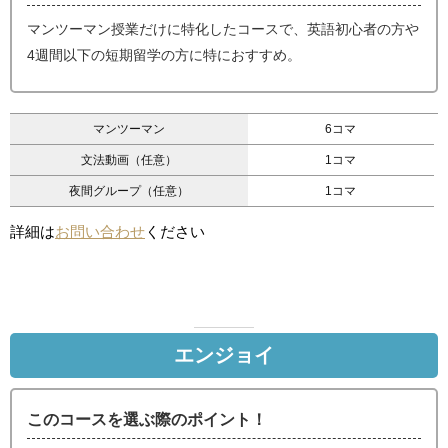
マンツーマン授業だけに特化したコースで、英語初心者の方や
4週間以下の短期留学の方に特におすすめ。
マンツーマン
6コマ
文法動画（任意）
1コマ
夜間グループ（任意）
1コマ
詳細は
お問い合わせ
ください
エンジョイ
このコースを選ぶ際のポイント！