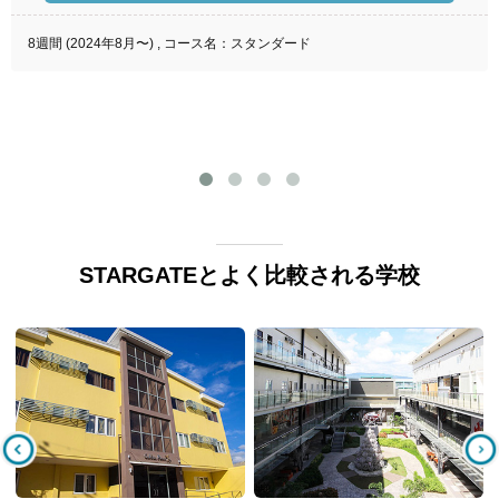
8週間 (2024年8月〜) , コース名：スタンダード
STARGATEとよく比較される学校