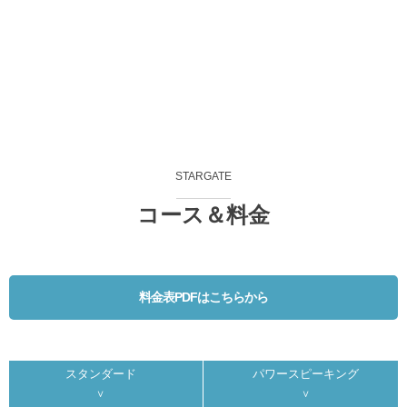
STARGATE
コース＆料金
料金表PDFはこちらから
スタンダード
パワースピーキング