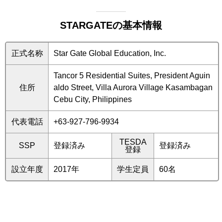
STARGATEの基本情報
正式名称
Star Gate Global Education, Inc.
Tancor 5 Residential Suites, President Aguin
住所
aldo Street, Villa Aurora Village Kasambagan
Cebu City, Philippines
代表電話
+63-927-796-9934
TESDA
SSP
登録済み
登録済み
登録
設立年度
2017年
学生定員
60名