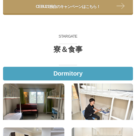
CEBU21独自のキャンペーンはこちら！
STARGATE
寮＆食事
Dormitory