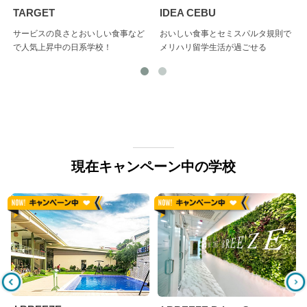
TARGET
IDEA CEBU
サービスの良さとおいしい食事など
おいしい食事とセミスパルタ規則で
で人気上昇中の日系学校！
メリハリ留学生活が過ごせる
現在キャンペーン中の学校