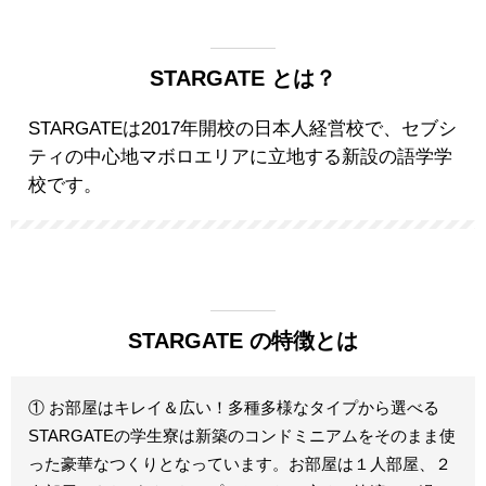
STARGATE とは？
STARGATEは2017年開校の日本人経営校で、セブシ
ティの中心地マボロエリアに立地する新設の語学学
校です。
STARGATE の特徴とは
① お部屋はキレイ＆広い！多種多様なタイプから選べる
STARGATEの学生寮は新築のコンドミニアムをそのまま使
った豪華なつくりとなっています。お部屋は１人部屋、２