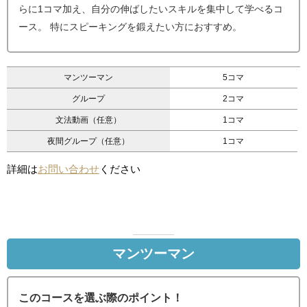
らに1コマ加え、自分の伸ばしたいスキルを集中して学べるコ
ース。 特にスピーキングを鍛えたい方におすすめ。
マンツーマン
5コマ
グループ
2コマ
文法動画（任意）
1コマ
夜間グループ（任意）
1コマ
詳細は
お問い合わせ
ください
マンツーマン
このコースを選ぶ際のポイント！