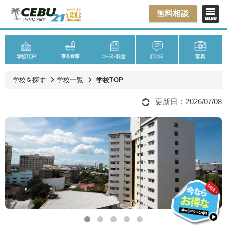
無料相談
学校を探す
学校一覧
学校TOP
更新日：2026/07/08