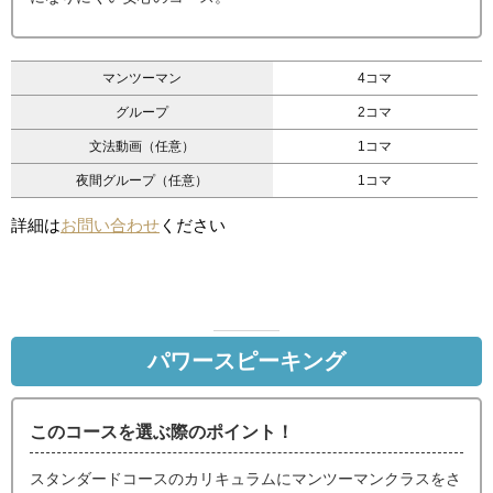
マンツーマン
4コマ
グループ
2コマ
文法動画（任意）
1コマ
夜間グループ（任意）
1コマ
詳細は
お問い合わせ
ください
パワースピーキング
このコースを選ぶ際のポイント！
スタンダードコースのカリキュラムにマンツーマンクラスをさ