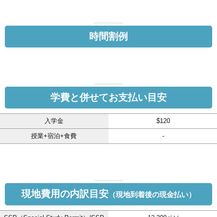
時間割例
学費と併せてお支払い目安
入学金
$120
授業+宿泊+食費
-
現地費用の内訳目安
（現地到着後の現金払い）