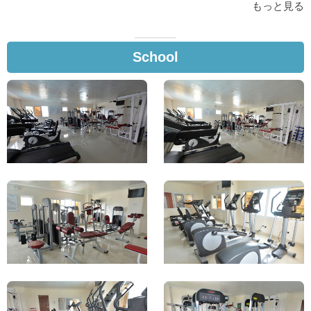
もっと見る
School