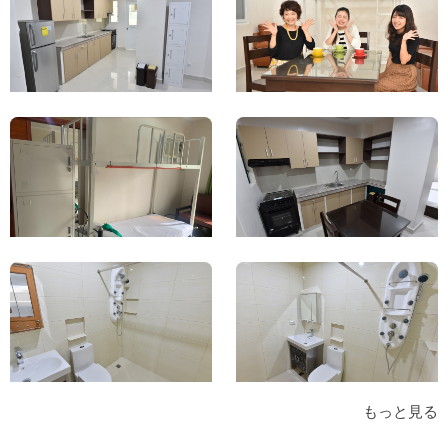
もっと見る