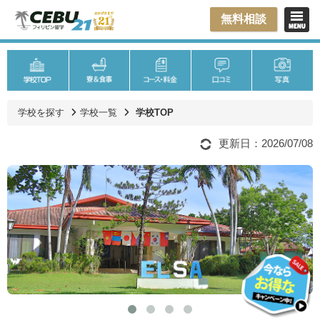
無料相談
学校を探す
学校一覧
学校TOP
更新日：2026/07/08