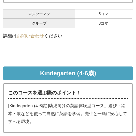
マンツーマン
5コマ
グループ
3コマ
詳細は
お問い合わせ
ください
Kindegarten (4-6歳)
このコースを選ぶ際のポイント！
[Kindegarten (4-6歳)]幼児向けの英語体験型コース。遊び・絵
本・歌などを使って自然に英語を学習。先生と一緒に安心して
学べる環境。