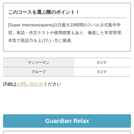
このコースを選ぶ際のポイント！
[Super Intensive(sparta)]1日最大10時間のスパルタ式集中学
習。単語・作文テストや夜間授業もあり、徹底した学習管理。
本気で英語力を上げたい方に最適。
マンツーマン
5コマ
グループ
3コマ
詳細は
お問い合わせ
ください
Guardian Relax