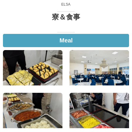
ELSA
寮＆食事
Meal