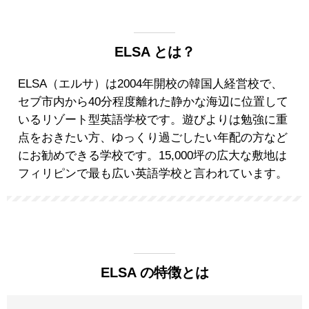
ELSA とは？
ELSA（エルサ）は2004年開校の韓国人経営校で、
セブ市内から40分程度離れた静かな海辺に位置して
いるリゾート型英語学校です。遊びよりは勉強に重
点をおきたい方、ゆっくり過ごしたい年配の方など
にお勧めできる学校です。15,000坪の広大な敷地は
フィリピンで最も広い英語学校と言われています。
ELSA の特徴とは