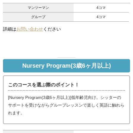
マンツーマン
4コマ
グループ
4コマ
詳細は
お問い合わせ
ください
Nursery Program(3歳6ヶ月以上)
このコースを選ぶ際のポイント！
[Nursery Program(3歳6ヶ月以上)]低年齢児向け。シッターの
サポートを受けながらグループレッスンで楽しく英語に触れら
れます。