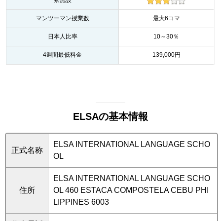
マンツーマン授業数
最大6コマ
日本人比率
10～30％
4週間最低料金
139,000円
ELSAの基本情報
ELSA INTERNATIONAL LANGUAGE SCHO
正式名称
OL
ELSA INTERNATIONAL LANGUAGE SCHO
住所
OL 460 ESTACA COMPOSTELA CEBU PHI
LIPPINES 6003