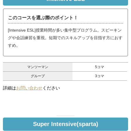
このコースを選ぶ際のポイント！
[Intensive ESL]授業時間が多い集中型プログラム。スピーキン
グや会話練習を重視。短期でのスキルアップを目指す方におす
すめ。
マンツーマン
5コマ
グループ
3コマ
詳細は
お問い合わせ
ください
Super Intensive(sparta)