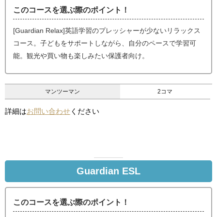
このコースを選ぶ際のポイント！
[Guardian Relax]英語学習のプレッシャーが少ないリラックス
コース。子どもをサポートしながら、自分のペースで学習可
能。観光や買い物も楽しみたい保護者向け。
マンツーマン
2コマ
詳細は
お問い合わせ
ください
Guardian ESL
このコースを選ぶ際のポイント！