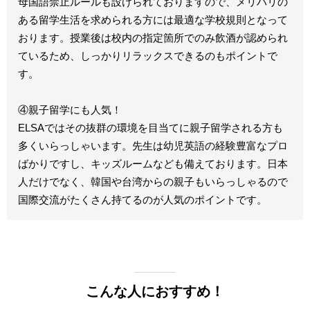
母国語禁止ルールも設けられておりますので、メリハリの
ある留学生活を求められる方には最適な学校規則となって
おります。授業後は校内の指定箇所でのみ飲酒が認められ
ているため、しっかりリラックスできるのもポイントで
す。
④親子留学にも人気！
ELSAではその抜群の環境を目当てに親子留学される方も
多くいらっしゃいます。先生は幼児英語の経験豊富なプロ
ばかりですし、キッズルームなども備えております。日本
人だけでなく、韓国や台湾からの親子もいらっしゃるので
国際交流がたくさん持てるのが人気のポイントです。
こんな人におすすめ！