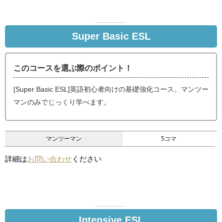
Super Basic ESL
このコースを選ぶ際のポイント！
[Super Basic ESL]英語初心者向けの基礎強化コース。マンツー
マンのみでじっくり学べます。
マンツーマン
5コマ
詳細は
お問い合わせ
ください
Intensive ESL