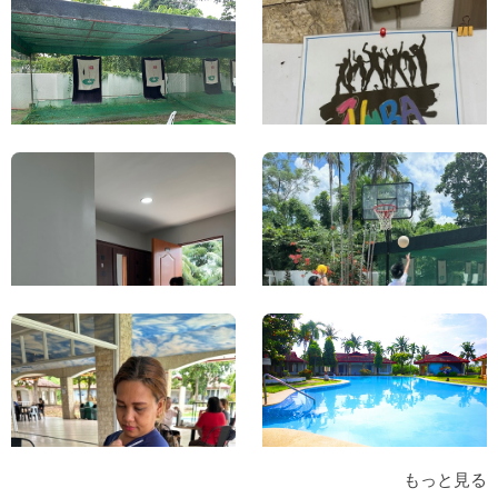
もっと見る