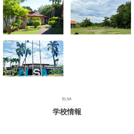
ELSA
学校情報