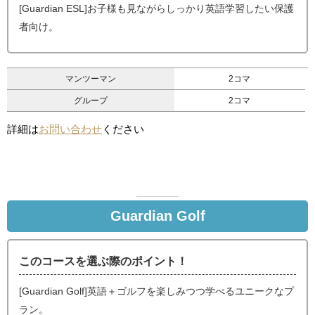
[Guardian ESL]お子様も見ながらしっかり英語学習したい保護
者向け。
マンツーマン
2コマ
グループ
2コマ
詳細は
お問い合わせ
ください
Guardian Golf
このコースを選ぶ際のポイント！
[Guardian Golf]英語＋ゴルフを楽しみつつ学べるユニークなプ
ラン。