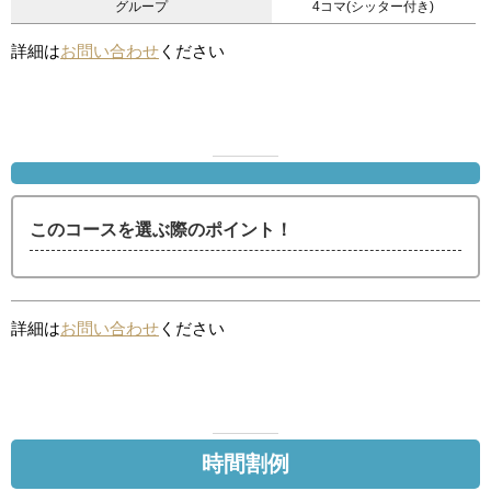
グループ
4コマ(シッター付き)
詳細は
お問い合わせ
ください
このコースを選ぶ際のポイント！
詳細は
お問い合わせ
ください
時間割例