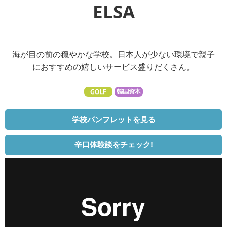
ELSA
海が目の前の穏やかな学校。日本人が少ない環境で親子
におすすめの嬉しいサービス盛りだくさん。
学校パンフレットを見る
辛口体験談をチェック!