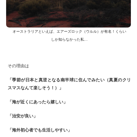
オーストラリアといえば、エアーズロック（ウルル）が有名！くらい
しか知らなかった私…
その理由は
「季節が日本と真逆となる南半球に住んでみたい（真夏のクリ
スマスなんて楽しそう！）」
「海が近くにあったら嬉しい」
「治安が良い」
「海外初心者でも生活しやすい」