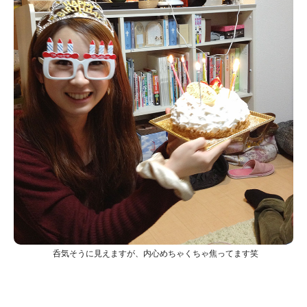
呑気そうに見えますが、内心めちゃくちゃ焦ってます笑