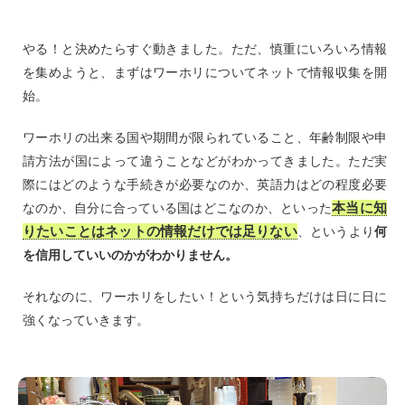
やる！と決めたらすぐ動きました。ただ、慎重にいろいろ情報
を集めようと、まずはワーホリについてネットで情報収集を開
始。
ワーホリの出来る国や期間が限られていること、年齢制限や申
請方法が国によって違うことなどがわかってきました。ただ実
際にはどのような手続きが必要なのか、英語力はどの程度必要
本当に知
なのか、自分に合っている国はどこなのか、といった
りたいことはネットの情報だけでは足りない
、というより
何
を信用していいのかがわかりません。
それなのに、ワーホリをしたい！という気持ちだけは日に日に
強くなっていきます。