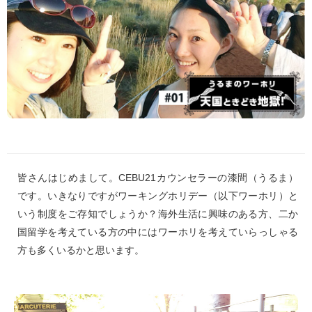
皆さんはじめまして。CEBU21カウンセラーの漆間（うるま）
です。いきなりですがワーキングホリデー（以下ワーホリ）と
いう制度をご存知でしょうか？海外生活に興味のある方、二か
国留学を考えている方の中にはワーホリを考えていらっしゃる
方も多くいるかと思います。