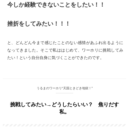
今しか経験できないことをしたい！！
挫折をしてみたい！！！
と、どんどん今まで感じたことのない感情があふれ出るように
なってきました。そこで私ははじめて、ワーホリに挑戦してみ
たい！という自分自身に気づくことができたのです。
うるまのワーホリ“天国ときどき地獄！”
挑戦してみたい→どうしたらいい？ 焦りだす
私。