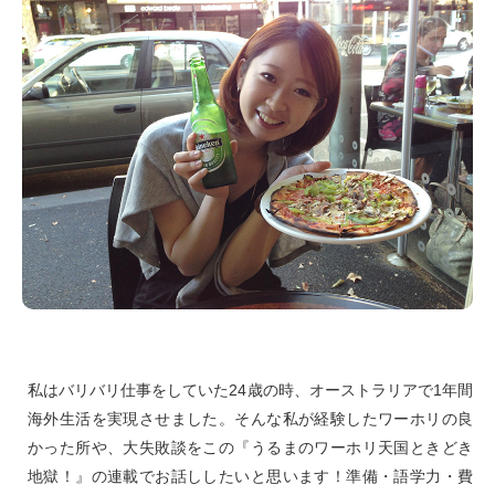
私はバリバリ仕事をしていた24歳の時、オーストラリアで1年間
海外生活を実現させました。そんな私が経験したワーホリの良
かった所や、大失敗談をこの『うるまのワーホリ天国ときどき
地獄！』の連載でお話ししたいと思います！準備・語学力・費