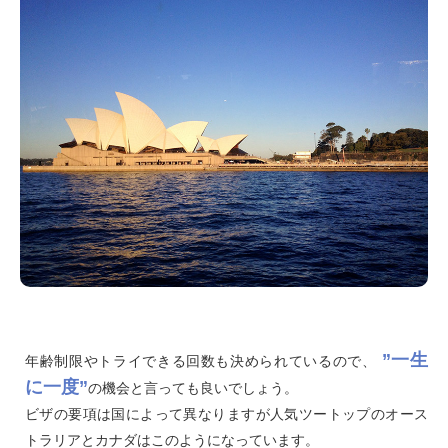
”一生
年齢制限やトライできる回数も決められているので、
に一度”
の機会と言っても良いでしょう。
ビザの要項は国によって異なりますが人気ツートップのオース
トラリアとカナダはこのようになっています。