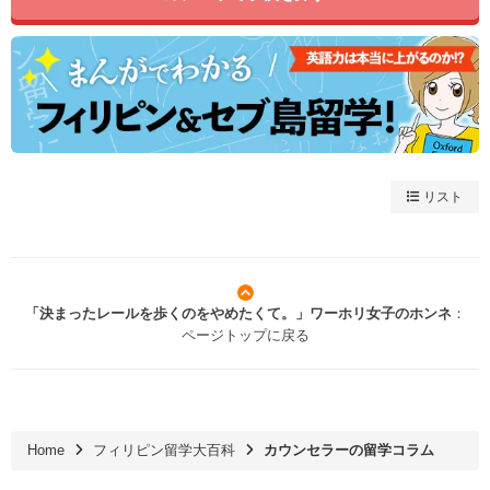
リスト
「決まったレールを歩くのをやめたくて。」ワーホリ女子のホンネ
：
ページトップに戻る
Home
フィリピン留学大百科
カウンセラーの留学コラム