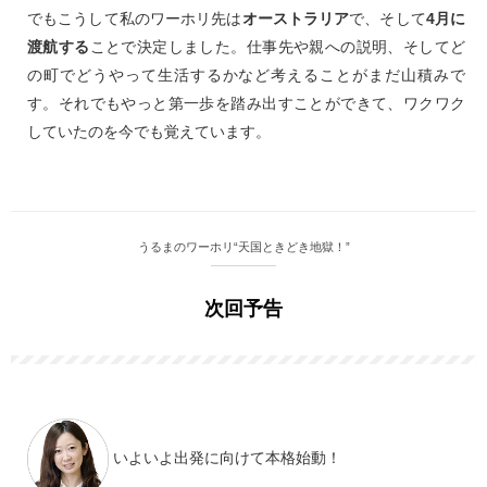
でもこうして私のワーホリ先は
オーストラリア
で、そして
4月に
渡航する
ことで決定しました。仕事先や親への説明、そしてど
の町でどうやって生活するかなど考えることがまだ山積みで
す。それでもやっと第一歩を踏み出すことができて、ワクワク
していたのを今でも覚えています。
うるまのワーホリ“天国ときどき地獄！”
次回予告
いよいよ出発に向けて本格始動！