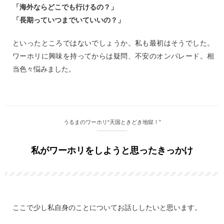
「海外ならどこでも行けるの？」
「長期っていつまでいていいの？」
といったところではないでしょうか。私も最初はそうでした。
ワーホリに興味を持ってからは疑問、不安のオンパレード。相
当色々悩みました。
うるまのワーホリ“天国ときどき地獄！”
私がワーホリをしようと思ったきっかけ
ここで少し私自身のことについてお話ししたいと思います。