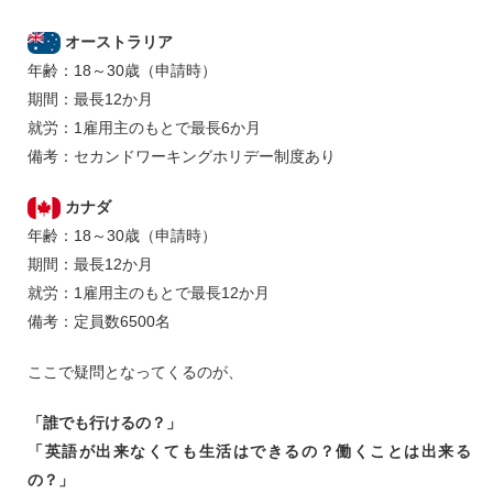
オーストラリア
年齢：18～30歳（申請時）
期間：最長12か月
就労：1雇用主のもとで最長6か月
備考：セカンドワーキングホリデー制度あり
カナダ
年齢：18～30歳（申請時）
期間：最長12か月
就労：1雇用主のもとで最長12か月
備考：定員数6500名
ここで疑問となってくるのが、
「誰でも行けるの？」
「英語が出来なくても生活はできるの？働くことは出来る
の？」