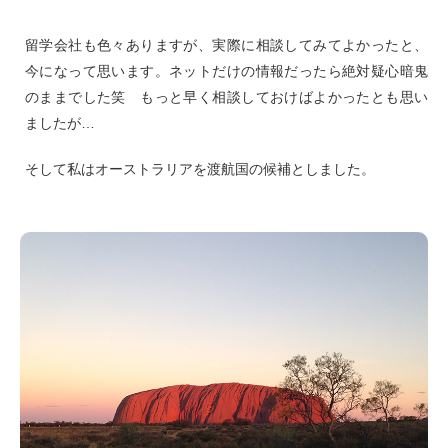
留学会社も色々ありますが、実際に相談してみてよかったと、
今になって思います。ネットだけの情報だったら絶対疑心暗鬼
のままでした笑 もっと早く相談しておけばよかったとも思い
ましたが…
そして私はオーストラリアを渡航国の候補としました。