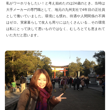
私がワーホリをしたい！と考え始めたのは24歳のとき。当時は
大手メーカーの専門職として、地元の九州支社で4年目の正社員
として働いていました。環境にも慣れ、待遇や人間関係の不満
はゼロ。実家暮らしで友人も周りにはたくさんいる…その環境
は私にとって決して悪いものではなく、むしろとても恵まれて
いた方だと思います。