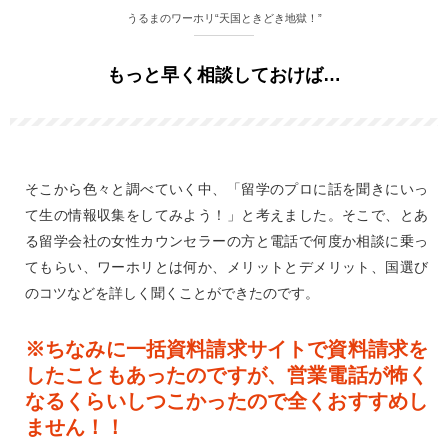
うるまのワーホリ“天国ときどき地獄！”
もっと早く相談しておけば…
そこから色々と調べていく中、「留学のプロに話を聞きにいっ
て生の情報収集をしてみよう！」と考えました。そこで、とあ
る留学会社の女性カウンセラーの方と電話で何度か相談に乗っ
てもらい、ワーホリとは何か、メリットとデメリット、国選び
のコツなどを詳しく聞くことができたのです。
※ちなみに一括資料請求サイトで資料請求を
したこともあったのですが、営業電話が怖く
なるくらいしつこかったので全くおすすめし
ません！！