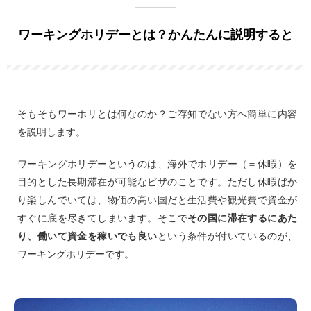
ワーキングホリデーとは？かんたんに説明すると
そもそもワーホリとは何なのか？ご存知でない方へ簡単に内容
を説明します。
ワーキングホリデーというのは、海外でホリデー（＝休暇）を
目的とした長期滞在が可能なビザのことです。ただし休暇ばか
り楽しんでいては、物価の高い国だと生活費や観光費で資金が
すぐに底を尽きてしまいます。そこで
その国に滞在するにあた
り、働いて資金を稼いでも良い
という条件が付いているのが、
ワーキングホリデーです。