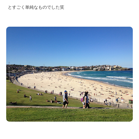
とすごく単純なものでした笑