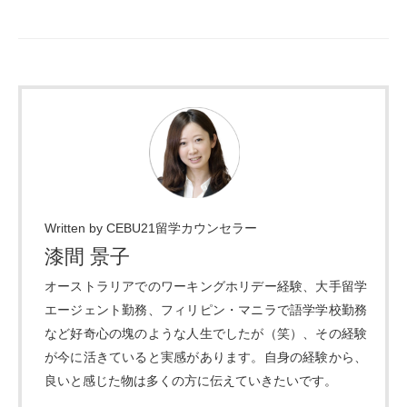
Written by CEBU21留学カウンセラー
漆間 景子
オーストラリアでのワーキングホリデー経験、大手留学
エージェント勤務、フィリピン・マニラで語学学校勤務
など好奇心の塊のような人生でしたが（笑）、その経験
が今に活きていると実感があります。自身の経験から、
良いと感じた物は多くの方に伝えていきたいです。