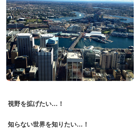
視野を拡げたい…！
知らない世界を知りたい…！