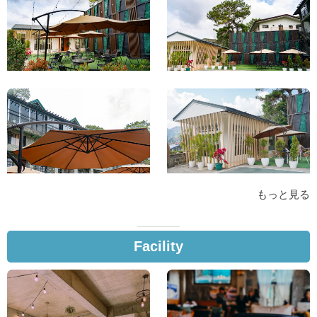
もっと見る
Facility