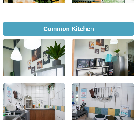
Common Kitchen