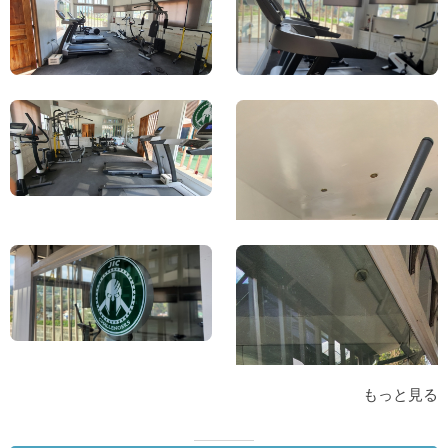
もっと見る