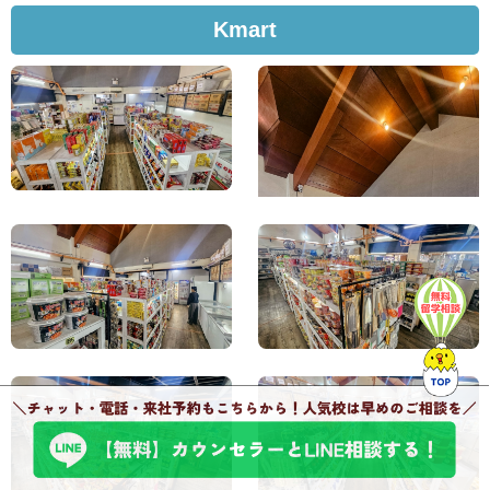
Kmart