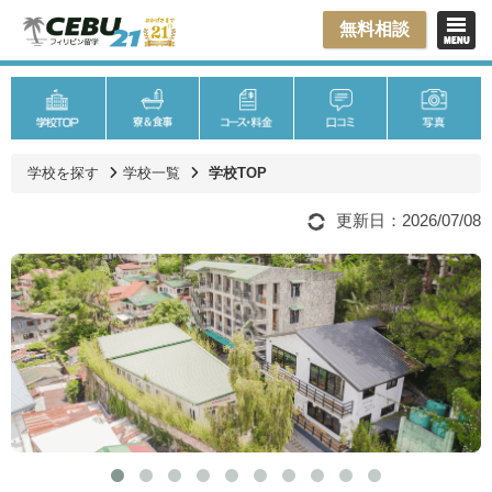
無料相談
学校を探す
学校一覧
学校TOP
更新日：2026/07/08