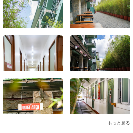
もっと見る