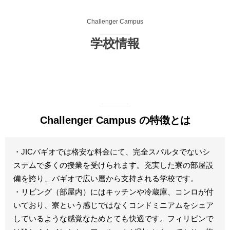
Challenger Campus
学校情報
Challenger Campus の特徴とは
・JICバギオでは格安な料金にて、完全スパルタでないシ
ステムで多くの授業を受けられます。充実した寮の部屋設
備を誇り、バギオで広い層から支持される学校です。
・リビング（部屋内）にはキッチンや冷蔵庫、コンロが付
いており、寮という感じではなくコンドミニアムをシェア
しているような感覚なためとても快適です。フィリピンで