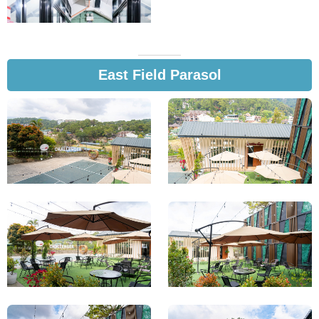
East Field Parasol