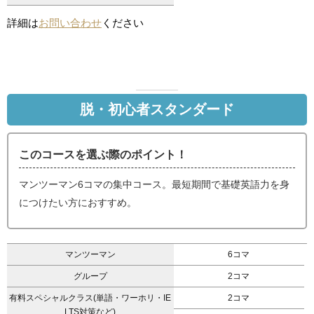
詳細は
お問い合わせ
ください
脱・初心者スタンダード
このコースを選ぶ際のポイント！
マンツーマン6コマの集中コース。最短期間で基礎英語力を身
につけたい方におすすめ。
マンツーマン
6コマ
グループ
2コマ
有料スペシャルクラス(単語・ワーホリ・IE
2コマ
LTS対策など)