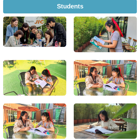
Students