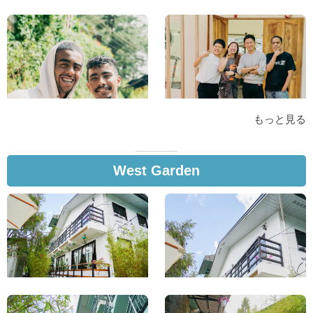
もっと見る
West Garden