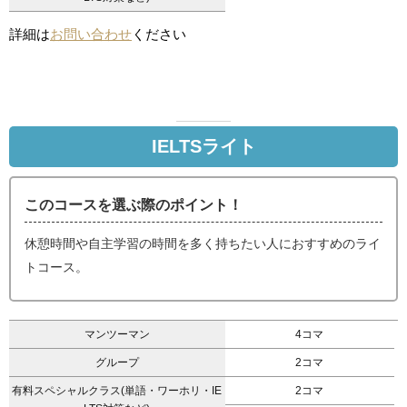
詳細は
お問い合わせ
ください
IELTSライト
このコースを選ぶ際のポイント！
休憩時間や自主学習の時間を多く持ちたい人におすすめのライ
トコース。
マンツーマン
4コマ
グループ
2コマ
有料スペシャルクラス(単語・ワーホリ・IE
2コマ