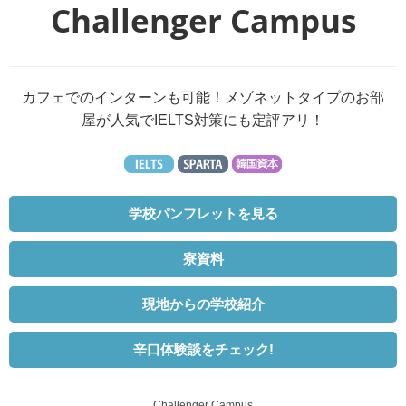
Challenger Campus
カフェでのインターンも可能！メゾネットタイプのお部
屋が人気でIELTS対策にも定評アリ！
学校パンフレットを見る
寮資料
現地からの学校紹介
辛口体験談をチェック!
Challenger Campus