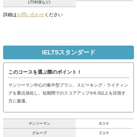
LTS対策など)
詳細は
お問い合わせ
ください
IELTSスタンダード
このコースを選ぶ際のポイント！
マンツーマン中心の集中型プラン。スピーキング・ライティン
グを重点強化し、短期間でのスコアアップや6.0以上を目指す
方に最適。
マンツーマン
6コマ
グループ
2コマ