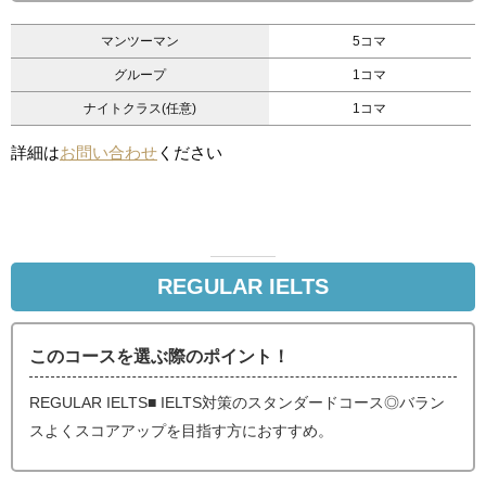
マンツーマン
5コマ
グループ
1コマ
ナイトクラス(任意)
1コマ
詳細は
お問い合わせ
ください
REGULAR IELTS
このコースを選ぶ際のポイント！
REGULAR IELTS■ IELTS対策のスタンダードコース◎バラン
スよくスコアアップを目指す方におすすめ。