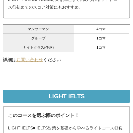
ス◎初めてのスコア対策にもおすすめ。
マンツーマン
4コマ
グループ
1コマ
ナイトクラス(任意)
1コマ
詳細は
お問い合わせ
ください
LIGHT IELTS
このコースを選ぶ際のポイント！
LIGHT IELTS■ IELTS対策を基礎から学べるライトコース◎負