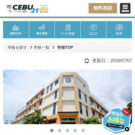
無料相談
学校を探す
学校一覧
学校TOP
更新日：2026/07/07