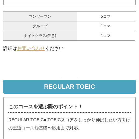
マンツーマン
5コマ
グループ
1コマ
ナイトクラス(任意)
1コマ
詳細は
お問い合わせ
ください
REGULAR TOEIC
このコースを選ぶ際のポイント！
REGULAR TOEIC■ TOEICスコアをしっかり伸ばしたい方向け
の王道コース◎基礎〜応用まで対応。