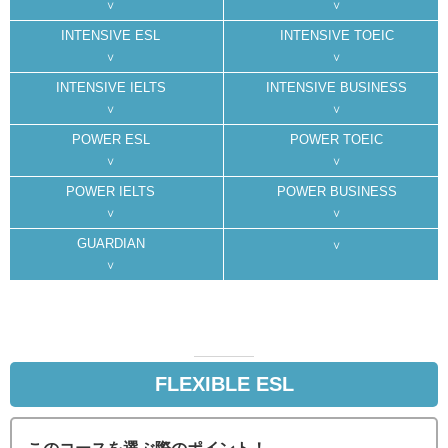
INTENSIVE ESL
INTENSIVE TOEIC
INTENSIVE IELTS
INTENSIVE BUSINESS
POWER ESL
POWER TOEIC
POWER IELTS
POWER BUSINESS
GUARDIAN
FLEXIBLE ESL