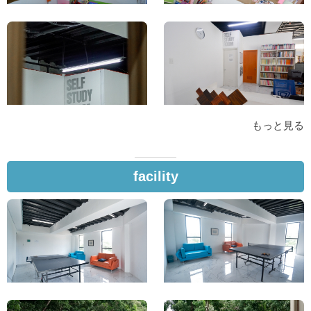
もっと見る
facility