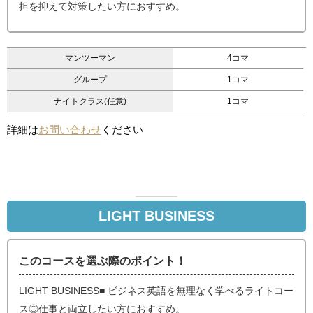
担を抑えて対策したい方におすすめ。
マンツーマン
4コマ
グループ
1コマ
ナイトクラス(任意)
1コマ
詳細は
お問い合わせ
ください
LIGHT BUSINESS
このコースを選ぶ際のポイント！
LIGHT BUSINESS■ ビジネス英語を無理なく学べるライトコー
ス◎仕事と両立したい方におすすめ。