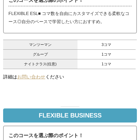
このコースを選ぶ際のポイント！
FLEXIBLE ESL■ コマ数を自由にカスタマイズできる柔軟なコ
ース◎自分のペースで学習したい方におすすめ。
マンツーマン
3コマ
グループ
1コマ
ナイトクラス(任意)
1コマ
詳細は
お問い合わせ
ください
FLEXIBLE BUSINESS
このコースを選ぶ際のポイント！