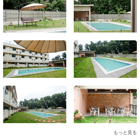
もっと見る