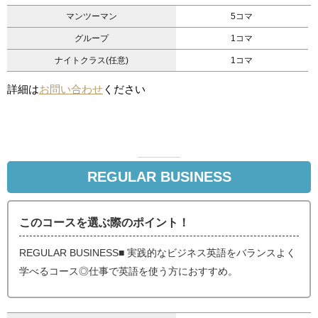
マンツーマン
5コマ
グループ
1コマ
ナイトクラス(任意)
1コマ
詳細は
お問い合わせ
ください
REGULAR BUSINESS
このコースを選ぶ際のポイント！
REGULAR BUSINESS■ 実践的なビジネス英語をバランスよく
学べるコース◎仕事で英語を使う方におすすめ。