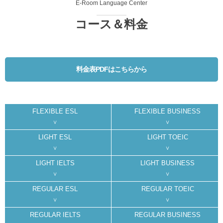
E-Room Language Center
コース＆料金
料金表PDFはこちらから
FLEXIBLE ESL
FLEXIBLE BUSINESS
LIGHT ESL
LIGHT TOEIC
LIGHT IELTS
LIGHT BUSINESS
REGULAR ESL
REGULAR TOEIC
REGULAR IELTS
REGULAR BUSINESS