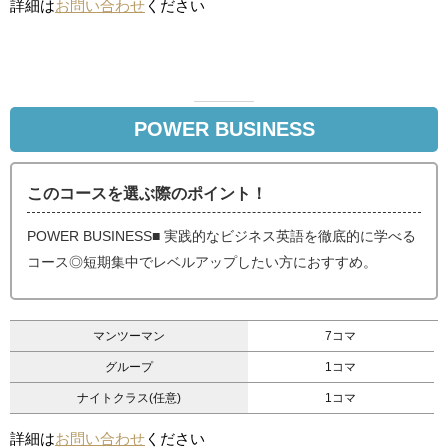
詳細は
お問い合わせ
ください
POWER BUSINESS
このコースを選ぶ際のポイント！
POWER BUSINESS■ 実践的なビジネス英語を徹底的に学べる
コース◎短期集中でレベルアップしたい方におすすめ。
マンツーマン
7コマ
グループ
1コマ
ナイトクラス(任意)
1コマ
詳細は
お問い合わせ
ください