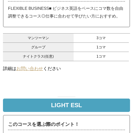
FLEXIBLE BUSINESS■ ビジネス英語をベースにコマ数を自由
調整できるコース◎仕事に合わせて学びたい方におすすめ。
マンツーマン
3コマ
グループ
1コマ
ナイトクラス(任意)
1コマ
詳細は
お問い合わせ
ください
LIGHT ESL
このコースを選ぶ際のポイント！