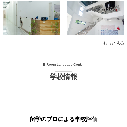
もっと見る
E-Room Language Center
学校情報
留学のプロによる学校評価