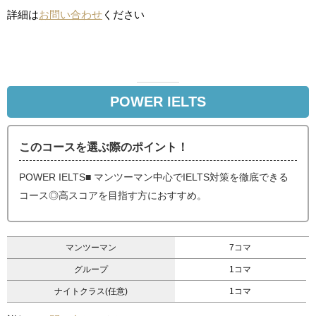
詳細は
お問い合わせ
ください
POWER IELTS
このコースを選ぶ際のポイント！
POWER IELTS■ マンツーマン中心でIELTS対策を徹底できる
コース◎高スコアを目指す方におすすめ。
マンツーマン
7コマ
グループ
1コマ
ナイトクラス(任意)
1コマ