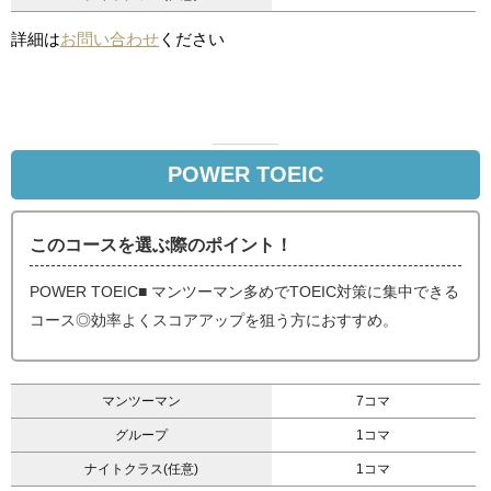
詳細は
お問い合わせ
ください
POWER TOEIC
このコースを選ぶ際のポイント！
POWER TOEIC■ マンツーマン多めでTOEIC対策に集中できる
コース◎効率よくスコアアップを狙う方におすすめ。
マンツーマン
7コマ
グループ
1コマ
ナイトクラス(任意)
1コマ