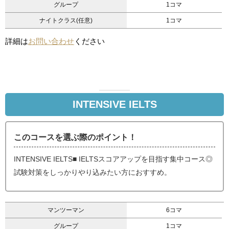
グループ
1コマ
ナイトクラス(任意)
1コマ
詳細は
お問い合わせ
ください
INTENSIVE IELTS
このコースを選ぶ際のポイント！
INTENSIVE IELTS■ IELTSスコアアップを目指す集中コース◎
試験対策をしっかりやり込みたい方におすすめ。
マンツーマン
6コマ
グループ
1コマ