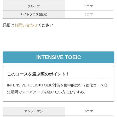
グループ
1コマ
ナイトクラス(任意)
1コマ
詳細は
お問い合わせ
ください
INTENSIVE TOEIC
このコースを選ぶ際のポイント！
INTENSIVE TOEIC■ TOEIC対策を集中的に行う強化コース◎
短期間でスコアアップを狙いたい方におすすめ。
マンツーマン
6コマ