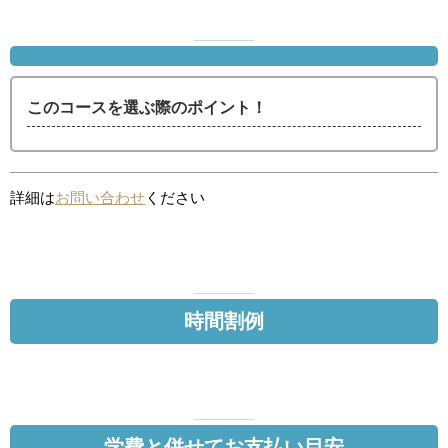
このコースを選ぶ際のポイント！
詳細は
お問い合わせ
ください
時間割例
学費と併せてお支払い目安