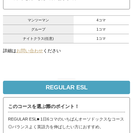
マンツーマン
4コマ
グループ
1コマ
ナイトクラス(任意)
1コマ
詳細は
お問い合わせ
ください
REGULAR ESL
このコースを選ぶ際のポイント！
REGULAR ESL■ 1日6コマのいちばんオーソドックスなコース
◎バランスよく英語力を伸ばしたい方におすすめ。