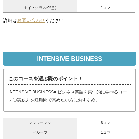
ナイトクラス(任意)
1コマ
詳細は
お問い合わせ
ください
INTENSIVE BUSINESS
このコースを選ぶ際のポイント！
INTENSIVE BUSINESS■ ビジネス英語を集中的に学べるコー
ス◎実践力を短期間で高めたい方におすすめ。
マンツーマン
6コマ
グループ
1コマ