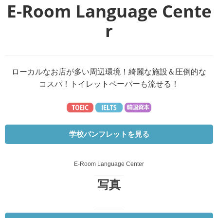
E-Room Language Cente
r
ローカルなお店が多い周辺環境！綺麗な施設＆圧倒的な
コスパ！トイレットペーパーも流せる！
学校パンフレットを見る
E-Room Language Center
写真