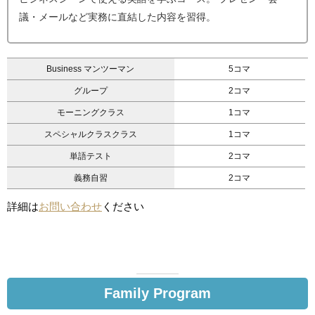
議・メールなど実務に直結した内容を習得。
Business マンツーマン
5コマ
グループ
2コマ
モーニングクラス
1コマ
スペシャルクラスクラス
1コマ
単語テスト
2コマ
義務自習
2コマ
詳細は
お問い合わせ
ください
Family Program