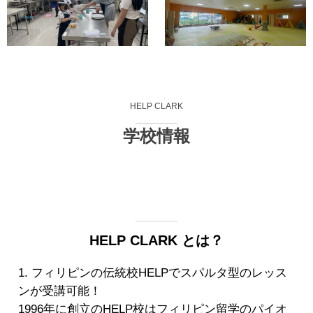
HELP CLARK
学校情報
HELP CLARK とは？
1. フィリピンの伝統校HELPでスパルタ型のレッス
ンが受講可能！
1996年に創立のHELP校はフィリピン留学のパイオ