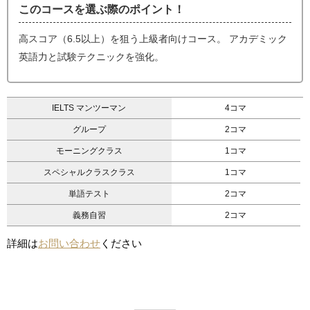
このコースを選ぶ際のポイント！
高スコア（6.5以上）を狙う上級者向けコース。 アカデミック
英語力と試験テクニックを強化。
IELTS マンツーマン
4コマ
グループ
2コマ
モーニングクラス
1コマ
スペシャルクラスクラス
1コマ
単語テスト
2コマ
義務自習
2コマ
詳細は
お問い合わせ
ください