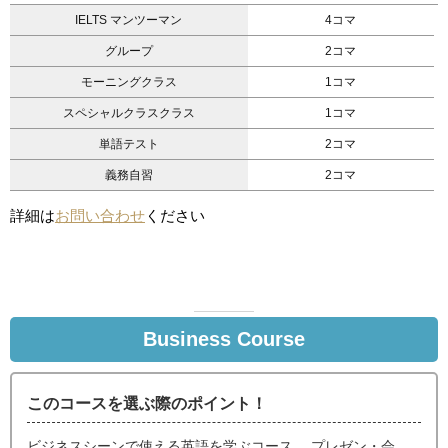
IELTS マンツーマン
4コマ
グループ
2コマ
モーニングクラス
1コマ
スペシャルクラスクラス
1コマ
単語テスト
2コマ
義務自習
2コマ
詳細は
お問い合わせ
ください
Business Course
このコースを選ぶ際のポイント！
ビジネスシーンで使える英語を学ぶコース。 プレゼン・会