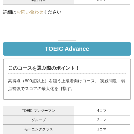
詳細は
お問い合わせ
ください
TOEIC Advance
このコースを選ぶ際のポイント！
高得点（800点以上）を狙う上級者向けコース。 実践問題＋弱
点補強でスコアの最大化を目指す。
TOEIC マンツーマン
4コマ
グループ
2コマ
モーニングクラス
1コマ