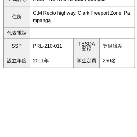
C.M Recto highway, Clark Freeport Zone, Pa
住所
mpanga
代表電話
TESDA
SSP
PRL-210-011
登録済み
登録
設立年度
2011年
学生定員
250名