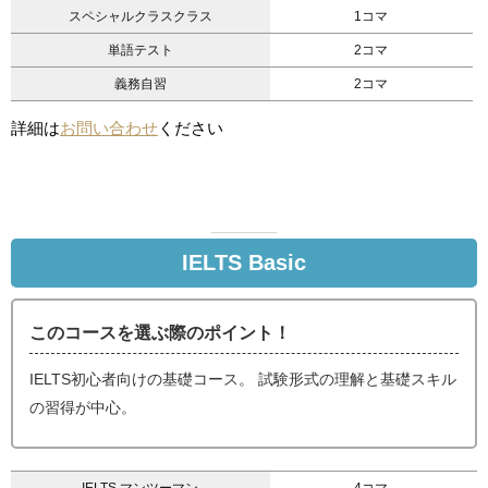
スペシャルクラスクラス
1コマ
単語テスト
2コマ
義務自習
2コマ
詳細は
お問い合わせ
ください
IELTS Basic
このコースを選ぶ際のポイント！
IELTS初心者向けの基礎コース。 試験形式の理解と基礎スキル
の習得が中心。