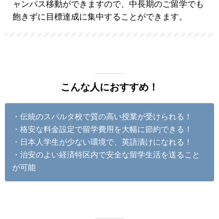
ャンパス移動ができますので、中長期のご留学でも
飽きずに目標達成に集中することができます。
こんな人におすすめ！
・伝統のスパルタ校で質の高い授業が受けられる！
・格安な料金設定で留学費用を大幅に節約できる！
・日本人学生が少ない環境で、英語漬けになれる！
・治安のよい経済特区内で安全な留学生活を送ること
が可能