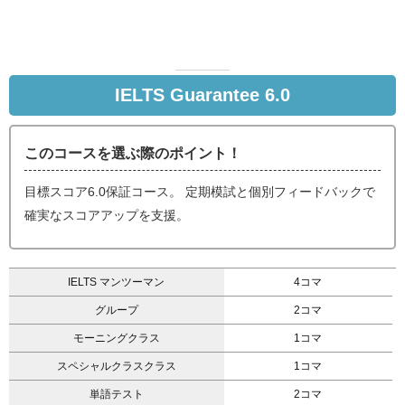
IELTS Guarantee 6.0
このコースを選ぶ際のポイント！
目標スコア6.0保証コース。 定期模試と個別フィードバックで
確実なスコアアップを支援。
IELTS マンツーマン
4コマ
グループ
2コマ
モーニングクラス
1コマ
スペシャルクラスクラス
1コマ
単語テスト
2コマ