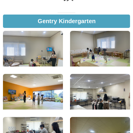
Gentry Kindergarten