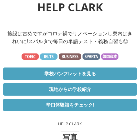
HELP CLARK
施設は古めですがコロナ禍でリノベーションし寮内はき
れいに!スパルタで毎日の単語テスト・義務自習も◎
学校パンフレットを見る
現地からの学校紹介
辛口体験談をチェック!
HELP CLARK
写真