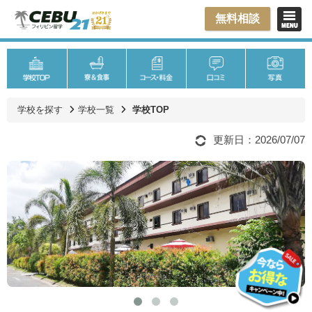
無料相談
学校を探す
学校一覧
学校TOP
更新日：2026/07/07