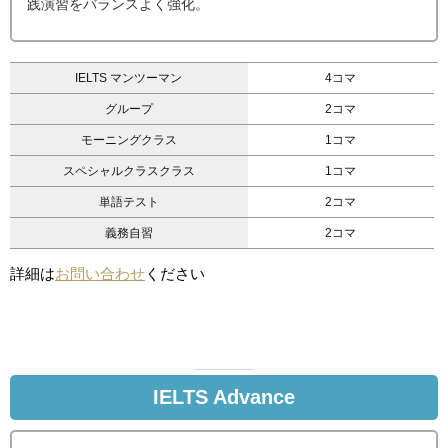
践演習をバランスよく強化。
IELTS マンツーマン
4コマ
グループ
2コマ
モーニングクラス
1コマ
スペシャルクラスクラス
1コマ
単語テスト
2コマ
義務自習
2コマ
詳細は
お問い合わせ
ください
IELTS Advance