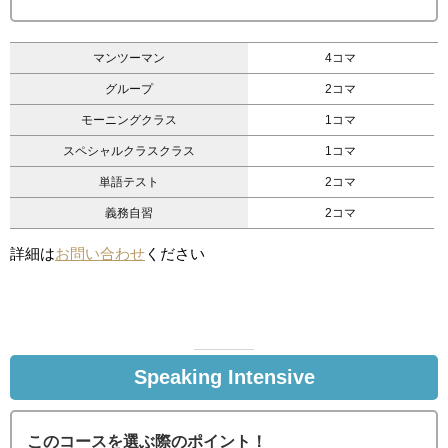
マンツーマン
4コマ
グループ
2コマ
モーニングクラス
1コマ
スペシャルクラスクラス
1コマ
単語テスト
2コマ
義務自習
2コマ
詳細は
お問い合わせ
ください
Speaking Intensive
このコースを選ぶ際のポイント！