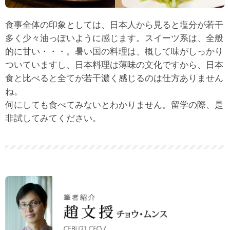
食事全体の印象としては、日本人から見ると塩分が若干
多く少々油っぽいように感じます。スイーツ系は、全般
的に甘い・・・。暑い国の料理は、概して味がしっかり
ついていますし、日本料理は薄味の文化ですから、日本
食と比べると全てが若干濃く感じるのは仕方ありません
ね。
何にしても食べてみないとわかりません。留学の際、是
非試してみてください。