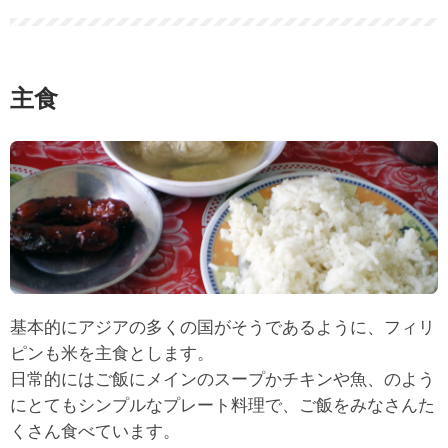
主食
基本的にアジアの多くの国がそうであるように、フィリ
ピンも米を主食とします。
日常的にはご飯にメインのスープかチキンや魚、のよう
にとてもシンプルなプレート料理で、ご飯をみなさんた
くさん食べています。