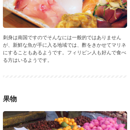
刺身は南国ですのでそんなには一般的ではありません
が、新鮮な魚が手に入る地域では、酢をきかせてマリネ
にすることもあるようです。フィリピン人も好んで食べ
る方はいるようです。
果物