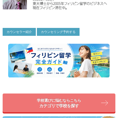
カウンセラー紹介
カウンセリング予約する
学校選びに悩むならこちら
カテゴリで学校を探す