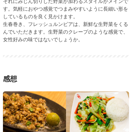
それにみじん切りした野菜が加わるスタイルがメインで
す。気軽におやつ感覚でつまみやすいように長細い形を
しているものを良く見かけます。
生春巻き、フレッシュルンピアは、新鮮な生野菜をくる
んでいただきます。生野菜のクレープのような感覚で、
女性好みの味ではないでしょうか。
感想