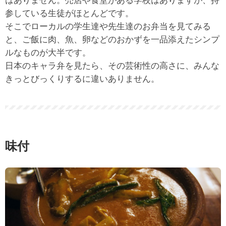
参している生徒がほとんどです。
そこでローカルの学生達や先生達のお弁当を見てみる
と、ご飯に肉、魚、卵などのおかずを一品添えたシンプ
ルなものが大半です。
日本のキャラ弁を見たら、その芸術性の高さに、みんな
きっとびっくりするに違いありません。
味付