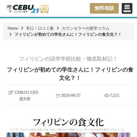
無料相談
Home
辛口！口コミ集
カウンセラーの留学コラム
フィリピンが初めての学生さんに！フィリピンの食文化？！
フィリピンの語学学校比較・徹底取材記！
フィリピンが初めての学生さんに！フィリピンの食
文化？！
CEBU21 CEO
2016-06-27
7,211
趙文授