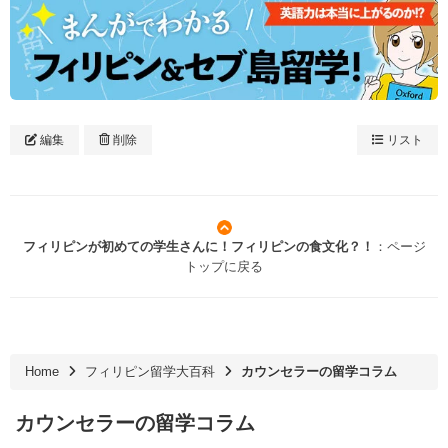
編集
削除
リスト
フィリピンが初めての学生さんに！フィリピンの食文化？！
：ページ
トップに戻る
Home
フィリピン留学大百科
カウンセラーの留学コラム
カウンセラーの留学コラム