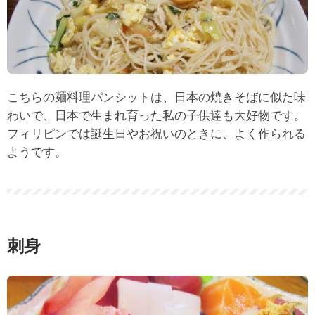
こちらの麺料理パンシットは、日本の焼きそばに似た味
わいで、日本で生まれ育った私の子供達も大好物です。
フィリピンでは誕生日やお祝いのときに、よく作られる
ようです。
刺身