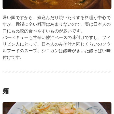
暑い国ですから、煮込んだり焼いたりする料理が中心で
すが、極端に辛い料理はあまりないので、実は日本人の
口にも比較的食べやすいものが多いです。
バーベキューも甘辛い醤油ベースの味付けですし、フィ
リピン人にとって、日本人のみそ汁と同じくらいのソウ
ルフードのスープ、シニガンは酸味がきいた酸っぱい味
付けです。
麺