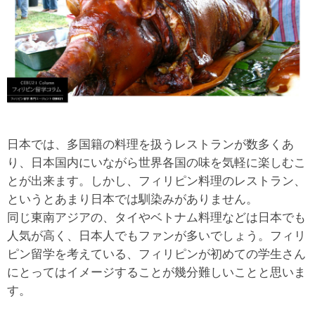
日本では、多国籍の料理を扱うレストランが数多くあ
り、日本国内にいながら世界各国の味を気軽に楽しむこ
とが出来ます。しかし、フィリピン料理のレストラン、
というとあまり日本では馴染みがありません。
同じ東南アジアの、タイやベトナム料理などは日本でも
人気が高く、日本人でもファンが多いでしょう。フィリ
ピン留学を考えている、フィリピンが初めての学生さん
にとってはイメージすることが幾分難しいことと思いま
す。