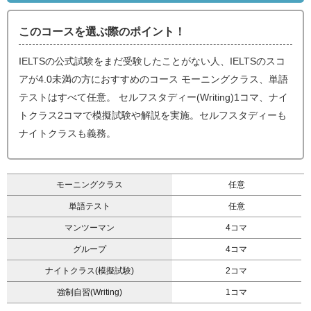
このコースを選ぶ際のポイント！
IELTSの公式試験をまだ受験したことがない人、IELTSのスコ
アが4.0未満の方におすすめのコース モーニングクラス、単語
テストはすべて任意。 セルフスタディー(Writing)1コマ、ナイ
トクラス2コマで模擬試験や解説を実施。セルフスタディーも
ナイトクラスも義務。
モーニングクラス
任意
単語テスト
任意
マンツーマン
4コマ
グループ
4コマ
ナイトクラス(模擬試験)
2コマ
強制自習(Writing)
1コマ