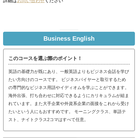
詳細は
お問い合わせ
ください
Business English
このコースを選ぶ際のポイント！
英語の基礎力が既にあり、一般英語よりもビジネス会話を学び
たい方向けのコースです。 ビジネスバイヤーと取引するため
の専門的なビジネス用語やイディオムを学ぶことができます。
海外出張、打ち合わせに対応できるようにカリキュラムが組ま
れています。また大手企業や外資系企業の面接をこれから受け
たいという人にもおすすめです。 モーニングクラス、単語テ
スト、ナイトクラス2コマはすべて任意。