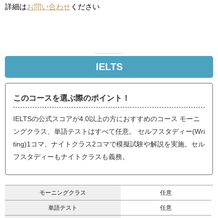
詳細は
お問い合わせ
ください
IELTS
このコースを選ぶ際のポイント！
IELTSの公式スコアが4.0以上の方におすすめのコース モーニ
ングクラス、単語テストはすべて任意。 セルフスタディー(Wri
ting)1コマ、ナイトクラス2コマで模擬試験や解説を実施。セル
フスタディーもナイトクラスも義務。
モーニングクラス
任意
単語テスト
任意