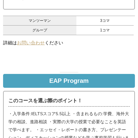
マンツーマン
3コマ
グループ
1コマ
詳細は
お問い合わせ
ください
EAP Program
このコースを選ぶ際のポイント！
・入学条件:IELTSスコア5.5以上 ・含まれるもの:学費、海外大
学の相談、進路相談 ・実際の大学の授業で必要なことを英語
で学べます。 ・エッセイ・レポートの書き方、プレゼンテー
ション、ディスカッションの授業などを学ぶ事前学習も行いま