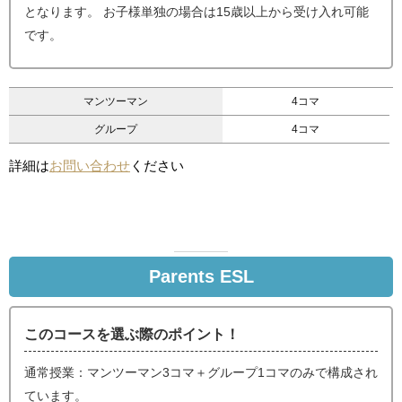
となります。 お子様単独の場合は15歳以上から受け入れ可能
です。
マンツーマン
4コマ
グループ
4コマ
詳細は
お問い合わせ
ください
Parents ESL
このコースを選ぶ際のポイント！
通常授業：マンツーマン3コマ＋グループ1コマのみで構成され
ています。