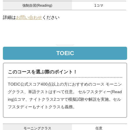
強制自習(Reading)
1コマ
詳細は
お問い合わせ
ください
TOEIC
このコースを選ぶ際のポイント！
TOEIC公式スコア400点以上の方におすすめのコース モーニン
グクラス、単語テストはすべて任意。 セルフスタディー(Read
ing)1コマ、ナイトクラス2コマで模擬試験や解説を実施。セル
フスタディーもナイトクラスも義務。
モーニングクラス
任意