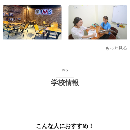
もっと見る
IMS
学校情報
こんな人におすすめ！