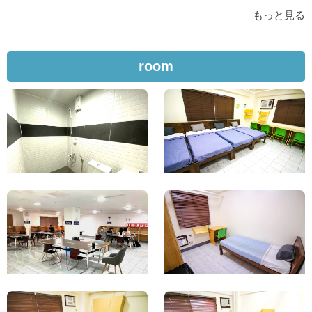
もっと見る
room