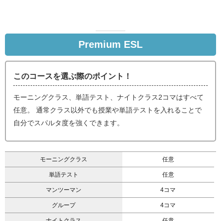
Premium ESL
このコースを選ぶ際のポイント！
モーニングクラス、単語テスト、ナイトクラス2コマはすべて
任意。 通常クラス以外でも授業や単語テストを入れることで
自分でスパルタ度を強くできます。
モーニングクラス
任意
単語テスト
任意
マンツーマン
4コマ
グループ
4コマ
ナイトクラス
任意