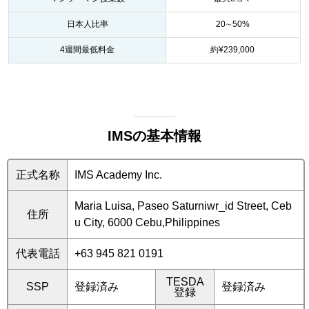
日本人比率
20∼50%
4週間最低料金
約¥239,000
IMSの基本情報
正式名称
IMS Academy Inc.
Maria Luisa, Paseo Saturniwr_id Street, Ceb
住所
u City, 6000 Cebu,Philippines
代表電話
+63 945 821 0191
TESDA
SSP
登録済み
登録済み
登録