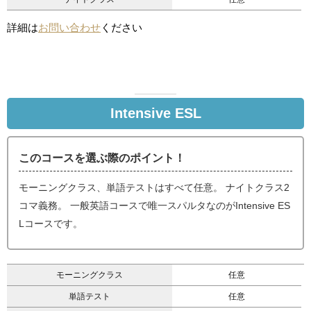
詳細は
お問い合わせ
ください
Intensive ESL
このコースを選ぶ際のポイント！
モーニングクラス、単語テストはすべて任意。 ナイトクラス2
コマ義務。 一般英語コースで唯一スパルタなのがIntensive ES
Lコースです。
モーニングクラス
任意
単語テスト
任意