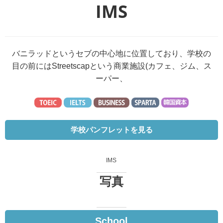
IMS
バニラッドというセブの中心地に位置しており、学校の
目の前にはStreetscapという商業施設(カフェ、ジム、ス
ーパー、
学校パンフレットを見る
IMS
写真
School