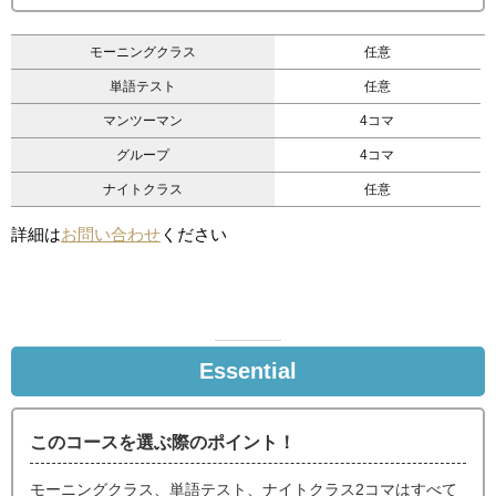
モーニングクラス
任意
単語テスト
任意
マンツーマン
4コマ
グループ
4コマ
ナイトクラス
任意
詳細は
お問い合わせ
ください
Essential
このコースを選ぶ際のポイント！
モーニングクラス、単語テスト、ナイトクラス2コマはすべて