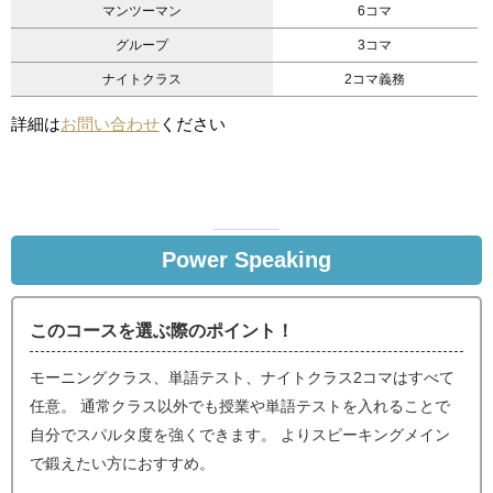
マンツーマン
6コマ
グループ
3コマ
ナイトクラス
2コマ義務
詳細は
お問い合わせ
ください
Power Speaking
このコースを選ぶ際のポイント！
モーニングクラス、単語テスト、ナイトクラス2コマはすべて
任意。 通常クラス以外でも授業や単語テストを入れることで
自分でスパルタ度を強くできます。 よりスピーキングメイン
で鍛えたい方におすすめ。