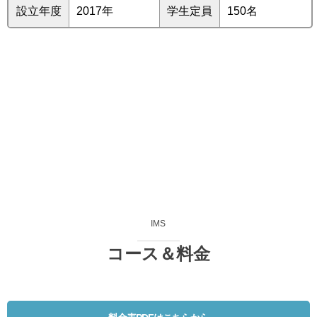
設立年度
2017年
学生定員
150名
IMS
コース＆料金