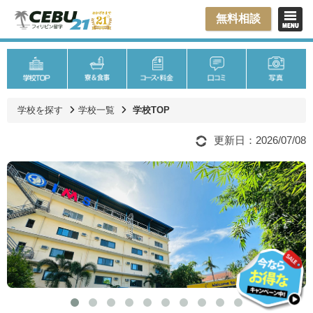
無料相談
学校を探す
学校一覧
学校TOP
更新日：2026/07/08