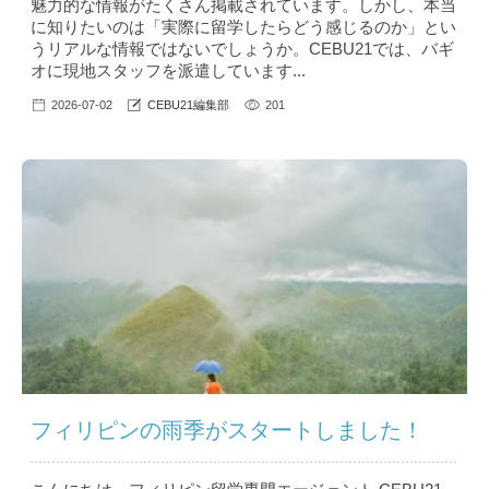
魅力的な情報がたくさん掲載されています。しかし、本当
に知りたいのは「実際に留学したらどう感じるのか」とい
うリアルな情報ではないでしょうか。CEBU21では、バギ
オに現地スタッフを派遣しています...
2026-07-02
CEBU21編集部
201
フィリピンの雨季がスタートしました！