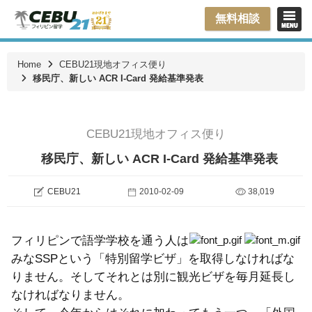
無料相談
Home
CEBU21現地オフィス便り
移民庁、新しい ACR I-Card 発給基準発表
CEBU21現地オフィス便り
移民庁、新しい ACR I-Card 発給基準発表
CEBU21
2010-02-09
38,019
フィリピンで語学学校を通う人は
みなSSPという「特別留学ビザ」を取得しなければな
りません。そしてそれとは別に観光ビザを毎月延長し
なければなりません。