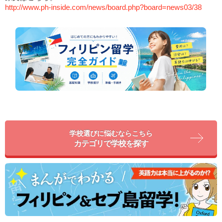
http://www.ph-inside.com/news/board.php?board=news03/38
学校選びに悩むならこちら
カテゴリで学校を探す