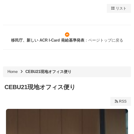
リスト
移民庁、新しい ACR I-Card 発給基準発表
：ページトップに戻る
Home
CEBU21現地オフィス便り
CEBU21現地オフィス便り
RSS