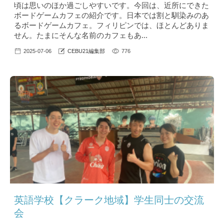
頃は思いのほか過ごしやすいです。今回は、近所にできた
ボードゲームカフェの紹介です。日本では割と馴染みのあ
るボードゲームカフェ。フィリピンでは、ほとんどありま
せん。たまにそんな名前のカフェもあ...
2025-07-06
CEBU21編集部
776
英語学校【クラーク地域】学生同士の交流
会