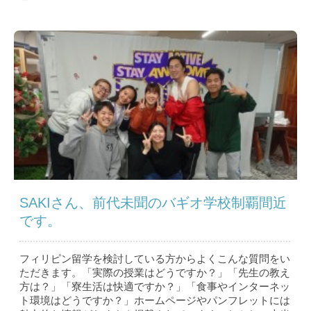
SAKIさん、前代未聞のバギオ学校制覇間近
です。
フィリピン留学を検討している方からよくこんな質問をい
ただきます。「実際の授業はどうですか？」「先生の教え
方は？」「寮生活は快適ですか？」「食事やインターネッ
ト環境はどうですか？」ホームページやパンフレットには