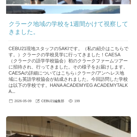
クラーク地域の学校を1週間かけて視察して
きました。
CEBU21現地スタッフのSAKIです。（私の紹介はこちら で
す。）クラークの学校見学に行ってきました！CAESA
（クラークの語学学校協会）初のクラークファームツアー
に招待され、行ってきました。その様子をお届けします。
CAESAの詳細についてはこちら↓クラーク/アンヘレス地
域にも英語学校協会が結成されました。今回訪問した学校
は以下の学校です。HANA ACADEMYEG ACADEMYTALK
A...
2026-05-09
CEBU21編集部
199