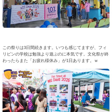
この祭りは3日間続きます。いつも感じてますが、フィ
リピンの学校は勉強より遊ぶのに本気です。文化祭が終
わったらまた「お疲れ様休み」が1日あります。ｗ