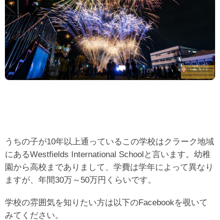
うちの子が10年以上通っているこの学校はクラーク地域
にあるWestfields International Schoolと言います。
幼稚
園から高校までありまして、学費は学年によって異なり
ますが、
年間30万～50万円くらいです。
学校の雰囲気を知りたい方は以下のFacebookを覗いて
みてください。