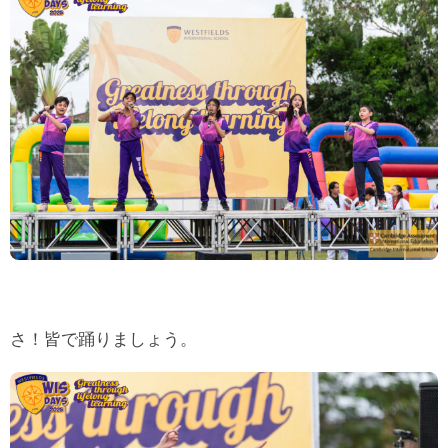
さ！皆で踊りましょう。