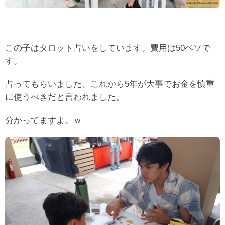
この子はタロット占いをしています。費用は50ペソで
す。
占ってもらいました。これから5年が大事でお金を慎重
に使うべきだと言われました。
分かってますよ。ｗ