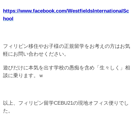
https://www.facebook.com/WestfieldsInternationalSc
hool
フィリピン移住やお子様の正規留学をお考えの方はお気
軽にお問い合わせください。
遊びだけに本気を出す学校の愚痴を含め「生々しく」相
談に乗ります。ｗ
以上、フィリピン留学CEBU21の現地オフィス便りでし
た。