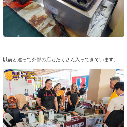
以前と違って外部の店もたくさん入ってきています。