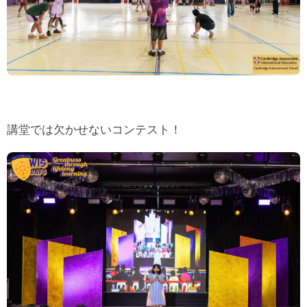
講堂では欠かせないコンテスト！