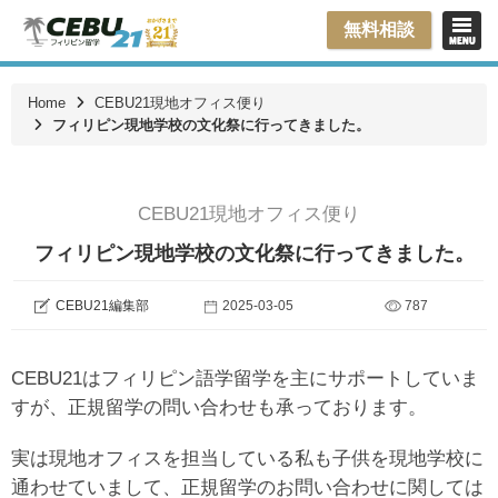
無料相談
Home
CEBU21現地オフィス便り
フィリピン現地学校の文化祭に行ってきました。
CEBU21現地オフィス便り
フィリピン現地学校の文化祭に行ってきました。
CEBU21編集部
2025-03-05
787
CEBU21はフィリピン語学留学を主にサポートしていま
すが、正規留学の問い合わせも承っております。
実は現地オフィスを担当している私も子供を現地学校に
通わせていまして、正規留学のお問い合わせに関しては