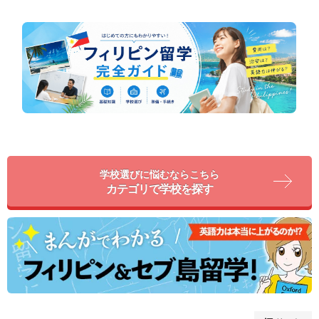
学校選びに悩むならこちら
カテゴリで学校を探す