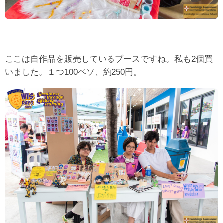
ここは自作品を販売しているブースですね。私も2個買
いました。１つ100ペソ、約250円。