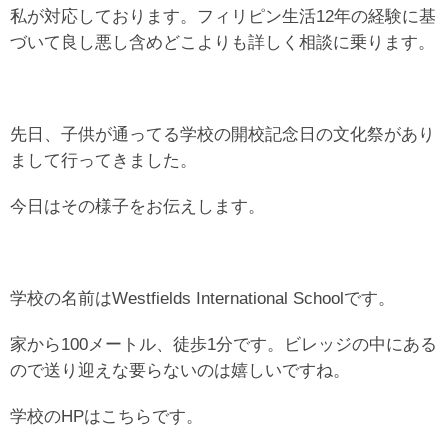
私が対応しております。フィリピン生活12年の経験に基
づいて良し悪し含めどこよりも詳しく相談に乗ります。
先日、子供が通ってる学校の開校記念日の文化祭があり
まして行ってきました。
今日はその様子をお伝えします。
学校の名前はWestfields International Schoolです。
家から100メートル、徒歩1分です。ビレッジの中にある
ので送り迎えな要らないのは嬉しいですね。
学校のHPはこちらです。