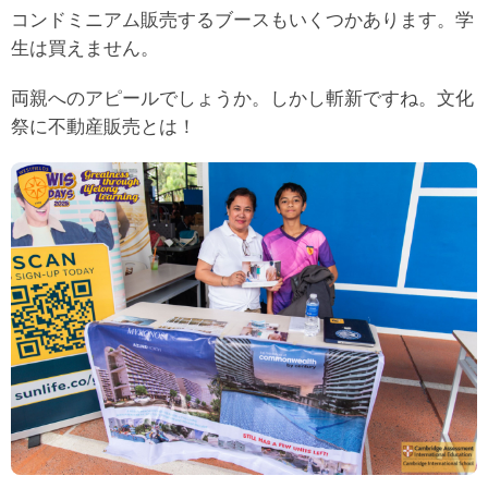
コンドミニアム販売するブースもいくつかあります。学
生は買えません。
両親へのアピールでしょうか。しかし斬新ですね。文化
祭に不動産販売とは！