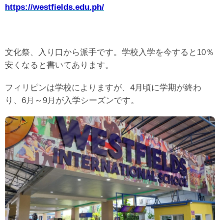
https://westfields.edu.ph/
文化祭、入り口から派手です。学校入学を今すると10％
安くなると書いてあります。
フィリピンは学校によりますが、4月頃に学期が終わ
り、6月～9月が入学シーズンです。