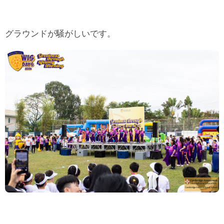
グラウンドが騒がしいです。