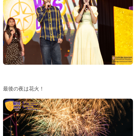
最後の夜は花火！