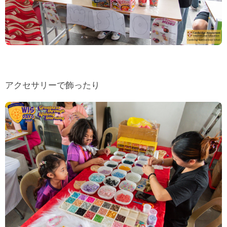
アクセサリーで飾ったり