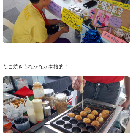
たこ焼きもなかなか本格的！