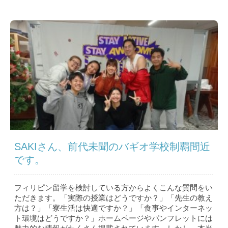
SAKIさん、前代未聞のバギオ学校制覇間近
です。
フィリピン留学を検討している方からよくこんな質問をい
ただきます。「実際の授業はどうですか？」「先生の教え
方は？」「寮生活は快適ですか？」「食事やインターネッ
ト環境はどうですか？」ホームページやパンフレットには