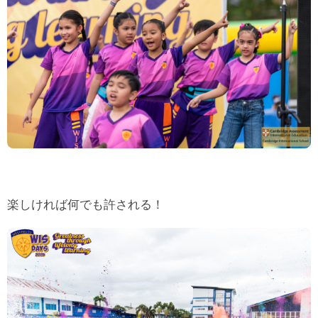
楽しければ何でも許される！