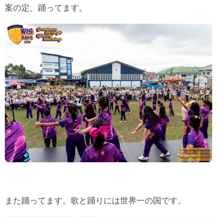
案の定、踊ってます。
また踊ってます。歌と踊りには世界一の国です。