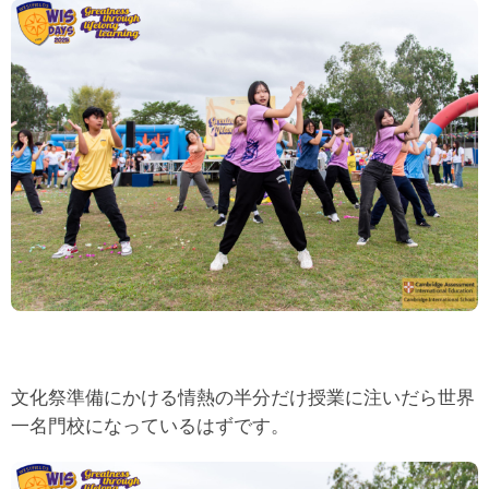
文化祭準備にかける情熱の半分だけ授業に注いだら世界
一名門校になっているはずです。