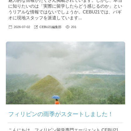
魅力的な情報がたくさん掲載されています。しかし、本当
に知りたいのは「実際に留学したらどう感じるのか」とい
うリアルな情報ではないでしょうか。CEBU21では、バギ
オに現地スタッフを派遣しています...
2026-07-02
CEBU21編集部
201
フィリピンの雨季がスタートしました！
こんにちは。フィリピン留学専門エージェント CEBU21