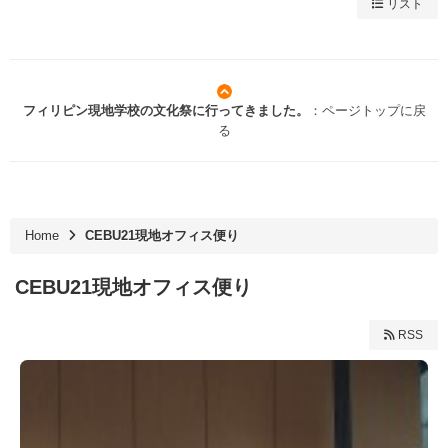
リスト
フィリピン現地学校の文化祭に行ってきました。
：ページトップに戻
る
Home
CEBU21現地オフィス便り
CEBU21現地オフィス便り
RSS