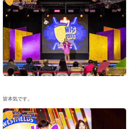
皆本気です。