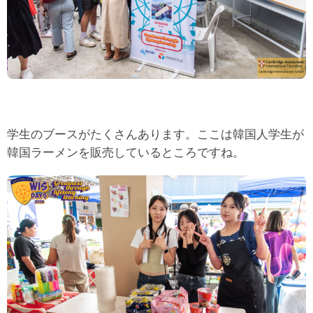
学生のブースがたくさんあります。ここは韓国人学生が
韓国ラーメンを販売しているところですね。