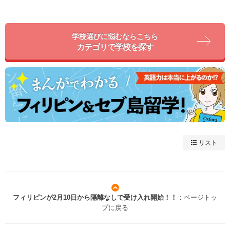
学校選びに悩むならこちら
カテゴリで学校を探す
リスト
フィリピンが2月10日から隔離なしで受け入れ開始！！
：ページトッ
プに戻る