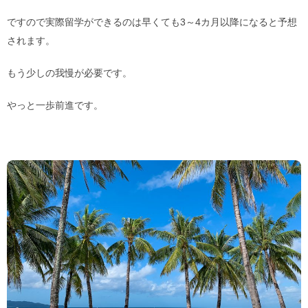
ですので実際留学ができるのは早くても3～4カ月以降になると予想
されます。
もう少しの我慢が必要です。
やっと一歩前進です。