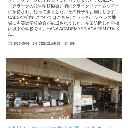
す。）クラークの学校見学に行ってきました！CAESA
（クラークの語学学校協会）初のクラークファームツアー
に招待され、行ってきました。その様子をお届けします。
CAESAの詳細についてはこちら↓クラーク/アンヘレス地
域にも英語学校協会が結成されました。今回訪問した学校
は以下の学校です。HANA ACADEMYEG ACADEMYTALK
A...
2026-05-09
CEBU21編集部
199