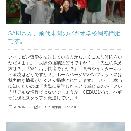
SAKIさん、前代未聞のバギオ学校制覇間近
です。
フィリピン留学を検討している方からよくこんな質問をい
ただきます。「実際の授業はどうですか？」「先生の教え
方は？」「寮生活は快適ですか？」「食事やインターネッ
ト環境はどうですか？」ホームページやパンフレットには
魅力的な情報がたくさん掲載されています。しかし、本当
に知りたいのは「実際に留学したらどう感じるのか」とい
うリアルな情報ではないでしょうか。CEBU21では、バギ
オに現地スタッフを派遣しています...
2026-07-02
CEBU21編集部
201