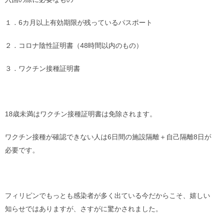
１．6カ月以上有効期限が残っているパスポート
２．コロナ陰性証明書（48時間以内のもの）
３．ワクチン接種証明書
18歳未満はワクチン接種証明書は免除されます。
ワクチン接種が確認できない人は6日間の施設隔離＋自己隔離8日が
必要です。
フィリピンでもっとも感染者が多く出ている今だからこそ、嬉しい
知らせではありますが、さすがに驚かされました。