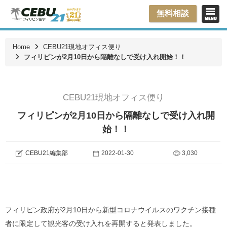
無料相談
Home
CEBU21現地オフィス便り
フィリピンが2月10日から隔離なしで受け入れ開始！！
CEBU21現地オフィス便り
フィリピンが2月10日から隔離なしで受け入れ開
始！！
CEBU21編集部
2022-01-30
3,030
フィリピン政府が2月10日から新型コロナウイルスのワクチン接種
者に限定して観光客の受け入れを再開すると発表しました。