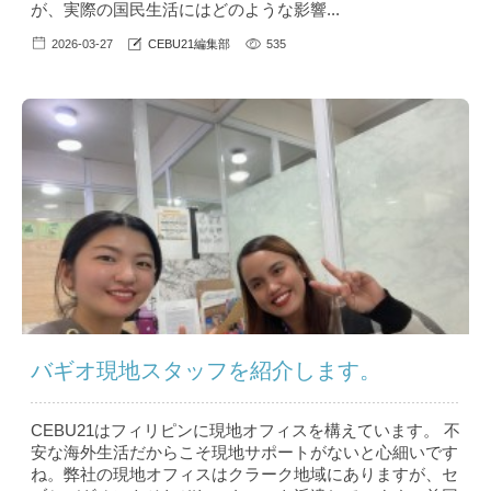
が、実際の国民生活にはどのような影響...
2026-03-27
CEBU21編集部
535
バギオ現地スタッフを紹介します。
CEBU21はフィリピンに現地オフィスを構えています。 不
安な海外生活だからこそ現地サポートがないと心細いです
ね。弊社の現地オフィスはクラーク地域にありますが、セ