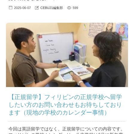
2025-06-07
CEBU21編集部
599
【正規留学】フィリピンの正規学校へ留学
したい方のお問い合わせもお待ちしており
ます（現地の学校のカレンダー事情）
今回は英語留学ではなく、正規留学についての内容です。