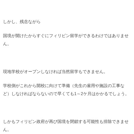
しかし、残念ながら
国境が開けたからすぐにフィリピン留学ができるわけではありませ
ん。
現地学校がオープンしなければ当然留学もできません。
学校側がこれから開校に向けて準備（先生の雇用や施設の工事な
ど）しなければならないので早くても1～2ケ月はかかるでしょう。
しかもフィリピン政府が再び国境を閉鎖する可能性も排除できませ
ん。