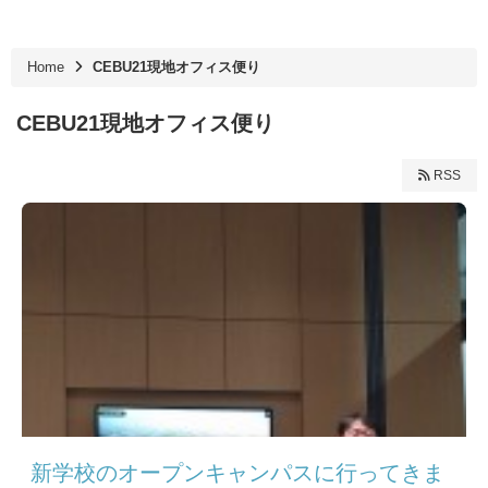
Home
CEBU21現地オフィス便り
CEBU21現地オフィス便り
RSS
新学校のオープンキャンパスに行ってきま