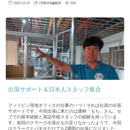
2025-12-27
CEBU21編集部
509
出張サポート＆日本人スタッフ集合
フィリピン現地オフィスの仕事の一つ！それは社員の出張
サポートです。今回出張に来たのは通称「もち」さん。セ
ブでの留学経験と英語学校スタッフの経験を持っていま
す。前回のクラーク出張がもの足りなかったようで、今回
はクラークとバギオだけでも2週間の出張になりました。