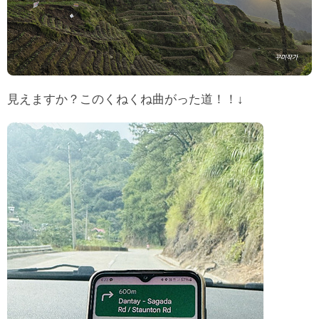
見えますか？このくねくね曲がった道！！↓