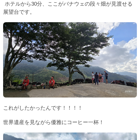
ホテルから30分、
ここがバナウェの段々畑が見渡せる
展望台です。
これがしたかったんです！！！！
世界遺産を見ながら優雅にコーヒー一杯！