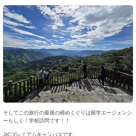
そしてこの旅行の
最後の締めくぐりは留学エージェンシ
ーらしく！学校訪問です！！
JICプレミアムキャンパスです。