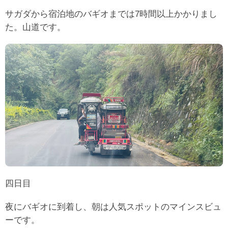
サガダから宿泊地のバギオまでは7時間以上かかりまし
た。山道です。
四日目
夜にバギオに到着し、朝は人気スポットのマインスビュ
ーです。