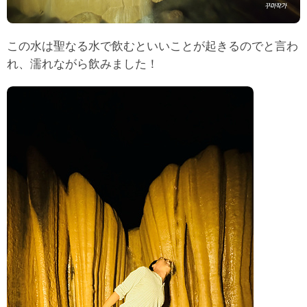
この水は聖なる水で飲むといいことが起きるのでと言わ
れ、濡れながら飲みました！