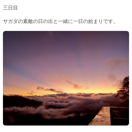
三日目
サガダの素敵の日の出と一緒に一日の始まりです。