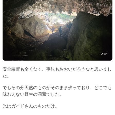
安全装置も全くなく、事故もおおいだろうなと思いまし
た。
でもその分天然のものがそのまま残っており、どこでも
味わえない野生の洞窟でした。
光はガイドさんのものだけ。