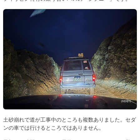
土砂崩れで道が工事中のところも複数ありました。セダ
ンの車では行けるところではありません。