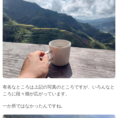
有名なところは上記の写真のところですが、いろんなと
ころに段々畑が広がっています。
一か所ではなかったんですね。