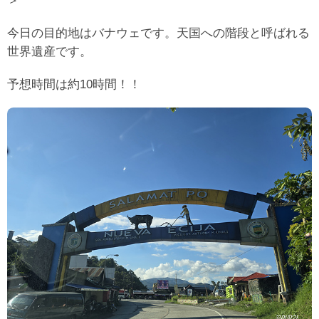
＞
今日の目的地はバナウェです。天国への階段と呼ばれる
世界遺産です。
予想時間は約10時間！！