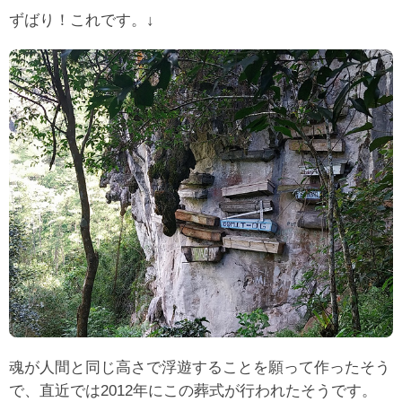
ずばり！これです。↓
魂が人間と同じ高さで浮遊することを願って作ったそう
で、直近では2012年にこの葬式が行われたそうです。