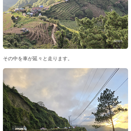
その中を車が延々と走ります。