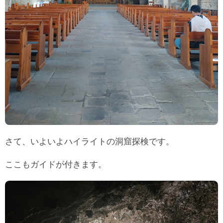
さて、いよいよハイライトの洞窟探検です。
ここもガイドが付きます。