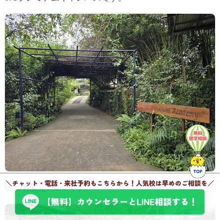
いつも安定のJICです。