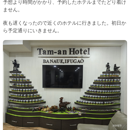
予想より時間がかかり、予約したホテルまでたどり着け
ません。
夜も遅くなったので近くのホテルに行きました。初日か
ら予定通りにいきません。