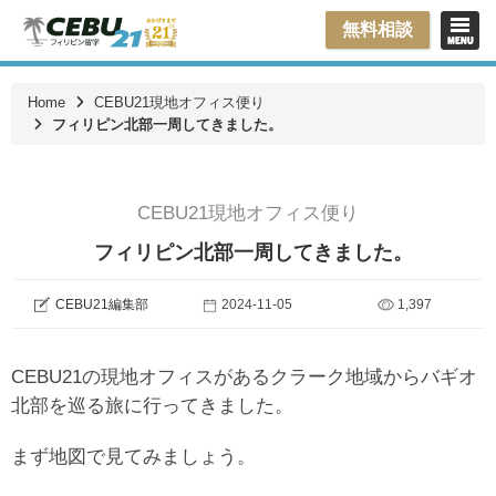
無料相談
Home
CEBU21現地オフィス便り
フィリピン北部一周してきました。
CEBU21現地オフィス便り
フィリピン北部一周してきました。
CEBU21編集部
2024-11-05
1,397
CEBU21の現地オフィスがあるクラーク地域からバギオ
北部を巡る旅に行ってきました。
まず地図で見てみましょう。