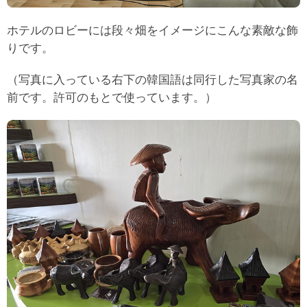
ホテルのロビーには段々畑をイメージにこんな素敵な飾
りです。
（写真に入っている右下の韓国語は同行した写真家の名
前です。許可のもとで使っています。）