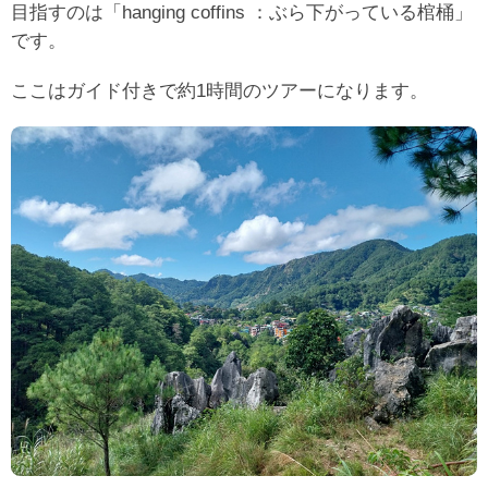
目指すのは「hanging coffins ：ぶら下がっている棺桶」
です。
ここはガイド付きで約1時間のツアーになります。