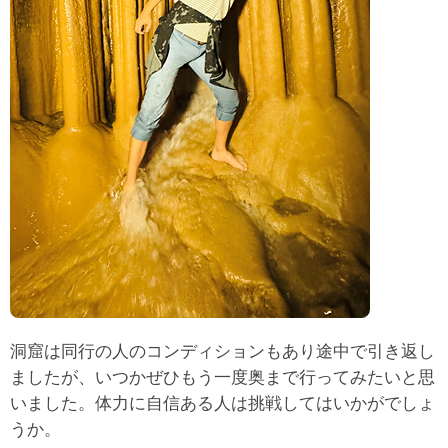
洞窟は同行の人のコンディションもあり途中で引き返し
ましたが、いつかぜひもう一度奥まで行ってみたいと思
いました。体力に自信ある人は挑戦してはいかがでしょ
うか。