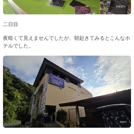
二日目
夜暗くて見えませんでしたが、朝起きてみるとこんなホ
テルでした。