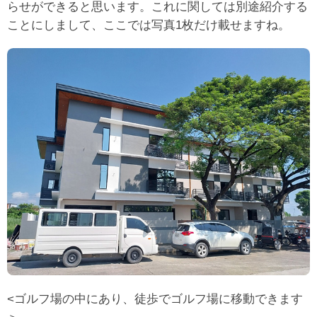
らせができると思います。これに関しては別途紹介する
ことにしまして、ここでは写真1枚だけ載せますね。
<ゴルフ場の中にあり、徒歩でゴルフ場に移動できます