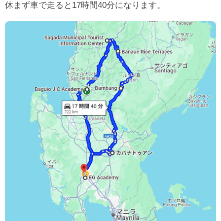
休まず車で走ると17時間40分になります。