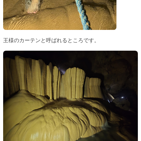
王様のカーテンと呼ばれるところです。