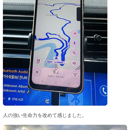
人の強い生命力を改めて感じました。