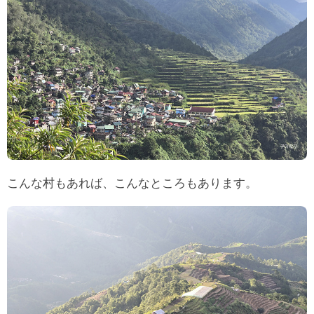
こんな村もあれば、こんなところもあります。