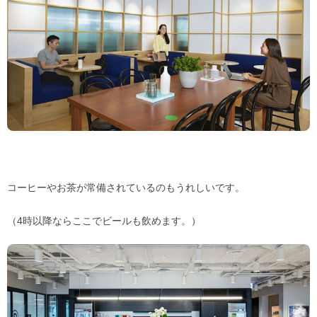
コーヒーやお茶が常備されているのもうれしいです。
（4時以降ならここでビールも飲めます。）