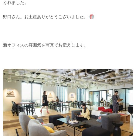
くれました。
野口さん。お土産ありがとうございました。
新オフィスの雰囲気を写真でお伝えします。