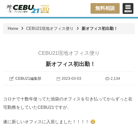
無料相談
Home
CEBU21現地オフィス便り
新オフィス初出勤！
CEBU21現地オフィス便り
新オフィス初出勤！
CEBU21編集部
2023-03-03
2,134
コロナで十数年使ってた池袋のオフィスを引き払ってからずっと在
宅勤務をしていたCEBU21ですが、
遂に新しいオフィスに入居しました！！！！