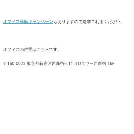
オフィス移転キャンペーン
もありますので是非ご利用ください。
オフィスの位置はこちらです。
〒160-0023 東京都新宿区西新宿6-11-3 Dタワー西新宿 16F