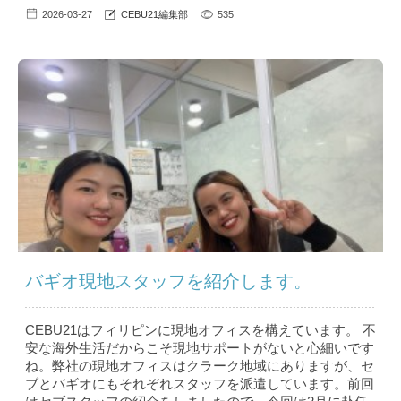
2026-03-27
CEBU21編集部
535
バギオ現地スタッフを紹介します。
CEBU21はフィリピンに現地オフィスを構えています。 不
安な海外生活だからこそ現地サポートがないと心細いです
ね。弊社の現地オフィスはクラーク地域にありますが、セ
ブとバギオにもそれぞれスタッフを派遣しています。前回