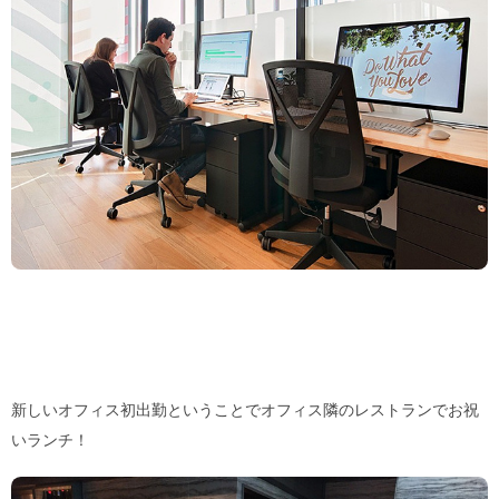
新しいオフィス初出勤ということでオフィス隣のレストランでお祝
いランチ！