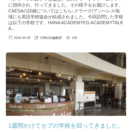
に招待され、行ってきました。その様子をお届けします。
CAESAの詳細についてはこちら↓クラーク/アンヘレス地
域にも英語学校協会が結成されました。今回訪問した学校
は以下の学校です。HANA ACADEMYEG ACADEMYTALK
A...
2026-05-09
CEBU21編集部
199
1週間かけてセブの学校を回ってきました。