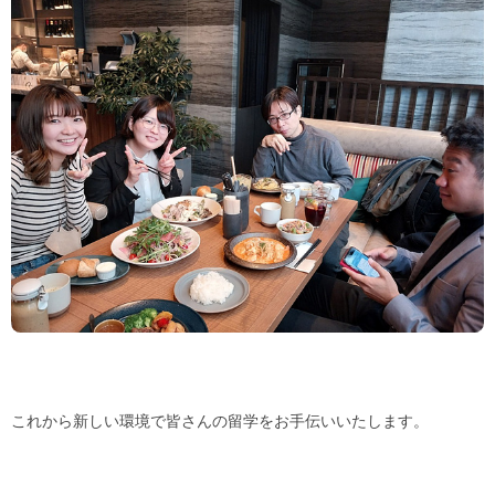
これから新しい環境で皆さんの留学をお手伝いいたします。