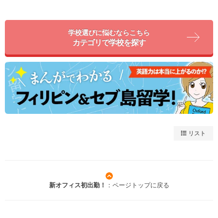
学校選びに悩むならこちら
カテゴリで学校を探す
リスト
新オフィス初出勤！
：ページトップに戻る