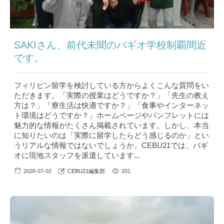
SAKIさん、前代未聞のバギオ学校制覇間近
です。
フィリピン留学を検討している方からよくこんな質問をい
ただきます。「実際の授業はどうですか？」「先生の教え
方は？」「寮生活は快適ですか？」「食事やインターネッ
ト環境はどうですか？」ホームページやパンフレットには
魅力的な情報がたくさん掲載されています。しかし、本当
に知りたいのは「実際に留学したらどう感じるのか」とい
うリアルな情報ではないでしょうか。CEBU21では、バギ
オに現地スタッフを派遣しています...
2026-07-02
CEBU21編集部
201