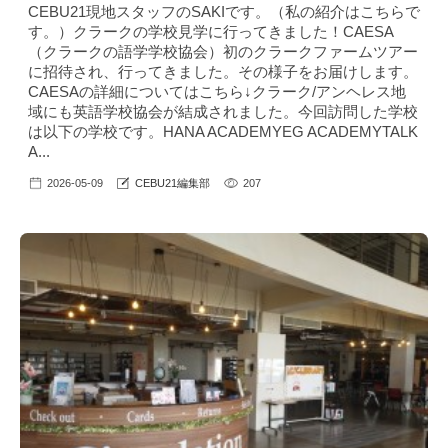
CEBU21現地スタッフのSAKIです。（私の紹介はこちら で
す。）クラークの学校見学に行ってきました！CAESA
（クラークの語学学校協会）初のクラークファームツアー
に招待され、行ってきました。その様子をお届けします。
CAESAの詳細についてはこちら↓クラーク/アンヘレス地
域にも英語学校協会が結成されました。今回訪問した学校
は以下の学校です。HANA ACADEMYEG ACADEMYTALK
A...
2026-05-09
CEBU21編集部
207