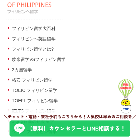
フィリピン留学大百科
フィリピンへ英語留学
フィリピン留学とは?
欧米留学VSフィリピン留学
2カ国留学
格安 フィリピン留学
TOEIC フィリピン留学
TOEFL フィリピン留学
IELTS フィリピン留学
1 or 2週間の短期留学
シニア フィリピン留学