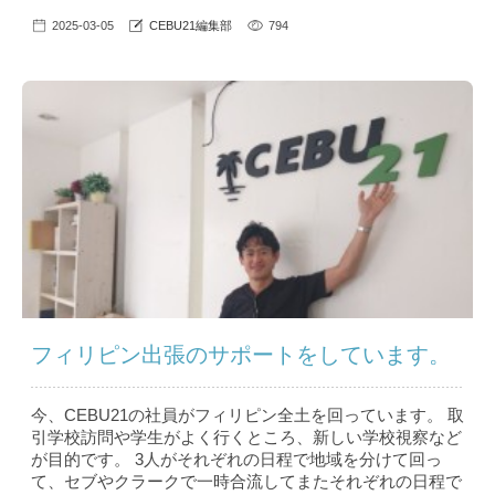
2025-03-05
CEBU21編集部
794
フィリピン出張のサポートをしています。
今、CEBU21の社員がフィリピン全土を回っています。 取
引学校訪問や学生がよく行くところ、新しい学校視察など
が目的です。 3人がそれぞれの日程で地域を分けて回っ
て、セブやクラークで一時合流してまたそれぞれの日程で