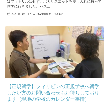
はフットサルはせず、ポカリスエットを差し入れに持って
見学に行きました。バス...
2025-06-07
CEBU21編集部
604
【正規留学】フィリピンの正規学校へ留学
したい方のお問い合わせもお待ちしており
ます（現地の学校のカレンダー事情）