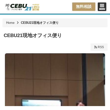
無料相談
Home
CEBU21現地オフィス便り
CEBU21現地オフィス便り
RSS