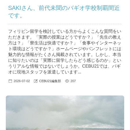
SAKIさん、前代未聞のバギオ学校制覇間近
です。
フィリピン留学を検討している方からよくこんな質問をい
ただきます。「実際の授業はどうですか？」「先生の教え
方は？」「寮生活は快適ですか？」「食事やインターネッ
ト環境はどうですか？」ホームページやパンフレットには
魅力的な情報がたくさん掲載されています。しかし、本当
に知りたいのは「実際に留学したらどう感じるのか」とい
うリアルな情報ではないでしょうか。CEBU21では、バギ
オに現地スタッフを派遣しています...
2026-07-02
CEBU21編集部
207