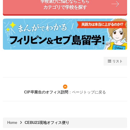
学校選びに悩むならこちら
カテゴリで学校を探す
リスト
CIP卒業生のオフィス訪問
：ページトップに戻る
Home
CEBU21現地オフィス便り