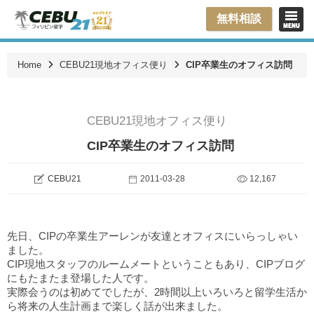
無料相談
Home
CEBU21現地オフィス便り
CIP卒業生のオフィス訪問
CEBU21現地オフィス便り
CIP卒業生のオフィス訪問
CEBU21
2011-03-28
12,167
先日、CIPの卒業生アーレンが友達とオフィスにいらっしゃい
ました。
CIP現地スタッフのルームメートということもあり、CIPブログ
にもたまたま登場した人です。
実際会うのは初めてでしたが、2時間以上いろいろと留学生活か
ら将来の人生計画まで楽しく話が出来ました。