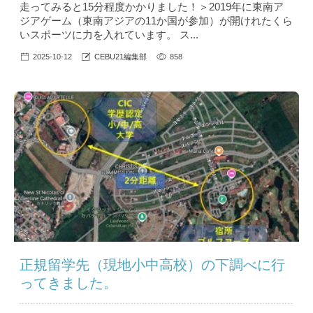
走ってみると15分程度かかりました！＞2019年に東南ア
ジアゲーム（東南アジアの11か国が参加）が開けれたくら
いスポーツに力を入れています。 ス...
2025-10-12
CEBU21編集部
858
正規留学先（現地小中高校）の下調べに行
ってきました。