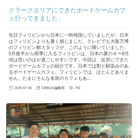
クラークエリアにできたボードゲームカフ
ェ行ってきました。
先日フィリピンから日本に一時帰国していましたが、日本
はフィリピンよりも暑く感じました。テレビでも大阪万博
のフィリピン館スタッフが、このように嘆いていました。
5月後半から雨季に入るフィリピンは、日本の夏の６〜8月
頃は思いのほか過ごしやすいです。今回は、近所にできた
ボードゲームカフェの紹介です。日本では割と馴染みのあ
るボードゲームカフェ。フィリピンでは、ほとんどありま
せん。たまにそんな名前のカフェもあ...
2025-07-06
CEBU21編集部
781