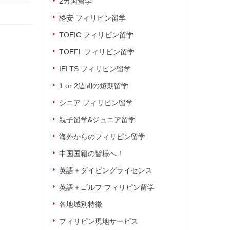
2カ国留学
格安 フィリピン留学
TOEIC フィリピン留学
TOEFL フィリピン留学
IELTS フィリピン留学
1 or 2週間の短期留学
シニア フィリピン留学
親子留学&ジュニア留学
海外からのフィリピン留学
中国国籍の皆様へ！
英語＋ダイビングライセンス
英語＋ゴルフ フィリピン留学
各地域別特徴
フィリピン現地サービス