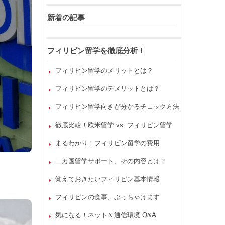
新着の記事
フィリピン留学を徹底分析！
フィリピン留学のメリットとは？
フィリピン留学のデメリットとは？
フィリピン留学向きが分かるチェック方法
徹底比較！欧米留学 vs. フィリピン留学
まるわかり！フィリピン留学の費用
二カ国留学サポート、その内容とは？
覚えておきたいフィリピン基本情報
フィリピンの食事、ぶっちゃけます
気になる！ネット＆通信環境 Q&A