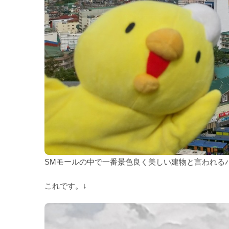
SMモールの中で一番景色良く美しい建物と言われる
これです。↓