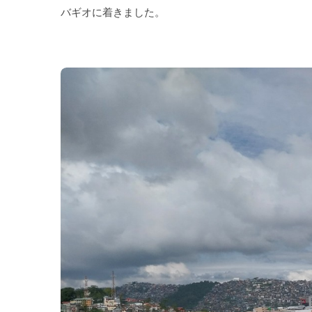
バギオに着きました。