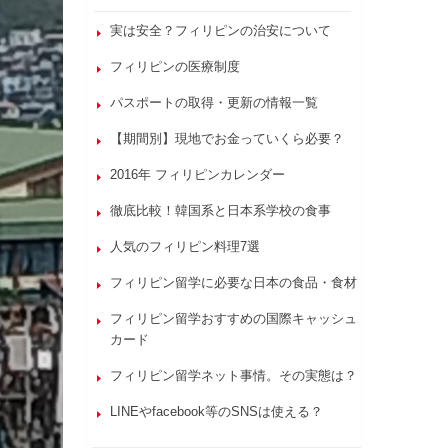
実は安全？フィリピンの治安について
フィリピンの医療制度
パスポートの取得・更新の情報一覧
【期間別】現地でお金っていくら必要？
2016年 フィリピンカレンダー
徹底比較！韓国系と日本系学校の食事
人気のフィリピン料理7選
フィリピン留学に必要な日本の食品・食材
フィリピン留学おすすめの国際キャッシュ
カード
フィリピン留学ネット事情。その実態は？
LINEやfacebook等のSNSは使える？