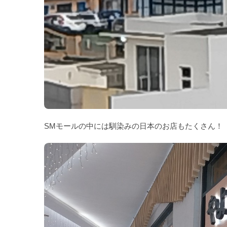
SMモールの中には馴染みの日本のお店もたくさん！