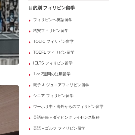
目的別 フィリピン留学
フィリピンへ英語留学
格安フィリピン留学
TOEIC フィリピン留学
TOEFL フィリピン留学
IELTS フィリピン留学
1 or 2週間の短期留学
親子 & ジュニアフィリピン留学
シニア フィリピン留学
ワーホリ中・海外からのフィリピン留学
英語研修＋ダイビングライセンス取得
英語＋ゴルフ フィリピン留学