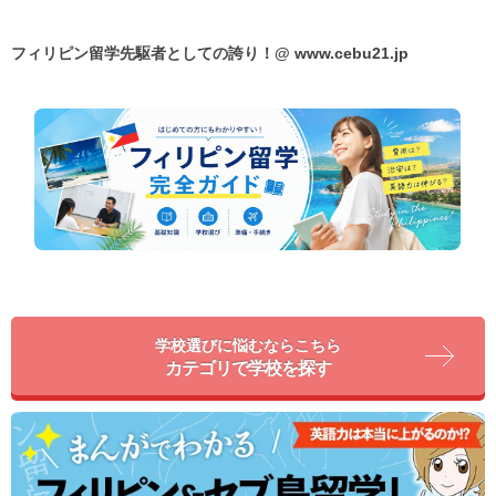
フィリピン留学先駆者としての誇り！@
www.cebu21.jp
学校選びに悩むならこちら
カテゴリで学校を探す