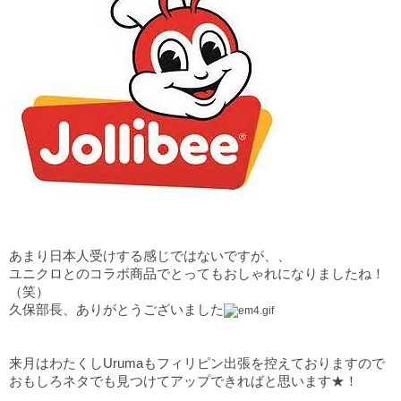
あまり日本人受けする感じではないですが、、
ユニクロとのコラボ商品でとってもおしゃれになりましたね！
（笑）
久保部長、ありがとうございました
来月はわたくしUrumaもフィリピン出張を控えておりますので
おもしろネタでも見つけてアップできればと思います★！