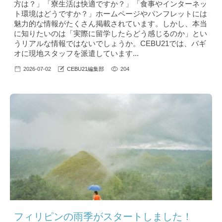
方は？」「寮生活は快適ですか？」「食事やインターネッ
ト環境はどうですか？」ホームページやパンフレットには
魅力的な情報がたくさん掲載されています。しかし、本当
に知りたいのは「実際に留学したらどう感じるのか」とい
うリアルな情報ではないでしょうか。CEBU21では、バギ
オに現地スタッフを派遣しています...
2026-07-02
CEBU21編集部
204
フィリピンの雨季がスタートしました！