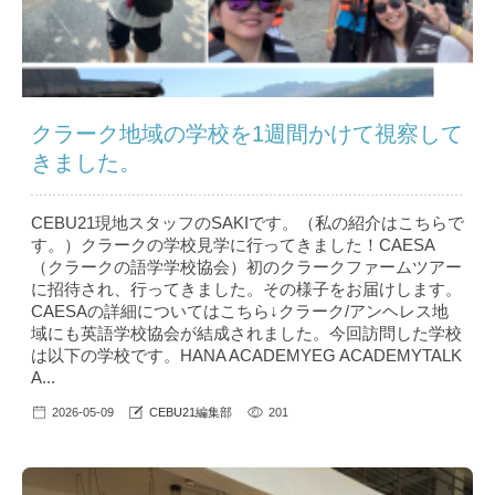
クラーク地域の学校を1週間かけて視察して
きました。
CEBU21現地スタッフのSAKIです。（私の紹介はこちら で
す。）クラークの学校見学に行ってきました！CAESA
（クラークの語学学校協会）初のクラークファームツアー
に招待され、行ってきました。その様子をお届けします。
CAESAの詳細についてはこちら↓クラーク/アンヘレス地
域にも英語学校協会が結成されました。今回訪問した学校
は以下の学校です。HANA ACADEMYEG ACADEMYTALK
A...
2026-05-09
CEBU21編集部
201