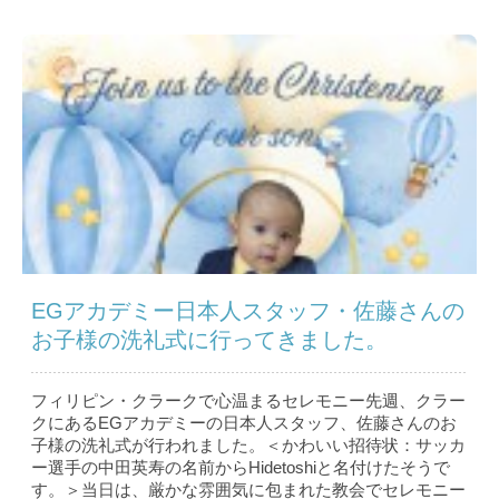
EGアカデミー日本人スタッフ・佐藤さんの
お子様の洗礼式に行ってきました。
フィリピン・クラークで心温まるセレモニー先週、クラー
クにあるEGアカデミーの日本人スタッフ、佐藤さんのお
子様の洗礼式が行われました。＜かわいい招待状：サッカ
ー選手の中田英寿の名前からHidetoshiと名付けたそうで
す。＞当日は、厳かな雰囲気に包まれた教会でセレモニー