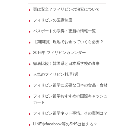
実は安全？フィリピンの治安について
フィリピンの医療制度
パスポートの取得・更新の情報一覧
【期間別】現地でお金っていくら必要？
2016年 フィリピンカレンダー
徹底比較！韓国系と日本系学校の食事
人気のフィリピン料理7選
フィリピン留学に必要な日本の食品・食材
フィリピン留学おすすめの国際キャッシュ
カード
フィリピン留学ネット事情。その実態は？
LINEやfacebook等のSNSは使える？