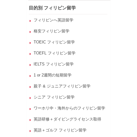
目的別 フィリピン留学
フィリピンへ英語留学
格安フィリピン留学
TOEIC フィリピン留学
TOEFL フィリピン留学
IELTS フィリピン留学
1 or 2週間の短期留学
親子 & ジュニアフィリピン留学
シニア フィリピン留学
ワーホリ中・海外からのフィリピン留学
英語研修＋ダイビングライセンス取得
英語＋ゴルフ フィリピン留学