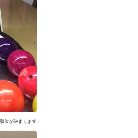
順位が決まります！