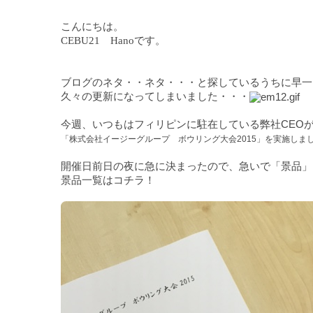
こんにちは。
CEBU21 Hanoです。
ブログのネタ・・ネタ・・・と探しているうちに早一
久々の更新になってしまいました・・・
今週、いつもはフィリピンに駐在している弊社CEO
「株式会社イージーグループ ボウリング大会2015」を実施しま
開催日前日の夜に急に決まったので、急いで「景品」
景品一覧はコチラ！