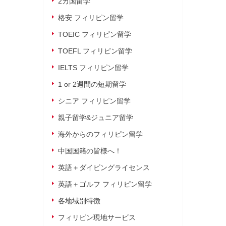
2カ国留学
格安 フィリピン留学
TOEIC フィリピン留学
TOEFL フィリピン留学
IELTS フィリピン留学
1 or 2週間の短期留学
シニア フィリピン留学
親子留学&ジュニア留学
海外からのフィリピン留学
中国国籍の皆様へ！
英語＋ダイビングライセンス
英語＋ゴルフ フィリピン留学
各地域別特徴
フィリピン現地サービス