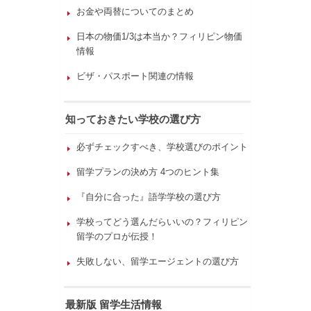
お金や両替についてのまとめ
日本の物価1/3は本当か？フィリピン物価
情報
ビザ・パスポート関連の情報
知っておきたい学校の選び方
必ずチェックすべき、学校選びのポイント
留学プランの決め方 4つのヒント集
『自分に合った』語学学校の選び方
学校ってどう選んだらいいの？フィリピン
留学のプロが伝授！
失敗しない、留学エージェントの選び方
最新版 留学生活情報