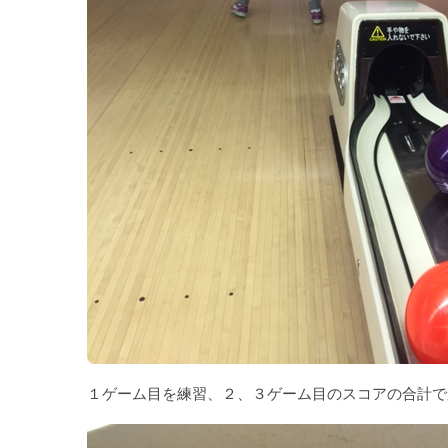
１ゲーム目を練習、２、３ゲーム目のスコアの合計で