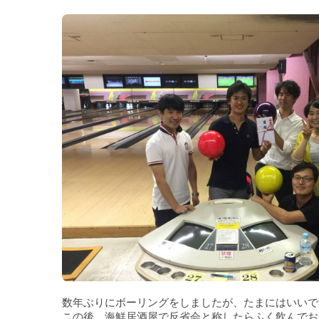
数年ぶりにボーリングをしましたが、たまにはいいで
この後、海鮮居酒屋で反省会と称したらふく飲んでお