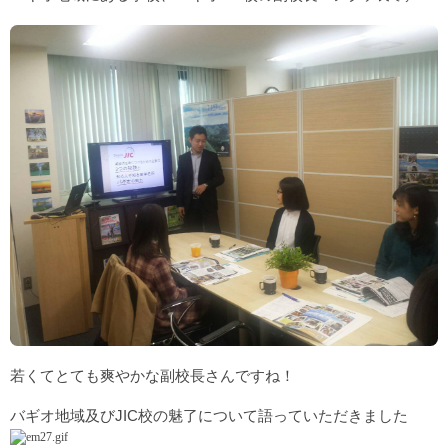
若くてとても爽やかな副校長さんですね！
バギオ地域及びJIC校の魅了について語っていただきました