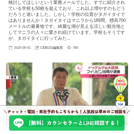
検討してほしいという業務メールでした。すでに紹介され
ている学校も50校を超えており、これ以上増やすのもどう
だろうと迷いました。しかし！学校の位置がタガイタイで
はありませんか！タガイタイはマニラから1時間、標高700
メートルの避暑地です。綺麗な湖が見える涼しい観光地と
してマニラの人々に愛され続けています。学校もそうです
が、タガイタイに行ってみた...
2025-05-01
CEBU21編集部
780