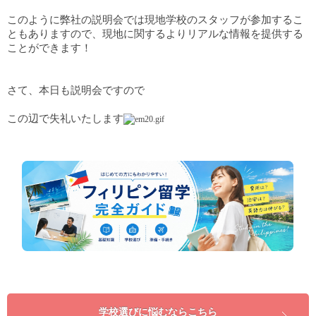
このように弊社の説明会では現地学校のスタッフが参加するこ
ともありますので、現地に関するよりリアルな情報を提供する
ことができます！
さて、本日も説明会ですので
この辺で失礼いたします
学校選びに悩むならこちら