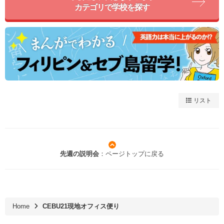
カテゴリで学校を探す
リスト
先週の説明会
：ページトップに戻る
Home
CEBU21現地オフィス便り