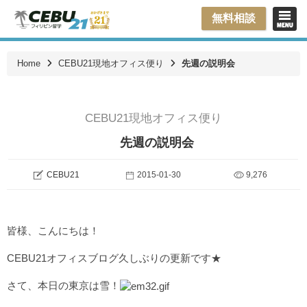
無料相談
Home
CEBU21現地オフィス便り
先週の説明会
CEBU21現地オフィス便り
先週の説明会
CEBU21
2015-01-30
9,276
皆様、こんにちは！
CEBU21オフィスブログ久しぶりの更新です★
さて、本日の東京は雪！