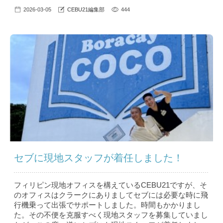
2026-03-05
CEBU21編集部
444
セブに現地スタッフが着任しました！
フィリピン現地オフィスを構えているCEBU21ですが、そ
のオフィスはクラークにありましてセブには必要な時に飛
行機乗って出張でサポートしました。時間もかかりまし
た。その不便を克服すべく現地スタッフを募集していまし