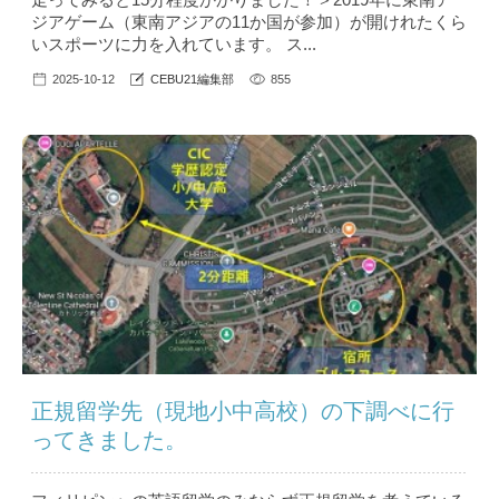
ジアゲーム（東南アジアの11か国が参加）が開けれたくら
いスポーツに力を入れています。 ス...
2025-10-12
CEBU21編集部
855
正規留学先（現地小中高校）の下調べに行
ってきました。