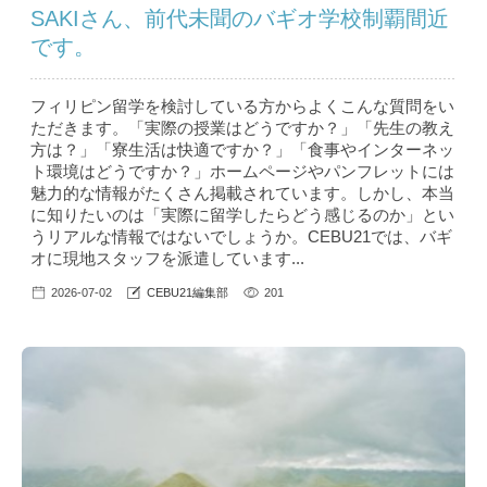
SAKIさん、前代未聞のバギオ学校制覇間近
です。
フィリピン留学を検討している方からよくこんな質問をい
ただきます。「実際の授業はどうですか？」「先生の教え
方は？」「寮生活は快適ですか？」「食事やインターネッ
ト環境はどうですか？」ホームページやパンフレットには
魅力的な情報がたくさん掲載されています。しかし、本当
に知りたいのは「実際に留学したらどう感じるのか」とい
うリアルな情報ではないでしょうか。CEBU21では、バギ
オに現地スタッフを派遣しています...
2026-07-02
CEBU21編集部
201