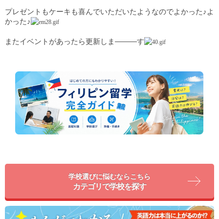
プレゼントもケーキも喜んでいただいたようなのでよかった♪よ
かった♪
またイベントがあったら更新しま―――す
学校選びに悩むならこちら
カテゴリで学校を探す