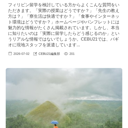
フィリピン留学を検討している方からよくこんな質問をい
ただきます。「実際の授業はどうですか？」「先生の教え
方は？」「寮生活は快適ですか？」「食事やインターネッ
ト環境はどうですか？」ホームページやパンフレットには
魅力的な情報がたくさん掲載されています。しかし、本当
に知りたいのは「実際に留学したらどう感じるのか」とい
うリアルな情報ではないでしょうか。CEBU21では、バギ
オに現地スタッフを派遣しています...
2026-07-02
CEBU21編集部
201