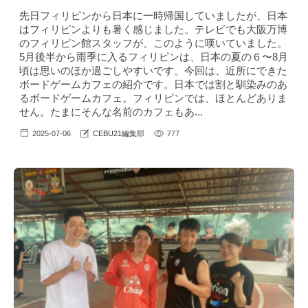
先日フィリピンから日本に一時帰国していましたが、日本
はフィリピンよりも暑く感じました。テレビでも大阪万博
のフィリピン館スタッフが、このように嘆いていました。
5月後半から雨季に入るフィリピンは、日本の夏の６〜8月
頃は思いのほか過ごしやすいです。今回は、近所にできた
ボードゲームカフェの紹介です。日本では割と馴染みのあ
るボードゲームカフェ。フィリピンでは、ほとんどありま
せん。たまにそんな名前のカフェもあ...
2025-07-06
CEBU21編集部
777