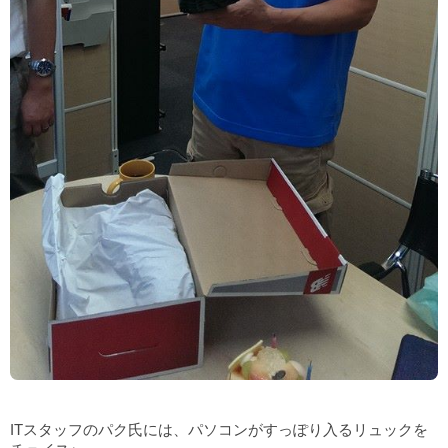
ITスタッフのパク氏には、パソコンがすっぽり入るリュックを