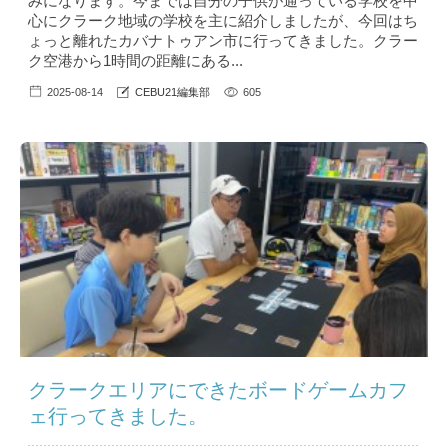
みになります。今までは自分の子供が通っている学校を中
心にクラーク地域の学校を主に紹介しましたが、今回はち
ょっと離れたカバナトゥアン市に行ってきました。クラー
ク空港から1時間の距離にある...
2025-08-14
CEBU21編集部
605
クラークエリアにできたボードゲームカフ
ェ行ってきました。