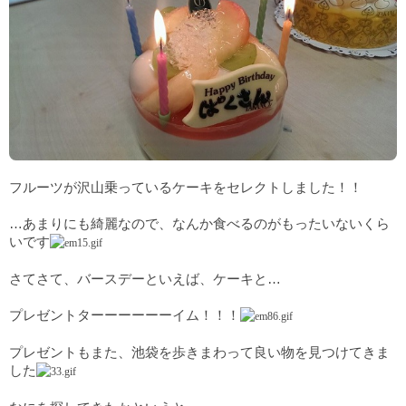
フルーツが沢山乗っているケーキをセレクトしました！！
…あまりにも綺麗なので、なんか食べるのがもったいないくら
いです
さてさて、バースデーといえば、ケーキと…
プレゼントターーーーーーイム！！！
プレゼントもまた、池袋を歩きまわって良い物を見つけてきま
した