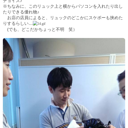
チョイス♪
※ちなみに、このリュック上と横からパソコンを入れたり出し
たりできる優れ物♪
お店の店員によると、リュックのどこかにスケボーも挟めた
りするらしい…
(でも、どこだかちょっと不明 笑）