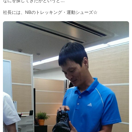
なにを探してきたかというと…
社長には、NBのトレッキング・運動シューズ☆