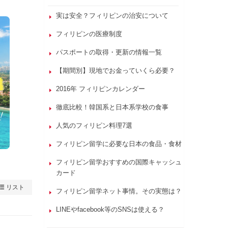
実は安全？フィリピンの治安について
フィリピンの医療制度
パスポートの取得・更新の情報一覧
【期間別】現地でお金っていくら必要？
2016年 フィリピンカレンダー
徹底比較！韓国系と日本系学校の食事
人気のフィリピン料理7選
フィリピン留学に必要な日本の食品・食材
フィリピン留学おすすめの国際キャッシュ
カード
リスト
フィリピン留学ネット事情。その実態は？
LINEやfacebook等のSNSは使える？