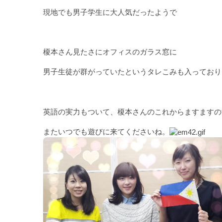
現地でも男子学生に大人気だったようで
榎本さん見たさにオフィスのガラス窓に
男子生徒が群がっていたというタレこみも入っており
英語の実力もついて、榎本さんのこれからますますの
またいつでも遊びに来てくださいね。