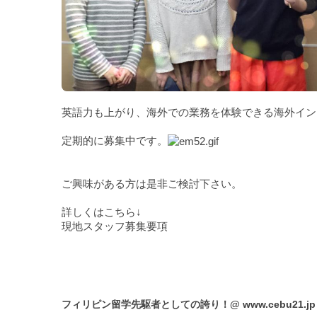
英語力も上がり、海外での業務を体験できる海外イン
定期的に募集中です。
ご興味がある方は是非ご検討下さい。
詳しくはこちら↓
現地スタッフ募集要項
フィリピン留学先駆者としての誇り！@
www.cebu21.jp