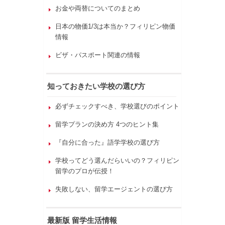
お金や両替についてのまとめ
日本の物価1/3は本当か？フィリピン物価
情報
ビザ・パスポート関連の情報
知っておきたい学校の選び方
必ずチェックすべき、学校選びのポイント
留学プランの決め方 4つのヒント集
『自分に合った』語学学校の選び方
学校ってどう選んだらいいの？フィリピン
留学のプロが伝授！
失敗しない、留学エージェントの選び方
最新版 留学生活情報