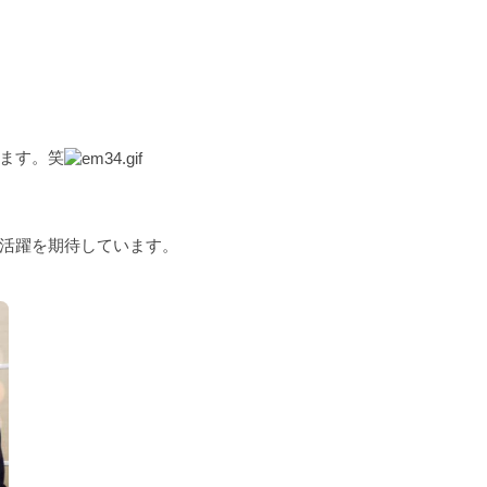
ます。笑
活躍を期待しています。