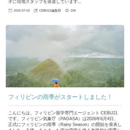
オに現地スタッフを派遣しています...
2026-07-02
CEBU21編集部
208
フィリピンの雨季がスタートしました！
こんにちは。フィリピン留学専門エージェント CEBU21
です。フィリピン気象庁（PAGASA）は2026年6月4日、
正式にフィリピンの雨季（Rainy Season）の開始を発表し