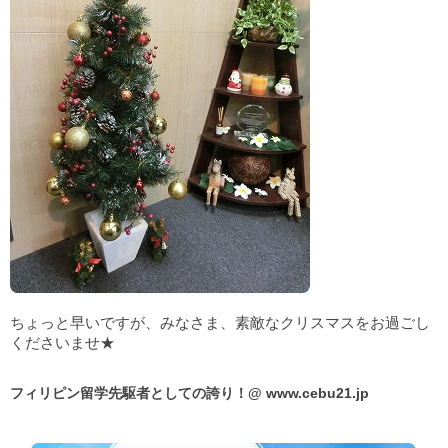
ちょっと早いですが、みなさま、素敵なクリスマスをお過ごし
くださいませ★
フィリピン留学先駆者としての誇り！@
www.cebu21.jp