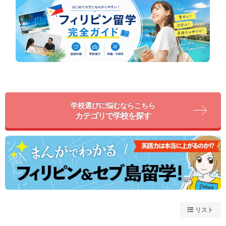
学校選びに悩むならこちら
カテゴリで学校を探す
リスト