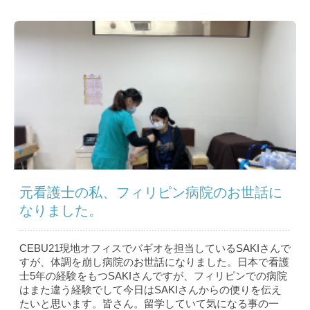
元看護士の私、フィリピン病院のお世話に
なりました。
CEBU21現地オフィスでバギオを担当しているSAKIさんで
すが、体調を崩し病院のお世話になりました。日本で看護
士5年の経験をもつSAKIさんですが、フィリピンでの病院
はまた違う経験でして今日はSAKIさんからの便りを伝え
たいと思います。皆さん。留学していて気になる事の一