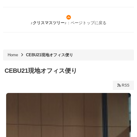
♪クリスマスツリー♪
：ページトップに戻る
Home
CEBU21現地オフィス便り
CEBU21現地オフィス便り
RSS