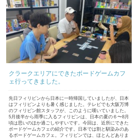
クラークエリアにできたボードゲームカフ
ェ行ってきました。
先日フィリピンから日本に一時帰国していましたが、日本
はフィリピンよりも暑く感じました。テレビでも大阪万博
のフィリピン館スタッフが、このように嘆いていました。
5月後半から雨季に入るフィリピンは、日本の夏の６〜8月
頃は思いのほか過ごしやすいです。今回は、近所にできた
ボードゲームカフェの紹介です。日本では割と馴染みのあ
るボードゲームカフェ。フィリピンでは、ほとんどありま