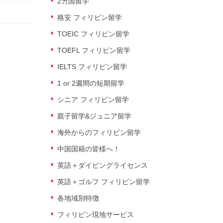
2カ国留学
格安 フィリピン留学
TOEIC フィリピン留学
TOEFL フィリピン留学
IELTS フィリピン留学
1 or 2週間の短期留学
シニア フィリピン留学
親子留学&ジュニア留学
海外からのフィリピン留学
中国国籍の皆様へ！
英語＋ダイビングライセンス
英語＋ゴルフ フィリピン留学
各地域別特徴
フィリピン現地サービス