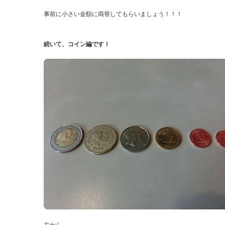
事前に小さい金額に両替してもらいましょう！！！
続いて、コイン編です！