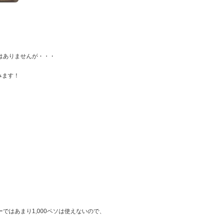
にはありませんが・・・
みます！
ではあまり1,000ペソは使えないので、