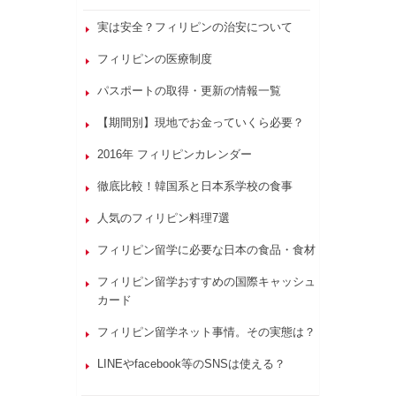
実は安全？フィリピンの治安について
フィリピンの医療制度
パスポートの取得・更新の情報一覧
【期間別】現地でお金っていくら必要？
2016年 フィリピンカレンダー
徹底比較！韓国系と日本系学校の食事
人気のフィリピン料理7選
フィリピン留学に必要な日本の食品・食材
フィリピン留学おすすめの国際キャッシュ
カード
フィリピン留学ネット事情。その実態は？
LINEやfacebook等のSNSは使える？