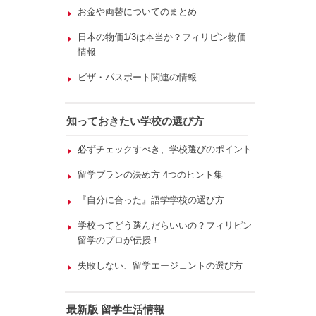
お金や両替についてのまとめ
日本の物価1/3は本当か？フィリピン物価
情報
ビザ・パスポート関連の情報
知っておきたい学校の選び方
必ずチェックすべき、学校選びのポイント
留学プランの決め方 4つのヒント集
『自分に合った』語学学校の選び方
学校ってどう選んだらいいの？フィリピン
留学のプロが伝授！
失敗しない、留学エージェントの選び方
最新版 留学生活情報