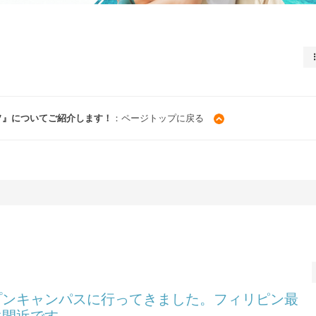
ソ』についてご紹介します！
：ページトップに戻る
プンキャンパスに行ってきました。フィリピン最
生間近です。