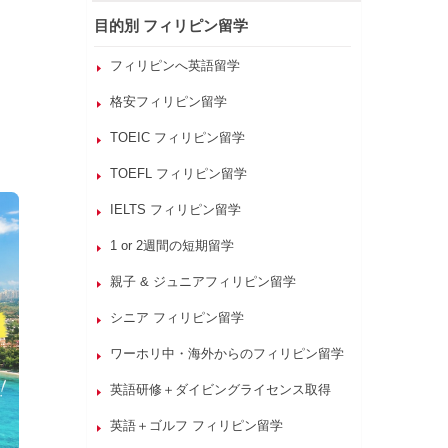
目的別 フィリピン留学
フィリピンへ英語留学
格安フィリピン留学
TOEIC フィリピン留学
TOEFL フィリピン留学
IELTS フィリピン留学
1 or 2週間の短期留学
親子 & ジュニアフィリピン留学
シニア フィリピン留学
ワーホリ中・海外からのフィリピン留学
英語研修＋ダイビングライセンス取得
英語＋ゴルフ フィリピン留学