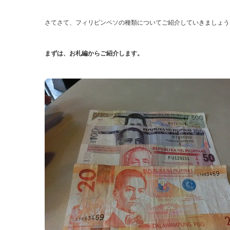
さてさて、フィリピンペソの種類についてご紹介していきましょう
まずは、お札編からご紹介します。