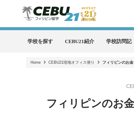
学校を探す
CEBU21紹介
学校訪問記
Home
CEBU21現地オフィス便り
フィリピンのお金
C
フィリピンのお