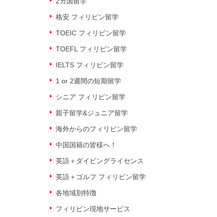
2カ国留学
格安 フィリピン留学
TOEIC フィリピン留学
TOEFL フィリピン留学
IELTS フィリピン留学
1 or 2週間の短期留学
シニア フィリピン留学
親子留学&ジュニア留学
海外からのフィリピン留学
中国国籍の皆様へ！
英語＋ダイビングライセンス
英語＋ゴルフ フィリピン留学
各地域別特徴
フィリピン現地サービス