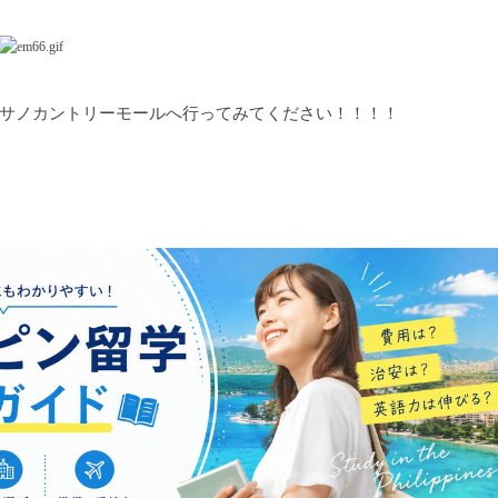
サノカントリーモールへ行ってみてください！！！！