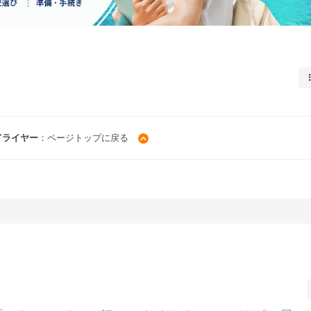
ドライヤー
：ページトップに戻る