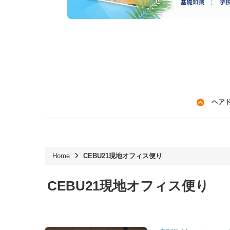
ヘア
Home
CEBU21現地オフィス便り
CEBU21現地オフィス便り