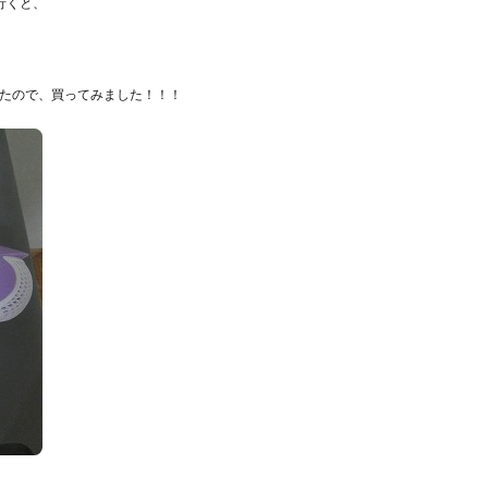
行くと、
たので、買ってみました！！！