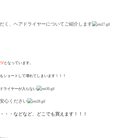
だく、ヘアドライヤーについてご紹介します
ルツ
となっています。
もショートして壊れてしまいます！！！
ドライヤーが入らない
安心ください
・・・などなど、どこでも買えます！！！