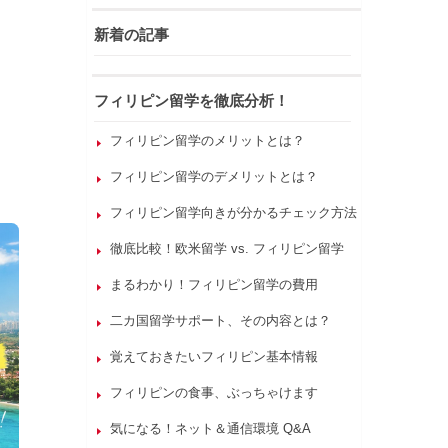
新着の記事
フィリピン留学を徹底分析！
フィリピン留学のメリットとは？
フィリピン留学のデメリットとは？
フィリピン留学向きが分かるチェック方法
徹底比較！欧米留学 vs. フィリピン留学
まるわかり！フィリピン留学の費用
二カ国留学サポート、その内容とは？
覚えておきたいフィリピン基本情報
フィリピンの食事、ぶっちゃけます
気になる！ネット＆通信環境 Q&A