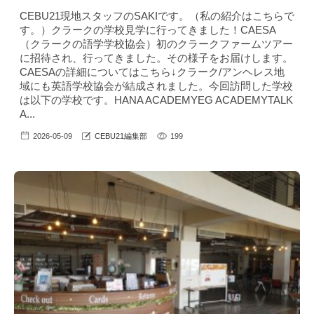
CEBU21現地スタッフのSAKIです。（私の紹介はこちら で
す。）クラークの学校見学に行ってきました！CAESA
（クラークの語学学校協会）初のクラークファームツアー
に招待され、行ってきました。その様子をお届けします。
CAESAの詳細についてはこちら↓クラーク/アンヘレス地
域にも英語学校協会が結成されました。今回訪問した学校
は以下の学校です。HANA ACADEMYEG ACADEMYTALK
A...
2026-05-09
CEBU21編集部
199