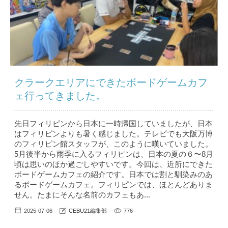
クラークエリアにできたボードゲームカフ
ェ行ってきました。
先日フィリピンから日本に一時帰国していましたが、日本
はフィリピンよりも暑く感じました。テレビでも大阪万博
のフィリピン館スタッフが、このように嘆いていました。
5月後半から雨季に入るフィリピンは、日本の夏の６〜8月
頃は思いのほか過ごしやすいです。今回は、近所にできた
ボードゲームカフェの紹介です。日本では割と馴染みのあ
るボードゲームカフェ。フィリピンでは、ほとんどありま
せん。たまにそんな名前のカフェもあ...
2025-07-06
CEBU21編集部
776