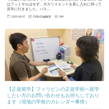
はフットサルはせず、ポカリスエットを差し入れに持って
見学に行きました。バス...
2025-06-07
CEBU21編集部
599
【正規留学】フィリピンの正規学校へ留学
したい方のお問い合わせもお待ちしており
ます（現地の学校のカレンダー事情）