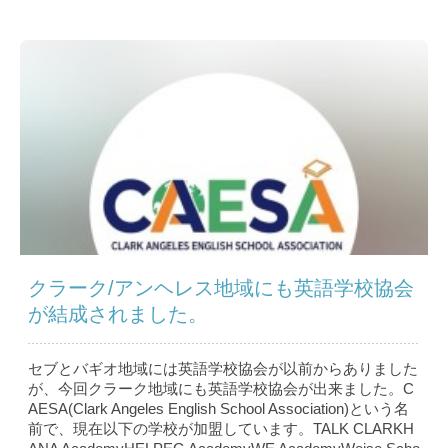
クラーク/アンヘレス地域にも英語学校協会
が結成されました。
セブとバギオ地域には英語学校協会が以前からありました
が、今回クラーク地域にも英語学校協会が出来ました。C
AESA(Clark Angeles English School Association)という名
前で、現在以下の学校が加盟しています。TALK CLARKH