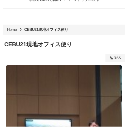
Home
CEBU21現地オフィス便り
CEBU21現地オフィス便り
RSS