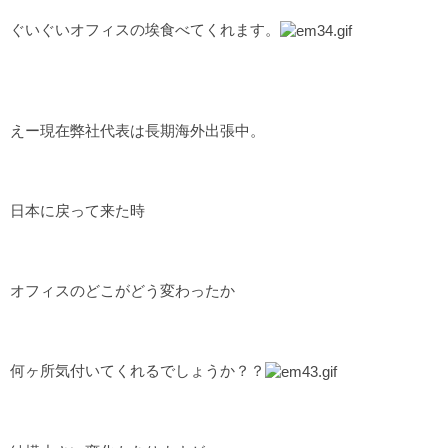
ぐいぐいオフィスの埃食べてくれます。
えー現在弊社代表は長期海外出張中。
日本に戻って来た時
オフィスのどこがどう変わったか
何ヶ所気付いてくれるでしょうか？？