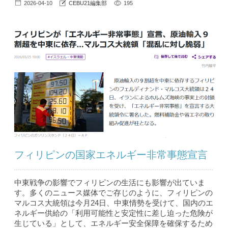
2026-04-10
CEBU21編集部
195
フィリピンの国家エネルギー非常事態宣言
中東戦争の影響でフィリピンの生活にも影響が出ていま
す。多くのニュース媒体でご存じのように、フィリピンの
マルコス大統領は今月24日、中東情勢を受けて、国内のエ
ネルギー供給の「利用可能性と安定性に差し迫った危険が
生じている」として、エネルギー安全保障を確保するため