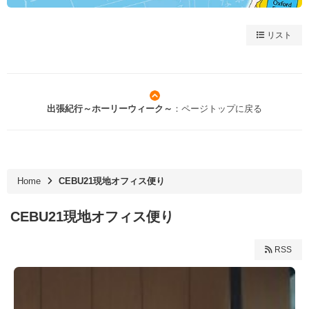
リスト
出張紀行～ホーリーウィーク～
：ページトップに戻る
Home
CEBU21現地オフィス便り
CEBU21現地オフィス便り
RSS