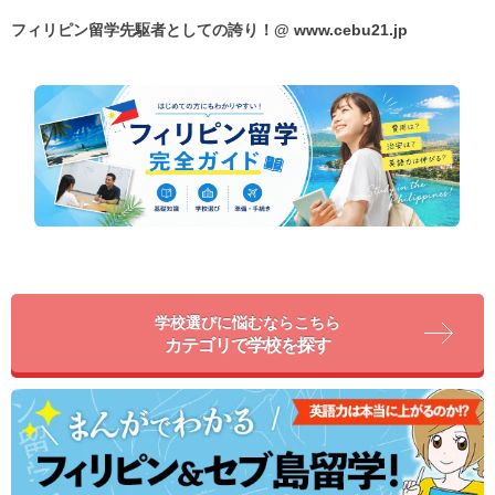
フィリピン留学先駆者としての誇り！@
www.cebu21.jp
学校選びに悩むならこちら
カテゴリで学校を探す