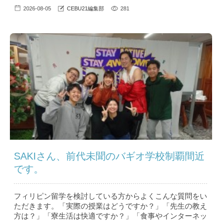
2026-08-05
CEBU21編集部
281
SAKIさん、前代未聞のバギオ学校制覇間近
です。
フィリピン留学を検討している方からよくこんな質問をい
ただきます。「実際の授業はどうですか？」「先生の教え
方は？」「寮生活は快適ですか？」「食事やインターネッ