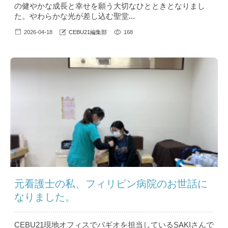
の健やかな成長と幸せを願う大切なひとときとなりまし
た。やわらかな光が差し込む聖堂...
2026-04-18
CEBU21編集部
168
元看護士の私、フィリピン病院のお世話に
なりました。
CEBU21現地オフィスでバギオを担当しているSAKIさんで