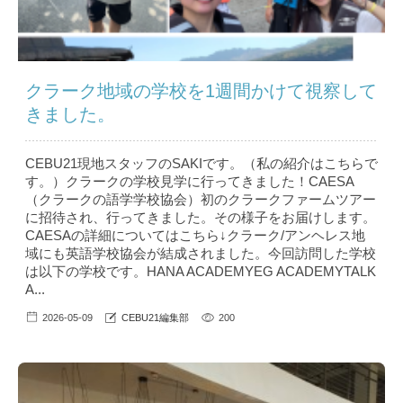
クラーク地域の学校を1週間かけて視察して
きました。
CEBU21現地スタッフのSAKIです。（私の紹介はこちら で
す。）クラークの学校見学に行ってきました！CAESA
（クラークの語学学校協会）初のクラークファームツアー
に招待され、行ってきました。その様子をお届けします。
CAESAの詳細についてはこちら↓クラーク/アンヘレス地
域にも英語学校協会が結成されました。今回訪問した学校
は以下の学校です。HANA ACADEMYEG ACADEMYTALK
A...
2026-05-09
CEBU21編集部
200