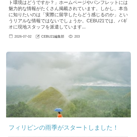
ト環境はどうですか？」ホームページやパンフレットには
魅力的な情報がたくさん掲載されています。しかし、本当
に知りたいのは「実際に留学したらどう感じるのか」とい
うリアルな情報ではないでしょうか。CEBU21では、バギ
オに現地スタッフを派遣しています...
2026-07-02
CEBU21編集部
203
フィリピンの雨季がスタートしました！