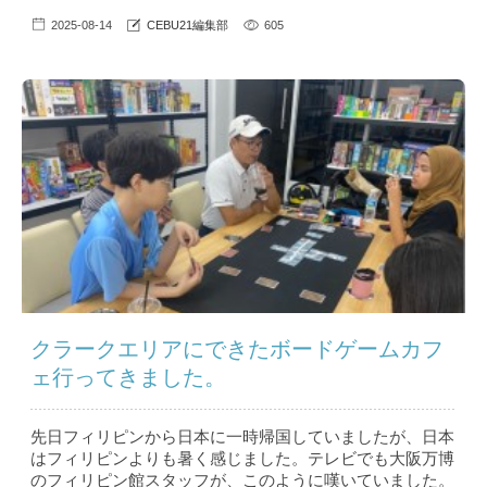
2025-08-14
CEBU21編集部
605
クラークエリアにできたボードゲームカフ
ェ行ってきました。
先日フィリピンから日本に一時帰国していましたが、日本
はフィリピンよりも暑く感じました。テレビでも大阪万博
のフィリピン館スタッフが、このように嘆いていました。