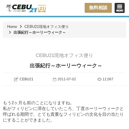
無料相談
Home
CEBU21現地オフィス便り
出張紀行～ホーリーウィーク～
CEBU21現地オフィス便り
出張紀行～ホーリーウィーク～
CEBU21
2011-07-02
12,067
もう2ヶ月も前のことになりますね。
私がフィリピンに滞在していたころ、丁度ホーリーウィークと
呼ばれる期間で、とても貴重なフィリピンの文化を目の当たり
にすることができました。