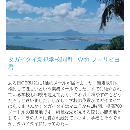
タガイタイ新規学校訪問 With フィリピヨ
君
ある日CEBU21に1通のメールが届きました。新規取引を
検討してほしいという業務メールでした。すでに紹介され
ている学校も50校を超えており、これ以上増やすのもどう
だろうと迷いました。しかし！学校の位置がタガイタイで
はありませんか！タガイタイはマニラから1時間、標高700
メートルの避暑地です。綺麗な湖が見える涼しい観光地と
してマニラの人々に愛され続けています。学校もそうです
が、タガイタイに行ってみた...