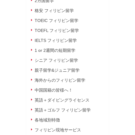
2カ国留学
格安 フィリピン留学
TOEIC フィリピン留学
TOEFL フィリピン留学
IELTS フィリピン留学
1 or 2週間の短期留学
シニア フィリピン留学
親子留学&ジュニア留学
海外からのフィリピン留学
中国国籍の皆様へ！
英語＋ダイビングライセンス
英語＋ゴルフ フィリピン留学
各地域別特徴
フィリピン現地サービス