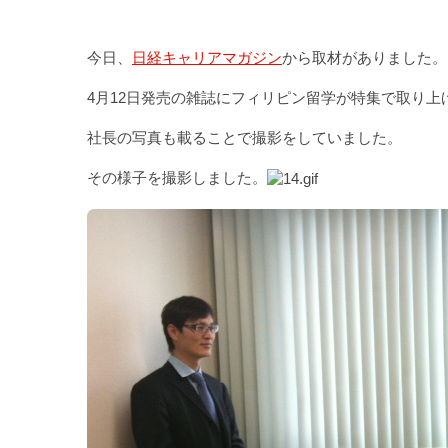
今日、
日経キャリアマガジン
から取材がありました。
4月12日発売の雑誌にフィリピン留学が特集で取り上
社長の写真も載ることで撮影をしていました。
その様子を撮影しました。