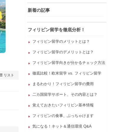
新着の記事
フィリピン留学を徹底分析！
フィリピン留学のメリットとは？
フィリピン留学のデメリットとは？
フィリピン留学向きが分かるチェック方法
徹底比較！欧米留学 vs. フィリピン留学
リスト
まるわかり！フィリピン留学の費用
二カ国留学サポート、その内容とは？
覚えておきたいフィリピン基本情報
フィリピンの食事、ぶっちゃけます
気になる！ネット＆通信環境 Q&A