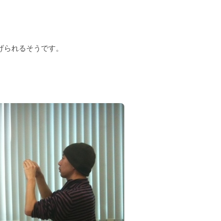
げられるそうです。