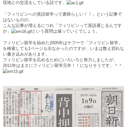
現地との交流をしている話です。
「フィリピンへの英語留学って素晴らしい！！」という記事で
はないものの、
こんな記事が増えるにつれ「フィリピンって英語通じるんです
か」
という質問は減っていくでしょう。
フィリピン留学を始めた2005年はヤフーで「フィリピン留学」
を検索しても1ページも出なかったのですが、いまは数え切れな
い書き込みがあります。
フィリピン留学を広めるためにいろいろと努力しましたが、
2011年はまさにフィリピン留学元年！！になりそうです。＾＾