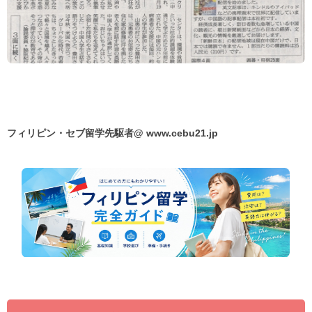
フィリピン・セブ留学先駆者@
www.cebu21.jp