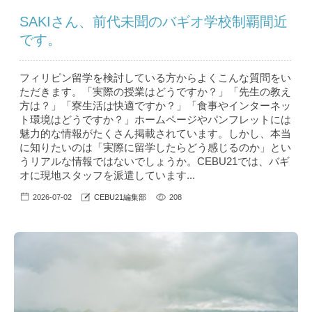
SAKIさん、前代未聞のバギオ学校制覇間近
です。
フィリピン留学を検討している方からよくこんな質問をい
ただきます。「実際の授業はどうですか？」「先生の教え
方は？」「寮生活は快適ですか？」「食事やインターネッ
ト環境はどうですか？」ホームページやパンフレットには
魅力的な情報がたくさん掲載されています。しかし、本当
に知りたいのは「実際に留学したらどう感じるのか」とい
うリアルな情報ではないでしょうか。CEBU21では、バギ
オに現地スタッフを派遣しています...
2026-07-02
CEBU21編集部
208