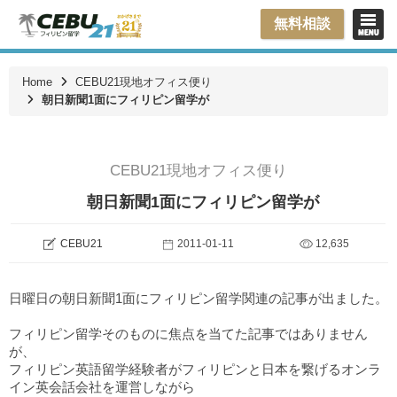
無料相談
Home
CEBU21現地オフィス便り
朝日新聞1面にフィリピン留学が
CEBU21現地オフィス便り
朝日新聞1面にフィリピン留学が
CEBU21
2011-01-11
12,635
日曜日の朝日新聞1面にフィリピン留学関連の記事が出ました。
フィリピン留学そのものに焦点を当てた記事ではありません
が、
フィリピン英語留学経験者がフィリピンと日本を繋げるオンラ
イン英会話会社を運営しながら