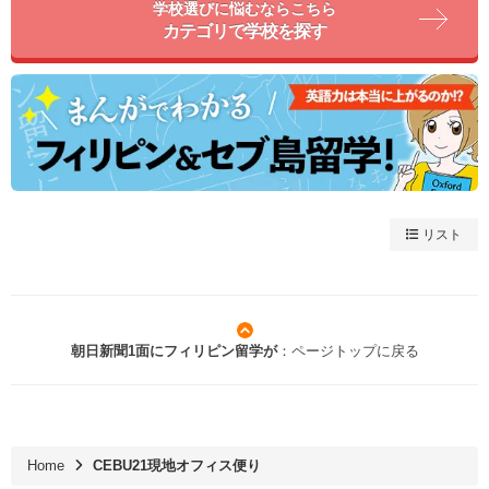
学校選びに悩むならこちら
カテゴリで学校を探す
リスト
朝日新聞1面にフィリピン留学が
：ページトップに戻る
Home
CEBU21現地オフィス便り