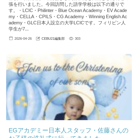
張を行いました。今回訪問した語学学校は以下の通りで
す。・LCIC・Philinter・Blue Ocean Academy・EV Acade
my・CELLA・CPILS・CG Academy・Winning English Ac
ademy・GLC日本人設立の大学LCICです。フィリピン人
学生が7...
2026-04-26
CEBU21編集部
303
EGアカデミー日本人スタッフ・佐藤さんの